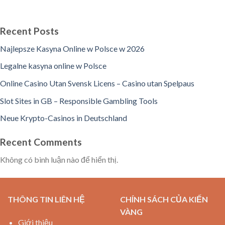
Recent Posts
Najlepsze Kasyna Online w Polsce w 2026
Legalne kasyna online w Polsce
Online Casino Utan Svensk Licens – Casino utan Spelpaus
Slot Sites in GB – Responsible Gambling Tools
Neue Krypto-Casinos in Deutschland
Recent Comments
Không có bình luận nào để hiển thị.
THÔNG TIN LIÊN HỆ
CHÍNH SÁCH CỦA KIẾN
VÀNG
Giới thiệu