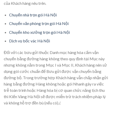
của Khách hàng nêu trên.
Chuyển nhà trọn gói Hà Nội
Chuyển văn phòng trọn gói Hà Nội
Chuyển kho xưởng trọn gói Hà Nội
Dịch vụ bốc vác Hà Nội
Đối với các bưu gửi thuộc Danh mục hàng hóa cấm vận
chuyển bằng đường hàng không theo quy định tại Mục này
nhưng không nằm trong Mục I và Mục II, Khách hàng nên sử
dụng gói cước chuẩn để Bưu gửi được vận chuyển bằng
đường bộ. Trong trường hợp Khách hàng vẫn chấp nhận gửi
hàng bằng đường Hàng không hoặc gói Nhanh gây ra việc
trễ toàn trình hoặc Hàng hóa bị cơ quan chức năng tịch thu
thì Kiến Vàng Hà Nội sẽ được miễn trừ trách nhiệm pháp lý
và không hỗ trợ đền bù (nếu có)./.