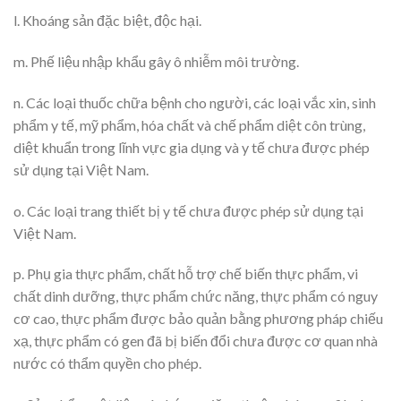
l. Khoáng sản đặc biệt, độc hại.
m. Phế liệu nhập khẩu gây ô nhiễm môi trường.
n. Các loại thuốc chữa bệnh cho người, các loại vắc xin, sinh
phẩm y tế, mỹ phẩm, hóa chất và chế phẩm diệt côn trùng,
diệt khuẩn trong lĩnh vực gia dụng và y tế chưa được phép
sử dụng tại Việt Nam.
o. Các loại trang thiết bị y tế chưa được phép sử dụng tại
Việt Nam.
p. Phụ gia thực phẩm, chất hỗ trợ chế biến thực phẩm, vi
chất dinh dưỡng, thực phẩm chức năng, thực phẩm có nguy
cơ cao, thực phẩm được bảo quản bằng phương pháp chiếu
xạ, thực phẩm có gen đã bị biến đổi chưa được cơ quan nhà
nước có thẩm quyền cho phép.