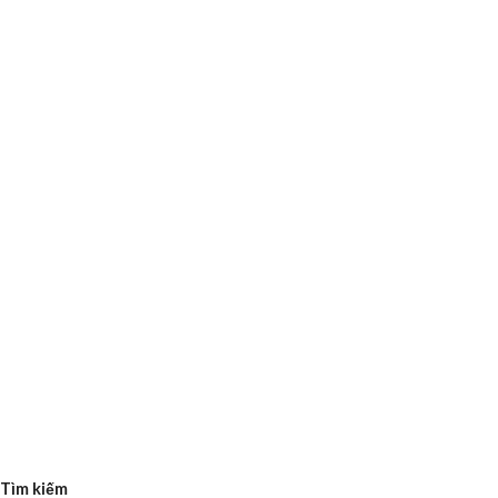
Tìm kiếm