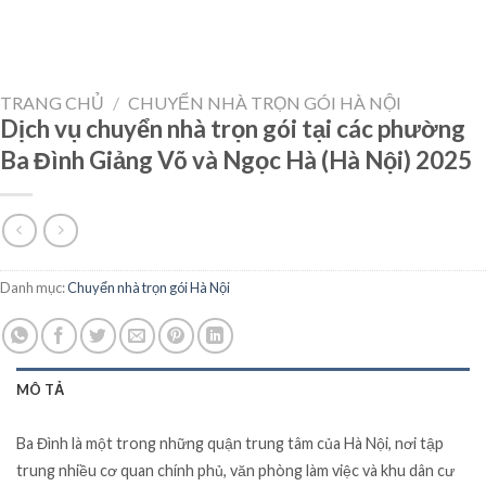
TRANG CHỦ
/
CHUYỂN NHÀ TRỌN GÓI HÀ NỘI
Dịch vụ chuyển nhà trọn gói tại các phường
Ba Đình Giảng Võ và Ngọc Hà (Hà Nội) 2025
Danh mục:
Chuyển nhà trọn gói Hà Nội
MÔ TẢ
Ba Đình là một trong những quận trung tâm của Hà Nội, nơi tập
trung nhiều cơ quan chính phủ, văn phòng làm việc và khu dân cư