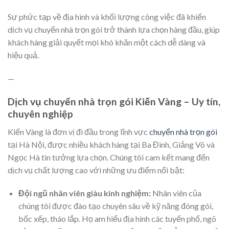
Sự phức tạp về địa hình và khối lượng công việc đã khiến
dịch vụ
chuyển nhà trọn gói
trở thành lựa chọn hàng đầu, giúp
khách hàng giải quyết mọi khó khăn một cách dễ dàng và
hiệu quả.
—
Dịch vụ chuyển nhà trọn gói Kiến Vàng – Uy tín,
chuyên nghiệp
Kiến Vàng là đơn vị đi đầu trong lĩnh vực
chuyển nhà trọn gói
tại Hà Nội, được nhiều khách hàng tại Ba Đình, Giảng Võ và
Ngọc Hà tin tưởng lựa chọn. Chúng tôi cam kết mang đến
dịch vụ chất lượng cao với những ưu điểm nổi bật:
Đội ngũ nhân viên giàu kinh nghiệm:
Nhân viên của
chúng tôi được đào tạo chuyên sâu về kỹ năng đóng gói,
bốc xếp, tháo lắp. Họ am hiểu địa hình các tuyến phố, ngõ