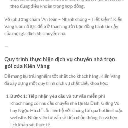
theo đúng điều khoản trong hợp đồng.
Với phương châm “An toàn – Nhanh chóng – Tiết kiệm”, Kiến
Vàng luôn nỗ lực để trở thành người bạn đồng hành tin cậy
của mọi gia đình khi chuyển nhà.
—
Quy trình thực hiện dịch vụ chuyển nhà trọn
gói của Kiến Vàng
Để mang lại trải nghiệm tốt nhất cho khách hàng, Kiến Vàng
đã xây dựng một quy trình dịch vụ chặt chẽ, khoa học:
Bước 1: Tiếp nhận yêu cầu và tư vấn miễn phí
Khách hàng có nhu cầu chuyển nhà tại Ba Đình, Giảng Võ
hay Ngọc Hà chỉ cần liên hệ với chúng tôi qua hotline hoặc
website. Nhân viên tư vấn sẽ tiếp nhận thông tin và hẹn
lịch khảo sát thực tế.