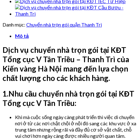
Danh mục:
Chuyển nhà trọn gói quận Thanh Trì
Mô tả
Dịch vụ chuyển nhà trọn gói tại KĐT
Tổng cục V Tân Triều – Thanh Trì của
Kiến vàng Hà Nội mang đến lựa chọn
chất lượng cho các khách hàng.
1.Nhu cầu chuyển nhà trọn gói tại KĐT
Tổng cục V Tân Triều:
Khi mà cuộc sống ngày càng phát triển thì việc di chuyển
nơi ở từ các nơi chật chội ở nội đô sang các khu vực ở xa
trung tâm nhưng rộng rãi và đầy đủ cơ sở vật chất, chỗ
vui chơi hơn ngày càng được nhiều người quan tâm.