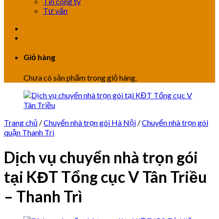
Tin công ty
Tư vấn
Giỏ hàng
Chưa có sản phẩm trong giỏ hàng.
Trang chủ
/
Chuyển nhà trọn gói Hà Nội
/
Chuyển nhà trọn gói
quận Thanh Trì
Dịch vụ chuyển nhà trọn gói
tại KĐT Tổng cục V Tân Triều
– Thanh Trì