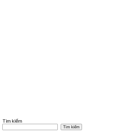
Tìm kiếm
Tìm kiếm