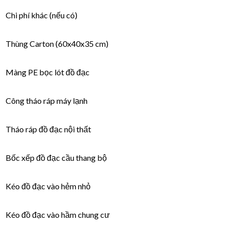
Chi phí khác (nếu có)
Thùng Carton (60x40x35 cm)
Màng PE bọc lót đồ đạc
Công tháo ráp máy lạnh
Tháo ráp đồ đạc nội thất
Bốc xếp đồ đạc cầu thang bộ
Kéo đồ đạc vào hẻm nhỏ
Kéo đồ đạc vào hầm chung cư