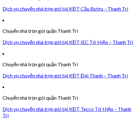
Dịch vụ chuyển nhà trọn gói tại KĐT Cầu Bươu – Thanh Trì
Chuyển nhà trọn gói quận Thanh Trì
Dịch vụ chuyển nhà trọn gói tại KĐT IEC Tứ Hiệp – Thanh Trì
Chuyển nhà trọn gói quận Thanh Trì
Dịch vụ chuyển nhà trọn gói tại KĐT Đại Thanh – Thanh Trì
Chuyển nhà trọn gói quận Thanh Trì
Dịch vụ chuyển nhà trọn gói tại KĐT Tecco Tứ Hiệp – Thanh
Trì