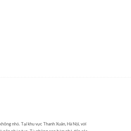
 không nhỏ. Tại khu vực Thanh Xuân, Hà Nội, với