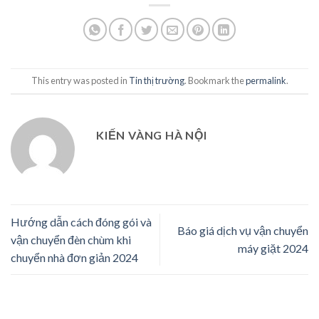
This entry was posted in
Tin thị trường
. Bookmark the
permalink
.
KIẾN VÀNG HÀ NỘI
Hướng dẫn cách đóng gói và
Báo giá dịch vụ vận chuyển
vận chuyển đèn chùm khi
máy giặt 2024
chuyển nhà đơn giản 2024