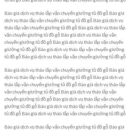
Báo giá dịch vụ tháo lắp vận chuyển giường tủ đồ gỗ Báo giá
dịch vụ tháo lắp vận chuyển giường tủ đồ gỗ Báo giá dịch vụ
tháo lắp vận chuyển giường tủ đồ gỗ Báo giá dịch vụ tháo lắp
vận chuyển giường tủ đồ gỗ Báo giá dịch vụ tháo lắp vận
chuyển giường tủ đồ gỗ Báo giá dịch vụ tháo lắp vận chuyển
giường tủ đồ gỗ Báo giá dịch vụ tháo lắp vận chuyển giường
tủ đồ gỗ Báo giá dịch vụ tháo lắp vận chuyển giường tủ đồ gỗ
Báo giá dịch vụ tháo lắp vận chuyển giường tủ đồ gỗ Báo giá
dịch vụ tháo lắp vận chuyển giường tủ đồ gỗ Báo giá dịch vụ
tháo lắp vận chuyển giường tủ đồ gỗ Báo giá dịch vụ tháo lắp
vận chuyển giường tủ đồ gỗ Báo giá dịch vụ tháo lắp vận
chuyển giường tủ đồ gỗ Báo giá dịch vụ tháo lắp vận chuyển
giường tủ đồ gỗ Báo giá dịch vụ tháo lắp vận chuyển giường
tủ đồ gỗ Báo giá dịch vụ tháo lắp vận chuyển giường tủ đồ gỗ
Báo giá dịch vụ tháo lắp vận chuyển giường tủ đồ gỗ Báo giá