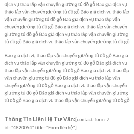
dịch vụ tháo lắp vận chuyển giường tủ đồ gỗ Báo giá dịch vụ
tháo lắp vận chuyển giường tủ đồ gỗ Báo giá dịch vụ tháo lắp
vận chuyển giường tủ đồ gỗ Báo giá dịch vụ tháo lắp vận
chuyển giường tủ đồ gỗ Báo giá dịch vụ tháo lắp vận chuyển
giường tủ đồ gỗ Báo giá dịch vụ tháo lắp vận chuyển giường
tủ đồ gỗ Báo giá dịch vụ tháo lắp vận chuyển giường tủ đồ gỗ
Báo giá dịch vụ tháo lắp vận chuyển giường tủ đồ gỗ Báo giá
dịch vụ tháo lắp vận chuyển giường tủ đồ gỗ Báo giá dịch vụ
tháo lắp vận chuyển giường tủ đồ gỗ Báo giá dịch vụ tháo lắp
vận chuyển giường tủ đồ gỗ Báo giá dịch vụ tháo lắp vận
chuyển giường tủ đồ gỗ Báo giá dịch vụ tháo lắp vận chuyển
giường tủ đồ gỗ Báo giá dịch vụ tháo lắp vận chuyển giường
tủ đồ gỗ Báo giá dịch vụ tháo lắp vận chuyển giường tủ đồ gỗ
Thông Tin Liên Hệ Tư Vấn:
[contact-form-7
id="4820054" title="Form liên hệ"]