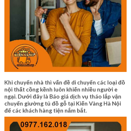
Khi chuyển nhà thì vấn đề di chuyển các loại đồ
nội thất cồng kềnh luôn khiến nhiều người e
ngại. Dưới đây là Báo giá dịch vụ tháo lắp vận
chuyển giường tủ đồ gỗ tại Kiến Vàng Hà Nội
để các khách hàng tiện nắm bắt.