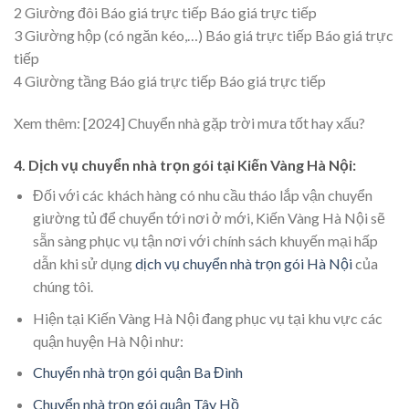
2 Giường đôi Báo giá trực tiếp Báo giá trực tiếp
3 Giường hộp (có ngăn kéo,…) Báo giá trực tiếp Báo giá trực
tiếp
4 Giường tầng Báo giá trực tiếp Báo giá trực tiếp
Xem thêm:
[2024] Chuyển nhà gặp trời mưa tốt hay xấu?
4. Dịch vụ chuyển nhà trọn gói tại Kiến Vàng Hà Nội:
Đối với các khách hàng có nhu cầu tháo lắp vận chuyển
giường tủ để chuyển tới nơi ở mới, Kiến Vàng Hà Nội sẽ
sẵn sàng phục vụ tận nơi với chính sách khuyến mại hấp
dẫn khi sử dụng
dịch vụ chuyển nhà trọn gói Hà Nội
của
chúng tôi.
Hiện tại Kiến Vàng Hà Nội đang phục vụ tại khu vực các
quận huyện Hà Nội như:
Chuyển nhà trọn gói quận Ba Đình
Chuyển nhà trọn gói quận Tây Hồ