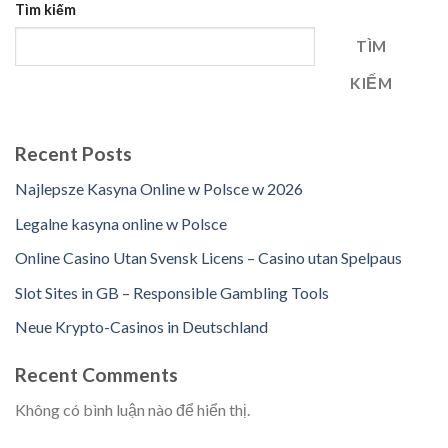
Tìm kiếm
TÌM
KIẾM
Recent Posts
Najlepsze Kasyna Online w Polsce w 2026
Legalne kasyna online w Polsce
Online Casino Utan Svensk Licens – Casino utan Spelpaus
Slot Sites in GB – Responsible Gambling Tools
Neue Krypto-Casinos in Deutschland
Recent Comments
Không có bình luận nào để hiển thị.