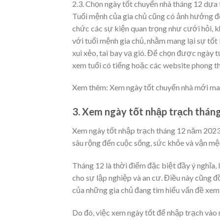
2.3. Chọn ngày tốt chuyển nhà tháng 12 dựa 
Tuổi mệnh của gia chủ cũng có ảnh hưởng đế
chức các sự kiện quan trọng như cưới hỏi, k
với tuổi mệnh gia chủ, nhằm mang lại sự tốt
xui xẻo, tai bay vạ gió. Để chọn được ngày 
xem tuổi có tiếng hoặc các website phong thủ
Xem thêm: Xem ngày tốt chuyển nhà mới m
3. Xem ngày tốt nhập trạch thán
Xem ngày tốt nhập trạch tháng 12 năm 2023 
sâu rộng đến cuộc sống, sức khỏe và vận mệ
Tháng 12 là thời điểm đặc biệt đầy ý nghĩa
cho sự lập nghiệp và an cư. Điều này cũng đ
của những gia chủ đang tìm hiểu vấn đề xem
Do đó, việc xem ngày tốt để nhập trạch vào