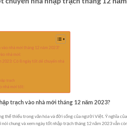
tốt chuyển nhà nhập trạch tháng 12 năm
h vào nhà mới tháng 12 năm 2023?
vào nhà mới:
m 2023: Có 8 ngày tốt để chuyển nhà
nhập trạch
o nhà mới tốt:
nhập trạch vào nhà mới tháng 12 năm 2023?
ng thể thiếu trong văn hóa và đời sống của người Việt. Ý nghĩa của
i nói chung và xem ngày tốt nhập trạch tháng 12 năm 2023 vẫn cò