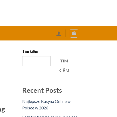
Tìm kiếm
TÌM
KIẾM
Recent Posts
Najlepsze Kasyna Online w
ng
Polsce w 2026
Legalne kasyna online w Polsce