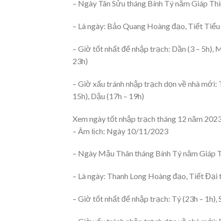
– Ngày Tân Sửu tháng Bính Tý năm Giáp Thì
– Là ngày: Bảo Quang Hoàng đạo, Tiết Tiểu
– Giờ tốt nhất để nhập trạch: Dần (3 – 5h), M
23h)
– Giờ xấu tránh nhập trạch dọn về nhà mới: Tý
15h), Dậu (17h – 19h)
Xem ngày tốt nhập trạch tháng 12 năm 2023
– Âm lịch: Ngày 10/11/2023
– Ngày Mậu Thân tháng Bính Tý năm Giáp 
– Là ngày: Thanh Long Hoàng đạo, Tiết Đại 
– Giờ tốt nhất để nhập trạch: Tý (23h – 1h), S