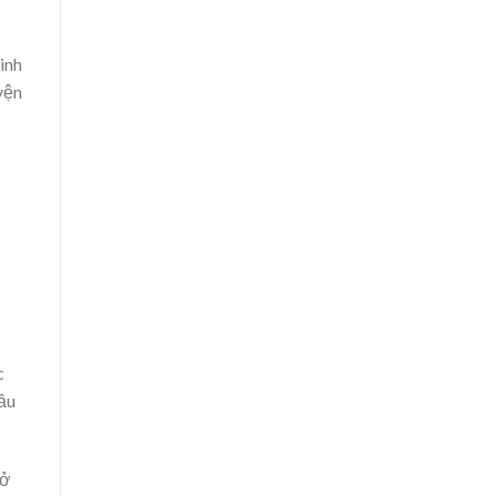
inh
yện
c
cầu
rở