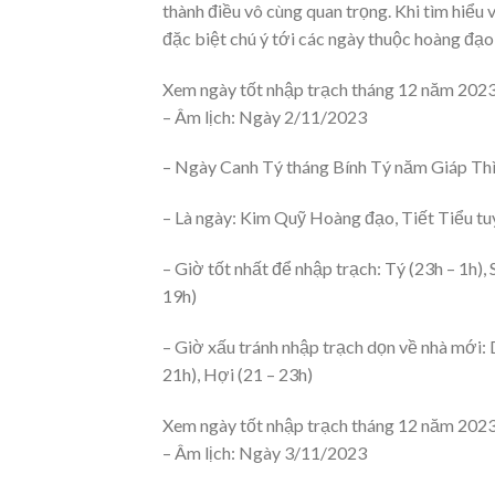
thành điều vô cùng quan trọng. Khi tìm hiểu
đặc biệt chú ý tới các ngày thuộc hoàng đạo
Xem ngày tốt nhập trạch tháng 12 năm 2023
– Âm lịch: Ngày 2/11/2023
– Ngày Canh Tý tháng Bính Tý năm Giáp Th
– Là ngày: Kim Quỹ Hoàng đạo, Tiết Tiểu tu
– Giờ tốt nhất để nhập trạch: Tý (23h – 1h), 
19h)
– Giờ xấu tránh nhập trạch dọn về nhà mới: Dầ
21h), Hợi (21 – 23h)
Xem ngày tốt nhập trạch tháng 12 năm 2023
– Âm lịch: Ngày 3/11/2023