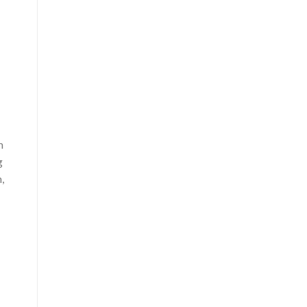
m
g
,