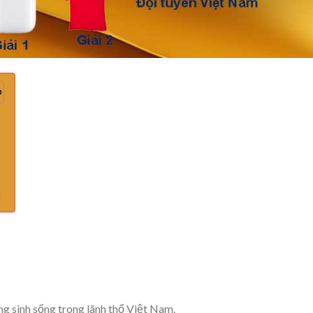
4
g sinh sống trong lãnh thổ Việt Nam.