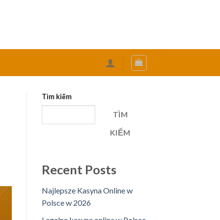
Tìm kiếm
TÌM
KIẾM
Recent Posts
Najlepsze Kasyna Online w
Polsce w 2026
Legalne kasyna online w Polsce