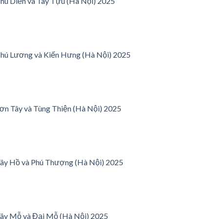
Phú Diễn và Tây Tựu (Hà Nội) 2025
 Phú Lương và Kiến Hưng (Hà Nội) 2025
Sơn Tây và Tùng Thiện (Hà Nội) 2025
 Tây Hồ và Phú Thượng (Hà Nội) 2025
 Tây Mỗ và Đại Mỗ (Hà Nội) 2025