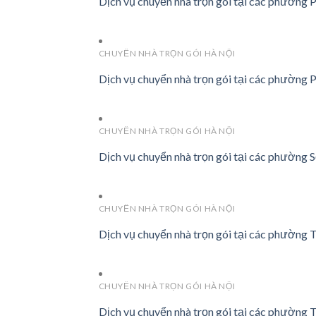
Dịch vụ chuyển nhà trọn gói tại các phường 
CHUYỂN NHÀ TRỌN GÓI HÀ NỘI
Dịch vụ chuyển nhà trọn gói tại các phường
CHUYỂN NHÀ TRỌN GÓI HÀ NỘI
Dịch vụ chuyển nhà trọn gói tại các phường 
CHUYỂN NHÀ TRỌN GÓI HÀ NỘI
Dịch vụ chuyển nhà trọn gói tại các phường
CHUYỂN NHÀ TRỌN GÓI HÀ NỘI
Dịch vụ chuyển nhà trọn gói tại các phường