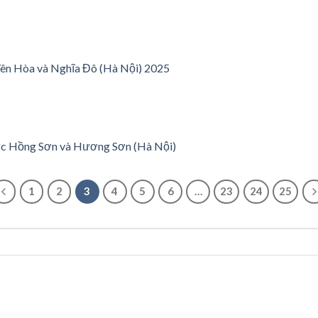
 Yên Hòa và Nghĩa Đô (Hà Nội) 2025
Đức Hồng Sơn và Hương Sơn (Hà Nội)
1
2
3
4
5
6
…
23
24
25