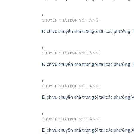
CHUYỂN NHÀ TRỌN GÓI HÀ NỘI
Dịch vụ chuyển nhà trọn gói tại các phường
CHUYỂN NHÀ TRỌN GÓI HÀ NỘI
Dịch vụ chuyển nhà trọn gói tại các phường
CHUYỂN NHÀ TRỌN GÓI HÀ NỘI
Dịch vụ chuyển nhà trọn gói tại các phường 
CHUYỂN NHÀ TRỌN GÓI HÀ NỘI
Dịch vụ chuyển nhà trọn gói tại các phường