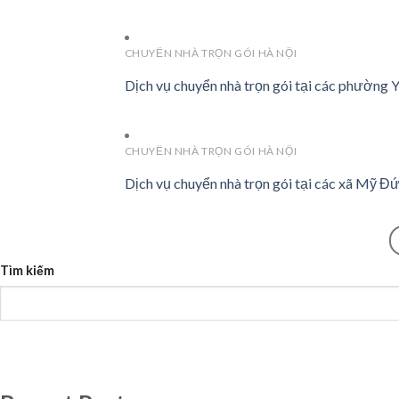
CHUYỂN NHÀ TRỌN GÓI HÀ NỘI
Dịch vụ chuyển nhà trọn gói tại các phường
CHUYỂN NHÀ TRỌN GÓI HÀ NỘI
Dịch vụ chuyển nhà trọn gói tại các xã Mỹ 
Tìm kiếm