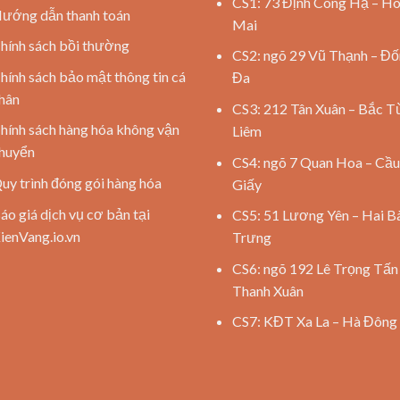
CS1: 73 Định Công Hạ – H
ướng dẫn thanh toán
Mai
hính sách bồi thường
CS2: ngõ 29 Vũ Thạnh – Đ
hính sách bảo mật thông tin cá
Đa
hân
CS3: 212 Tân Xuân – Bắc T
hính sách hàng hóa không vận
Liêm
huyển
CS4: ngõ 7 Quan Hoa – Cầu
uy trình đóng gói hàng hóa
Giấy
áo giá dịch vụ cơ bản tại
CS5: 51 Lương Yên – Hai B
ienVang.io.vn
Trưng
CS6: ngõ 192 Lê Trọng Tấn
Thanh Xuân
CS7: KĐT Xa La – Hà Đông