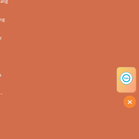
oàng
ống
ừ
à
 –