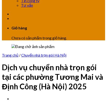
Tin công ty
Tư vấn
Giỏ hàng
Chưa có sản phẩm trong giỏ hàng.
Trang chủ
/
Chuyển nhà trọn gói Hà Nội
Dịch vụ chuyển nhà trọn gói
tại các phường Tương Mai và
Định Công (Hà Nội) 2025