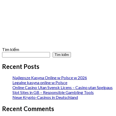
Tìm kiếm
Tìm kiếm
Recent Posts
Najlepsze Kasyna Online w Polsce w 2026
Legalne kasyna online w Polsce
Online Casino Utan Svensk Licens – Casino utan Spelpaus
Slot Sites in GB – Responsible Gambling Tools
Neue Krypto-Casinos in Deutschland
Recent Comments