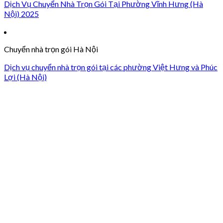
Dịch Vụ Chuyển Nhà Trọn Gói Tại Phường Vĩnh Hưng (Hà
Nội) 2025
Chuyển nhà trọn gói Hà Nội
Dịch vụ chuyển nhà trọn gói tại các phường Việt Hưng và Phúc
Lợi (Hà Nội)