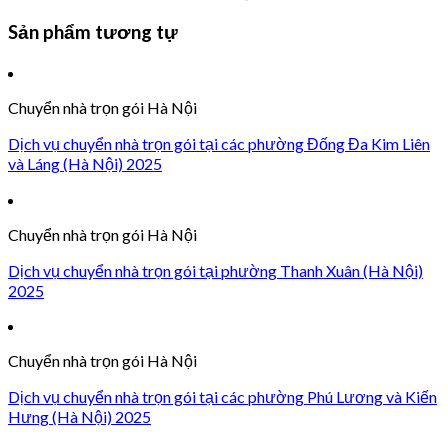
Sản phẩm tương tự
Chuyển nhà trọn gói Hà Nội
Dịch vụ chuyển nhà trọn gói tại các phường Đống Đa Kim Liên
và Láng (Hà Nội) 2025
Chuyển nhà trọn gói Hà Nội
Dịch vụ chuyển nhà trọn gói tại phường Thanh Xuân (Hà Nội)
2025
Chuyển nhà trọn gói Hà Nội
Dịch vụ chuyển nhà trọn gói tại các phường Phú Lương và Kiến
Hưng (Hà Nội) 2025