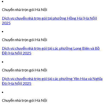
Chuyển nhà trọn gói Hà Nội
Dịch vụ chuyển nhà trọn gói tại phường Hồng Hà (Hà Nội)
2025
Chuyển nhà trọn gói Hà Nội
Dịch vụ chuyển nhà trọn gói tại các phường Long Biên và Bồ
Đề (Hà Nội) 2025
Chuyển nhà trọn gói Hà Nội
Dịch vụ chuyển nhà trọn gói tại các phường Yên Hòa và Nghĩa
Đô (Hà Nội) 2025
Chuyển nhà trọn gói Hà Nội