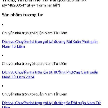
id="4820054" title="Form liên hệ"]
Sản phẩm tương tự
Chuyển nhà trọn gói quận Nam Từ Liêm
Dịch vụ Chuyển nhà trọn gói tại đường Bùi Xuân Phái quận
Nam Từ Liêm
Chuyển nhà trọn gói quận Nam Từ Liêm
Dịch vụ Chuyển nhà trọn gói tại đường Phương Canh quận
Nam Từ Liêm 2024
Chuyển nhà trọn gói quận Nam Từ Liêm
Dịch vụ Chuyển nhà trọn gói tại đường Sa Đôi quận Nam Từ
Liêm