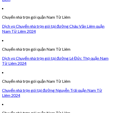
Chuyển nhà trọn gói quận Nam Từ Liêm
Dịch vụ Chuyển nhà trọn gói tại đường Châu Văn Liêm quận
Nam Từ Liêm 2024
Chuyển nhà trọn gói quận Nam Từ Liêm
Dịch vụ Chuyển nhà trọn gói tại đường Lê Đức Thọ quận Nam
Từ Liêm 2024
Chuyển nhà trọn gói quận Nam Từ Liêm
Chuyển nhà trọn gói tại đường Nguyễn Trãi quận Nam Từ
Liêm 2024
Chuyển nhà trọn gói quận Nam Từ Liêm