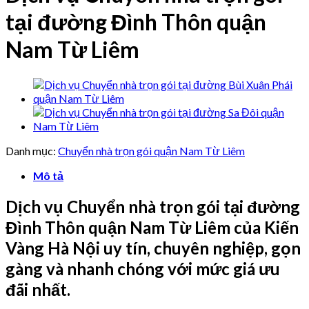
tại đường Đình Thôn quận
Nam Từ Liêm
Danh mục:
Chuyển nhà trọn gói quận Nam Từ Liêm
Mô tả
Dịch vụ Chuyển nhà trọn gói tại đường
Đình Thôn quận Nam Từ Liêm của Kiến
Vàng Hà Nội uy tín, chuyên nghiệp, gọn
gàng và nhanh chóng với mức giá ưu
đãi nhất.