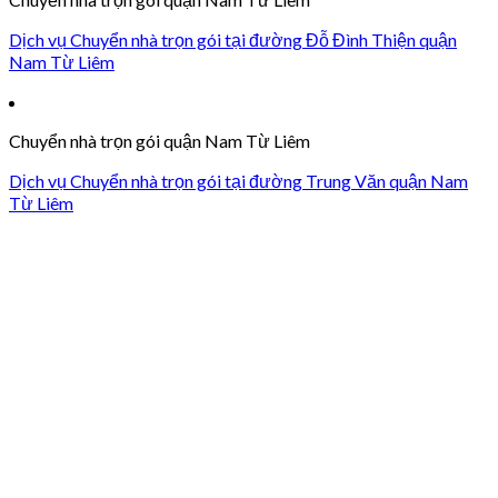
Dịch vụ Chuyển nhà trọn gói tại đường Đỗ Đình Thiện quận
Nam Từ Liêm
Chuyển nhà trọn gói quận Nam Từ Liêm
Dịch vụ Chuyển nhà trọn gói tại đường Trung Văn quận Nam
Từ Liêm