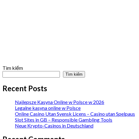
Tìm kiếm
Tìm kiếm
Recent Posts
Najlepsze Kasyna Online w Polsce w 2026
Legalne kasyna online w Polsce
Online Casino Utan Svensk Licens – Casino utan Spelpaus
Slot Sites in GB – Responsible Gambling Tools
Neue Krypto-Casinos in Deutschland