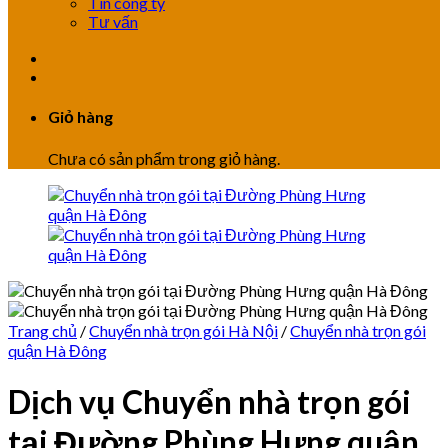
Tin công ty
Tư vấn
Giỏ hàng
Chưa có sản phẩm trong giỏ hàng.
Trang chủ
/
Chuyển nhà trọn gói Hà Nội
/
Chuyển nhà trọn gói
quận Hà Đông
Dịch vụ Chuyển nhà trọn gói
tại Đường Phùng Hưng quận