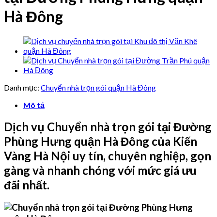
Hà Đông
Danh mục:
Chuyển nhà trọn gói quận Hà Đông
Mô tả
Dịch vụ Chuyển nhà trọn gói tại Đường
Phùng Hưng quận Hà Đông của Kiến
Vàng Hà Nội uy tín, chuyên nghiệp, gọn
gàng và nhanh chóng với mức giá ưu
đãi nhất.