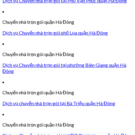
Dịch vụ Chuyển nhà trọn gói tại Phố Vạn Phúc quận Hà Đông
Chuyển nhà trọn gói quận Hà Đông
Dịch vụ Chuyển nhà trọn gói phố Lụa quận Hà Đông
Chuyển nhà trọn gói quận Hà Đông
Dịch vụ Chuyển nhà trọn gói tại phường Biên Giang quận Hà
Đông
Chuyển nhà trọn gói quận Hà Đông
Dịch vụ chuyển nhà trọn gói tại Bà Triệu quận Hà Đông
Chuyển nhà trọn gói quận Hà Đông