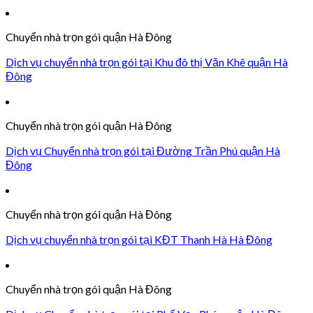
Chuyển nhà trọn gói quận Hà Đông
Dịch vụ chuyển nhà trọn gói tại Khu đô thị Văn Khê quận Hà
Đông
Chuyển nhà trọn gói quận Hà Đông
Dịch vụ Chuyển nhà trọn gói tại Đường Trần Phú quận Hà
Đông
Chuyển nhà trọn gói quận Hà Đông
Dịch vụ chuyển nhà trọn gói tại KĐT Thanh Hà Hà Đông
Chuyển nhà trọn gói quận Hà Đông