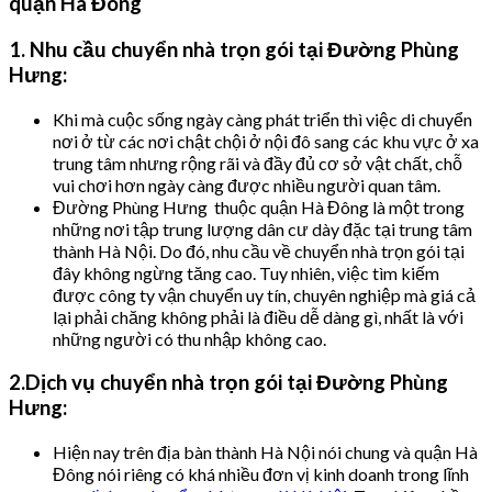
1. Nhu cầu chuyển nhà trọn gói tại Đường Phùng
Hưng:
Khi mà cuộc sống ngày càng phát triển thì việc di chuyển
nơi ở từ các nơi chật chội ở nội đô sang các khu vực ở xa
trung tâm nhưng rộng rãi và đầy đủ cơ sở vật chất, chỗ
vui chơi hơn ngày càng được nhiều người quan tâm.
Đường Phùng Hưng thuộc quận Hà Đông là một trong
những nơi tập trung lượng dân cư dày đặc tại trung tâm
thành Hà Nội. Do đó, nhu cầu về chuyển nhà trọn gói tại
đây không ngừng tăng cao. Tuy nhiên, việc tìm kiếm
được công ty vận chuyển uy tín, chuyên nghiệp mà giá cả
lại phải chăng không phải là điều dễ dàng gì, nhất là với
những người có thu nhập không cao.
2.Dịch vụ chuyển nhà trọn gói tại Đường Phùng
Hưng:
Hiện nay trên địa bàn thành Hà Nội nói chung và quận Hà
Đông nói riêng có khá nhiều đơn vị kinh doanh trong lĩnh