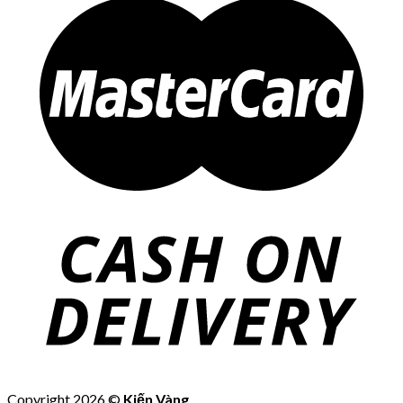
Copyright 2026 ©
Kiến Vàng