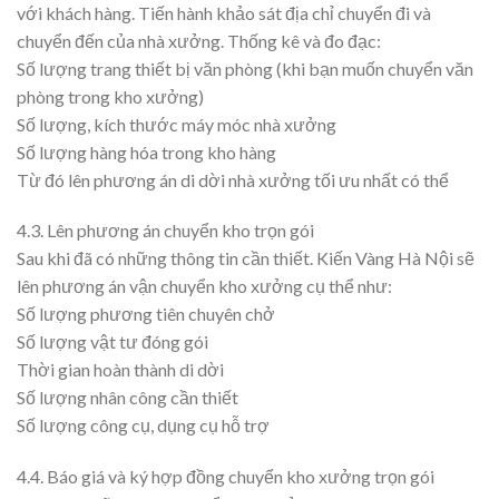
với khách hàng. Tiến hành khảo sát địa chỉ chuyển đi và
chuyển đến của nhà xưởng. Thống kê và đo đạc:
Số lượng trang thiết bị văn phòng (khi bạn muốn chuyển văn
phòng trong kho xưởng)
Số lượng, kích thước máy móc nhà xưởng
Số lượng hàng hóa trong kho hàng
Từ đó lên phương án di dời nhà xưởng tối ưu nhất có thể
4.3. Lên phương án chuyển kho trọn gói
Sau khi đã có những thông tin cần thiết. Kiến Vàng Hà Nội sẽ
lên phương án vận chuyển kho xưởng cụ thể như:
Số lượng phương tiên chuyên chở
Số lượng vật tư đóng gói
Thời gian hoàn thành di dời
Số lượng nhân công cần thiết
Số lượng công cụ, dụng cụ hỗ trợ
4.4. Báo giá và ký hợp đồng chuyển kho xưởng trọn gói