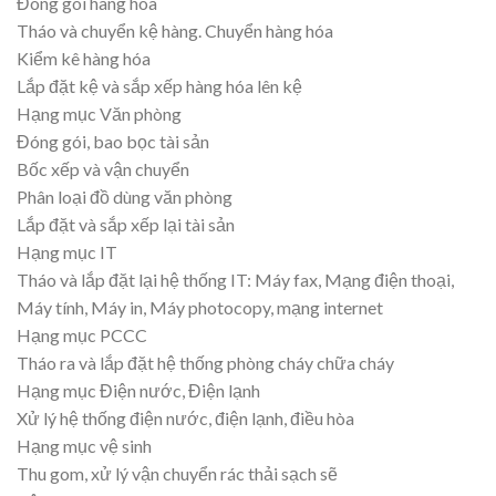
Đóng gói hàng hóa
Tháo và chuyển kệ hàng. Chuyển hàng hóa
Kiểm kê hàng hóa
Lắp đặt kệ và sắp xếp hàng hóa lên kệ
Hạng mục Văn phòng
Đóng gói, bao bọc tài sản
Bốc xếp và vận chuyển
Phân loại đồ dùng văn phòng
Lắp đặt và sắp xếp lại tài sản
Hạng mục IT
Tháo và lắp đặt lại hệ thống IT: Máy fax, Mạng điện thoại,
Máy tính, Máy in, Máy photocopy, mạng internet
Hạng mục PCCC
Tháo ra và lắp đặt hệ thống phòng cháy chữa cháy
Hạng mục Điện nước, Điện lạnh
Xử lý hệ thống điện nước, điện lạnh, điều hòa
Hạng mục vệ sinh
Thu gom, xử lý vận chuyển rác thải sạch sẽ