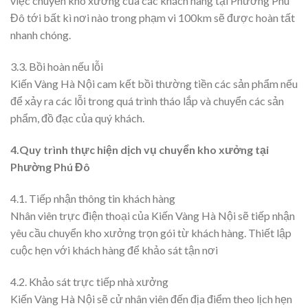
việc chuyển kho xưởng của các khách hàng tại Phường Phú
Đô tới bất kì nơi nào trong phạm vi 100km sẽ được hoàn tất
nhanh chóng.
3.3. Bồi hoàn nếu lỗi
Kiến Vàng Hà Nội cam kết bồi thường tiền các sản phẩm nếu
để xảy ra các lỗi trong quá trình tháo lắp và chuyển các sản
phẩm, đồ đạc của quý khách.
4.Quy trình thực hiện dịch vụ chuyển kho xưởng tại
Phường Phú Đô
4.1. Tiếp nhận thông tin khách hàng
Nhân viên trực điện thoại của Kiến Vàng Hà Nội sẽ tiếp nhận
yêu cầu chuyển kho xưởng trọn gói từ khách hàng. Thiết lập
cuộc hẹn với khách hàng để khảo sát tận nơi
4.2. Khảo sát trực tiếp nhà xưởng
Kiến Vàng Hà Nội sẽ cử nhân viên đến địa điểm theo lịch hẹn