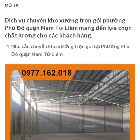
MÔ TẢ
Dịch vụ chuyển kho xưởng trọn gói phường
Phú Đô quận Nam Từ Liêm mang đến lựa chọn
chất lượng cho các khách hàng.
Nhu cầu chuyển kho xưởng trọn gói tại Phường Phú
Đô quận Nam Từ Liêm