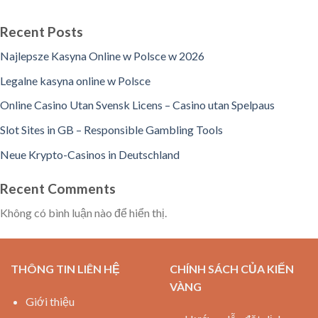
Recent Posts
Najlepsze Kasyna Online w Polsce w 2026
Legalne kasyna online w Polsce
Online Casino Utan Svensk Licens – Casino utan Spelpaus
Slot Sites in GB – Responsible Gambling Tools
Neue Krypto-Casinos in Deutschland
Recent Comments
Không có bình luận nào để hiển thị.
THÔNG TIN LIÊN HỆ
CHÍNH SÁCH CỦA KIẾN
VÀNG
Giới thiệu