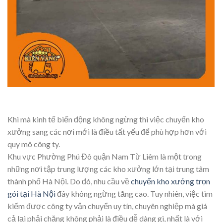
Khi mà kinh tế biến động không ngừng thì việc chuyển kho
xưởng sang các nơi mới là điều tất yếu để phù hợp hơn với
quy mô công ty.
Khu vực Phường Phú Đô quận Nam Từ Liêm là một trong
những nơi tập trung lượng các kho xưởng lớn tại trung tâm
thành phố Hà Nội. Do đó, nhu cầu về
chuyển kho xưởng trọn
gói tại Hà Nội
đây không ngừng tăng cao. Tuy nhiên, việc tìm
kiếm được công ty vận chuyển uy tín, chuyên nghiệp mà giá
cả lại phải chăng không phải là điều dễ dàng gì, nhất là với