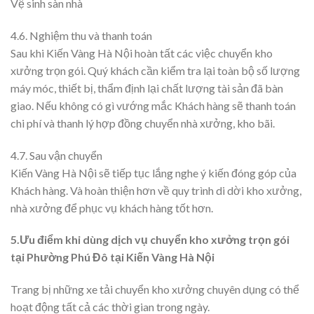
Vệ sinh sàn nhà
4.6. Nghiệm thu và thanh toán
Sau khi Kiến Vàng Hà Nội hoàn tất các việc chuyển kho
xưởng trọn gói. Quý khách cần kiểm tra lại toàn bộ số lượng
máy móc, thiết bị, thẩm định lại chất lượng tài sản đã bàn
giao. Nếu không có gì vướng mắc Khách hàng sẽ thanh toán
chi phí và thanh lý hợp đồng chuyển nhà xưởng, kho bãi.
4.7. Sau vận chuyển
Kiến Vàng Hà Nội sẽ tiếp tục lắng nghe ý kiến đóng góp của
Khách hàng. Và hoàn thiện hơn về quy trình di dời kho xưởng,
nhà xưởng để phục vụ khách hàng tốt hơn.
5.Ưu điểm khi dùng dịch vụ chuyển kho xưởng trọn gói
tại Phường Phú Đô tại Kiến Vàng Hà Nội
Trang bị những xe tải chuyển kho xưởng chuyên dụng có thể
hoạt động tất cả các thời gian trong ngày.