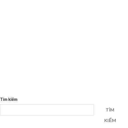
Tìm kiếm
TÌM
KIẾM