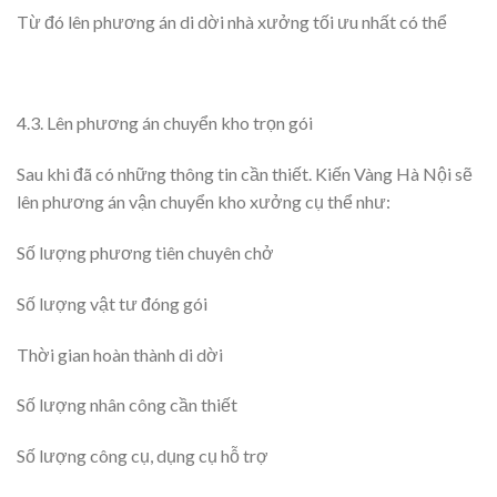
Từ đó lên phương án di dời nhà xưởng tối ưu nhất có thể
4.3. Lên phương án chuyển kho trọn gói
Sau khi đã có những thông tin cần thiết. Kiến Vàng Hà Nội sẽ
lên phương án vận chuyển kho xưởng cụ thể như:
Số lượng phương tiên chuyên chở
Số lượng vật tư đóng gói
Thời gian hoàn thành di dời
Số lượng nhân công cần thiết
Số lượng công cụ, dụng cụ hỗ trợ