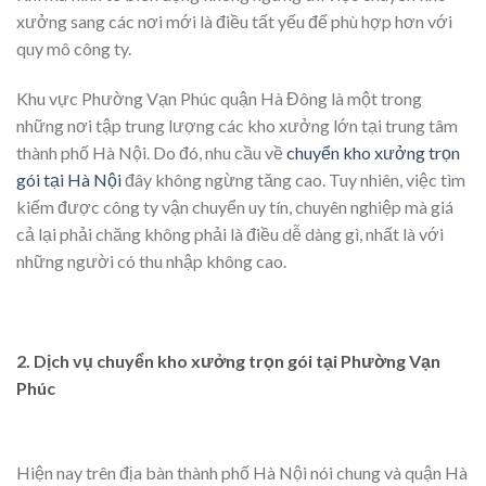
xưởng sang các nơi mới là điều tất yếu để phù hợp hơn với
quy mô công ty.
Khu vực Phường Vạn Phúc quận Hà Đông là một trong
những nơi tập trung lượng các kho xưởng lớn tại trung tâm
thành phố Hà Nội. Do đó, nhu cầu về
chuyển kho xưởng trọn
gói tại Hà Nội
đây không ngừng tăng cao. Tuy nhiên, việc tìm
kiếm được công ty vận chuyển uy tín, chuyên nghiệp mà giá
cả lại phải chăng không phải là điều dễ dàng gì, nhất là với
những người có thu nhập không cao.
2. Dịch vụ chuyển kho xưởng trọn gói tại Phường Vạn
Phúc
Hiện nay trên địa bàn thành phố Hà Nội nói chung và quận Hà