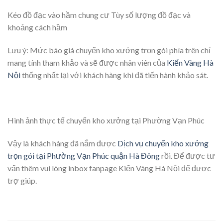
Kéo đồ đạc vào hầm chung cư Tùy số lượng đồ đạc và
khoảng cách hầm
Lưu ý: Mức báo giá chuyển kho xưởng trọn gói phía trên chỉ
mang tính tham khảo và sẽ được nhân viên của
Kiến Vàng Hà
Nội
thống nhất lại với khách hàng khi đã tiến hành khảo sát.
Hình ảnh thực tế chuyển kho xưởng tại Phường Vạn Phúc
Vậy là khách hàng đã nắm được
Dịch vụ chuyển kho xưởng
trọn gói tại Phường Vạn Phúc quận Hà Đông
rồi. Để được tư
vấn thêm vui lòng inbox fanpage Kiến Vàng Hà Nội để được
trợ giúp.