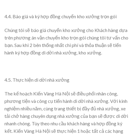
4.4. Báo giá và ký hợp đồng chuyển kho xưởng trọn gói
Chúng tôi sẽ báo giá chuyển kho xưởng cho Khách hàng dựa
trên phương án vận chuyển kho trọn gói chúng tôi tư vấn cho
bạn. Sau khi 2 bên thống nhất chi phí và thỏa thuận sẽ tiến
hành ký hợp đồng di dời nhà xưởng, kho xưởng.
4.5. Thực hiện di dời nhà xưởng
The kế hoạch Kiến Vàng Hà Nội sẽ điều phối nhân công,
phương tiện và công cụ tiến hành di dời nhà xưởng. Với kinh
nghiệm nhiều năm, cùng trang thiết bị đầy đủ nhà xưởng, xe
tải chở hàng chuyên dụng nhà xưởng của bạn sẽ được di dời
nhanh chóng. Tùy theo nhu cầu khách hàng và hợp đồng ký
kết. Kiến Vàng Hà Nội sẽ thực hiện 1 hoặc tất cả các hạng