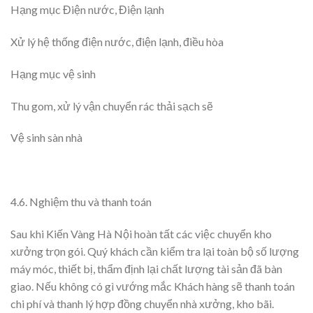
Hạng mục Điện nước, Điện lạnh
Xử lý hệ thống điện nước, điện lạnh, điều hòa
Hạng mục vệ sinh
Thu gom, xử lý vận chuyển rác thải sạch sẽ
Vệ sinh sàn nhà
4.6. Nghiệm thu và thanh toán
Sau khi Kiến Vàng Hà Nội hoàn tất các việc chuyển kho
xưởng trọn gói. Quý khách cần kiểm tra lại toàn bộ số lượng
máy móc, thiết bị, thẩm định lại chất lượng tài sản đã bàn
giao. Nếu không có gì vướng mắc Khách hàng sẽ thanh toán
chi phí và thanh lý hợp đồng chuyển nhà xưởng, kho bãi.