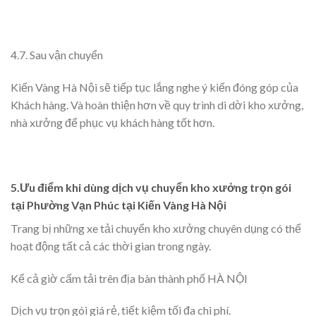
4.7. Sau vận chuyển
Kiến Vàng Hà Nội sẽ tiếp tục lắng nghe ý kiến đóng góp của
Khách hàng. Và hoàn thiện hơn về quy trình di dời kho xưởng,
nhà xưởng để phục vụ khách hàng tốt hơn.
5.Ưu điểm khi dùng dịch vụ chuyển kho xưởng trọn gói
tại Phường Vạn Phúc tại Kiến Vàng Hà Nội
Trang bị những xe tải chuyển kho xưởng chuyên dụng có thể
hoạt động tất cả các thời gian trong ngày.
Kể cả giờ cấm tải trên địa bàn thành phố HÀ NỘI
Dịch vụ trọn gói giá rẻ, tiết kiệm tối đa chi phí.