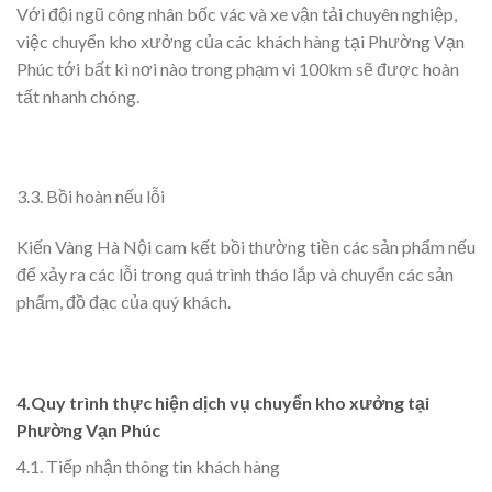
Với đội ngũ công nhân bốc vác và xe vận tải chuyên nghiệp,
việc chuyển kho xưởng của các khách hàng tại Phường Vạn
Phúc tới bất kì nơi nào trong phạm vi 100km sẽ được hoàn
tất nhanh chóng.
3.3. Bồi hoàn nếu lỗi
Kiến Vàng Hà Nội cam kết bồi thường tiền các sản phẩm nếu
để xảy ra các lỗi trong quá trình tháo lắp và chuyển các sản
phẩm, đồ đạc của quý khách.
4.Quy trình thực hiện dịch vụ chuyển kho xưởng tại
Phường Vạn Phúc
4.1. Tiếp nhận thông tin khách hàng