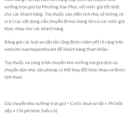
xưởng trọn gói tại Phường Vạn Phúc với mức giá tốt nhất
cho các khách hàng. Tùy thuộc vào diện tích nhà, số lượng và
vị trí các vật dụng cần chuyển đi mà chúng tôi có các mức giá
khác nhau cho các khách hàng.
Bảng giá các loại xe vận tải cũng được niêm yết rõ ràng trên
website vuachuyennha.net để khách hàng tham khảo.
Tùy thuộc và công trình chuyển kho xưởng mà giá dịch vụ
chuyển dọn nhà, văn phòng có thể thay đổi khác nhau và được
tính theo:
Giá chuyển kho xưởng trọn gói = Cước thuê xe tải + Phí bốc
xếp + Chi phí khác (nếu có)