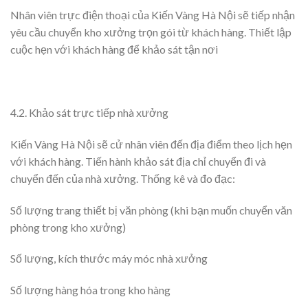
Nhân viên trực điện thoại của Kiến Vàng Hà Nội sẽ tiếp nhận
yêu cầu chuyển kho xưởng trọn gói từ khách hàng. Thiết lập
cuộc hẹn với khách hàng để khảo sát tận nơi
4.2. Khảo sát trực tiếp nhà xưởng
Kiến Vàng Hà Nội sẽ cử nhân viên đến địa điểm theo lịch hẹn
với khách hàng. Tiến hành khảo sát địa chỉ chuyển đi và
chuyển đến của nhà xưởng. Thống kê và đo đạc:
Số lượng trang thiết bị văn phòng (khi bạn muốn chuyển văn
phòng trong kho xưởng)
Số lượng, kích thước máy móc nhà xưởng
Số lượng hàng hóa trong kho hàng