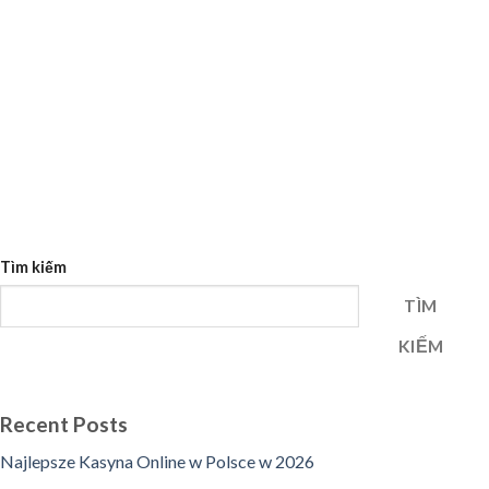
Tìm kiếm
TÌM
KIẾM
Recent Posts
Najlepsze Kasyna Online w Polsce w 2026