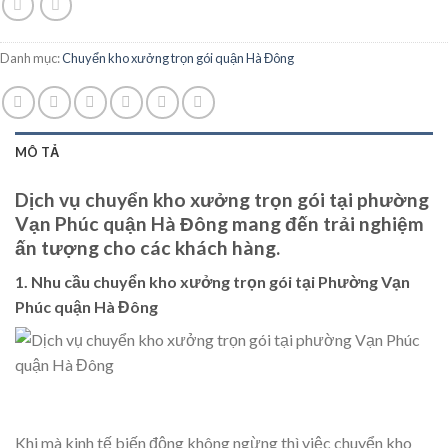
Danh mục:
Chuyển kho xưởng trọn gói quận Hà Đông
MÔ TẢ
Dịch vụ chuyển kho xưởng trọn gói tại phường
Vạn Phúc quận Hà Đông mang đến trải nghiệm
ấn tượng cho các khách hàng.
1. Nhu cầu chuyển kho xưởng trọn gói tại Phường Vạn
Phúc quận Hà Đông
Khi mà kinh tế biến động không ngừng thì việc chuyển kho