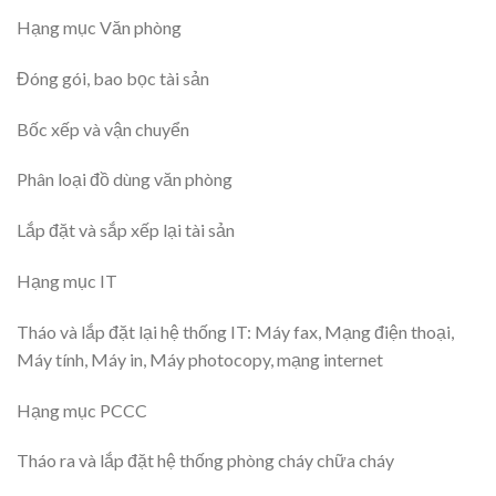
Hạng mục Văn phòng
Đóng gói, bao bọc tài sản
Bốc xếp và vận chuyển
Phân loại đồ dùng văn phòng
Lắp đặt và sắp xếp lại tài sản
Hạng mục IT
Tháo và lắp đặt lại hệ thống IT: Máy fax, Mạng điện thoại,
Máy tính, Máy in, Máy photocopy, mạng internet
Hạng mục PCCC
Tháo ra và lắp đặt hệ thống phòng cháy chữa cháy