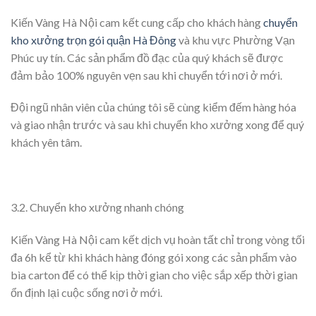
Kiến Vàng Hà Nội cam kết cung cấp cho khách hàng
chuyển
kho xưởng trọn gói quận Hà Đông
và khu vực Phường Vạn
Phúc uy tín. Các sản phẩm đồ đạc của quý khách sẽ được
đảm bảo 100% nguyên vẹn sau khi chuyển tới nơi ở mới.
Đội ngũ nhân viên của chúng tôi sẽ cùng kiểm đếm hàng hóa
và giao nhận trước và sau khi chuyển kho xưởng xong để quý
khách yên tâm.
3.2. Chuyển kho xưởng nhanh chóng
Kiến Vàng Hà Nội cam kết dịch vụ hoàn tất chỉ trong vòng tối
đa 6h kể từ khi khách hàng đóng gói xong các sản phẩm vào
bìa carton để có thể kịp thời gian cho việc sắp xếp thời gian
ổn định lại cuộc sống nơi ở mới.