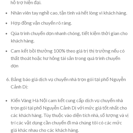
hỗ trợ hiện đại.
Nhân viên tay nghề cao, tận tình và hết lòng vì khách hàng.
Hợp đồng vận chuyển rõ ràng.
Qúa trình chuyển dọn nhanh chóng, tiết kiệm thời gian cho
khách hàng.
Cam kết bồi thường 100% theo giá trị thị trường nếu có
thất thoát hoặc hư hỏng tài sản trong quá trình chuyển
dọn
Bảng báo giá dịch vụ chuyển nhà trọn gói tại phố Nguyễn
Cảnh Dị:
Kiến Vàng Hà Nội cam kết cung cấp dịch vụ chuyển nhà
trọn gói tại phố Nguyễn Cảnh Dị với mức giá tốt nhất cho
các khách hàng. Tùy thuộc vào diện tích nhà, số lượng và vị
trí các vật dụng cần chuyển đi mà chúng tôi có các mức
giá khác nhau cho các khách hàng.