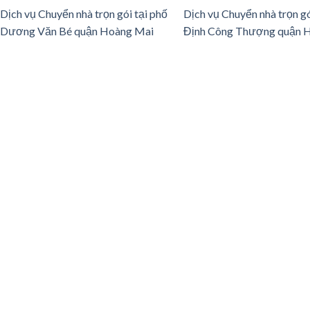
Dịch vụ Chuyển nhà trọn gói tại phố
Dịch vụ Chuyển nhà trọn gó
Dương Văn Bé quận Hoàng Mai
Định Công Thượng quận 