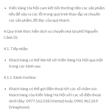
Kiến Vàng Hà Nội cam kết bồi thường tiền các sản phẩm
nếu để xảy ra các lỗi trong quá trình tháo lắp và chuyển
các sản phẩm, đồ đạc của quý khách.
4.Quy trình thực hiện dịch vụ chuyển nhà tại phố Nguyễn
Cảnh Dị:
4.1. Tiếp nhận:
Khách hàng có thể liên hệ với Kiến Vàng Hà Nội qua một
trong các kênh sau:
4.1.1. Kênh Hotline:
Khách hàng có thể gọi điện thoại tới các số chăm sóc
khách hàng của Kiến Vàng Hà Nội với các số điện thoại
dưới đây: 0977.162.018 (Viettel) hoặc 0945.962.269
(Vinaphone).