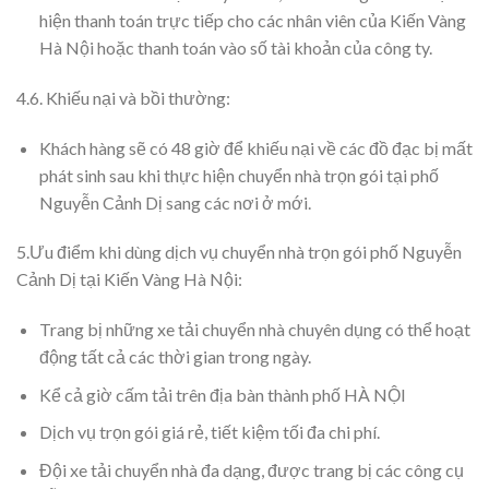
hiện thanh toán trực tiếp cho các nhân viên của Kiến Vàng
Hà Nội hoặc thanh toán vào số tài khoản của công ty.
4.6. Khiếu nại và bồi thường:
Khách hàng sẽ có 48 giờ để khiếu nại về các đồ đạc bị mất
phát sinh sau khi thực hiện chuyển nhà trọn gói tại phố
Nguyễn Cảnh Dị sang các nơi ở mới.
5.Ưu điểm khi dùng dịch vụ chuyển nhà trọn gói phố Nguyễn
Cảnh Dị tại Kiến Vàng Hà Nội:
Trang bị những xe tải chuyển nhà chuyên dụng có thể hoạt
động tất cả các thời gian trong ngày.
Kể cả giờ cấm tải trên địa bàn thành phố HÀ NỘI
Dịch vụ trọn gói giá rẻ, tiết kiệm tối đa chi phí.
Đội xe tải chuyển nhà đa dạng, được trang bị các công cụ