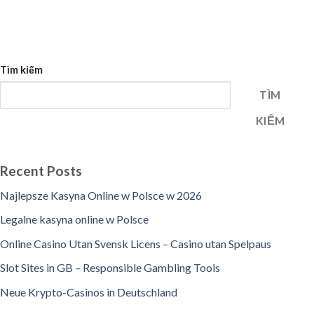
Tìm kiếm
TÌM
KIẾM
Recent Posts
Najlepsze Kasyna Online w Polsce w 2026
Legalne kasyna online w Polsce
Online Casino Utan Svensk Licens – Casino utan Spelpaus
Slot Sites in GB – Responsible Gambling Tools
Neue Krypto-Casinos in Deutschland