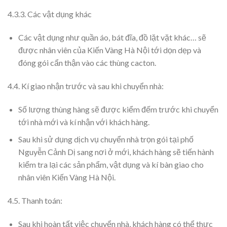
4.3.3. Các vật dụng khác
Các vật dụng như quần áo, bát đĩa, đồ lặt vặt khác… sẽ
được nhân viên của Kiến Vàng Hà Nội tới dọn dẹp và
đóng gói cẩn thận vào các thùng cacton.
4.4. Kí giao nhận trước và sau khi chuyển nhà:
Số lượng thùng hàng sẽ được kiểm đếm trước khi chuyển
tới nhà mới và kí nhận với khách hàng.
Sau khi sử dụng dịch vụ chuyển nhà trọn gói tại phố
Nguyễn Cảnh Dị sang nơi ở mới, khách hàng sẽ tiến hành
kiểm tra lại các sản phẩm, vật dụng và kí bàn giao cho
nhân viên Kiến Vàng Hà Nội.
4.5. Thanh toán:
Sau khi hoàn tất việc chuyển nhà, khách hàng có thể thực