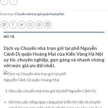
Danh mục:
Chuyển nhà trọn gói quận Hoàng Mai
MÔ TẢ
Dịch vụ Chuyển nhà trọn gói tại phố Nguyễn
Cảnh Dị quận Hoàng Mai của Kiến Vàng Hà Nội
uy tín, chuyên nghiệp, gọn gàng và nhanh chóng
với mức giá ưu đãi nhất.
Nhu cầu chuyển nhà trọn gói tại phố Nguyễn Cảnh Dị:
Khi mà cuộc sống ngày càng phát triển thì việc di chuyển
nơi ở từ các nơi chật chội ở nội đô sang các khu vực ở xa