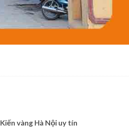
Kiến vàng Hà Nội uy tín