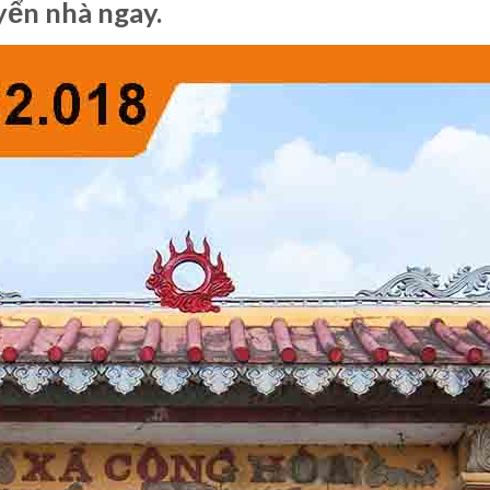
uyển nhà ngay.