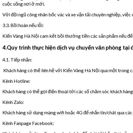
cuộc sống nơi ở mới.
Với đội ngũ công nhân bốc vác và xe vận tải chuyên nghiệp, việ
3.3. Bồi hoàn nếu lỗi:
Kiến Vàng Hà Nội cam kết bồi thường tiền các sản phẩm nếu để xả
4.Quy trình thực hiện dịch vụ chuyển văn phòng tại
4.1. Tiếp nhận:
Khách hàng có thể liên hệ với Kiến Vàng Hà Nội qua một trong c
Kênh Hotline:
Khách hàng có thể gọi điện thoại tới các số chăm sóc khách hàn
Kênh Zalo:
Khách hàng sử dụng mạng wifi hoặc 4G để nhắn tin/chát qua các
Kênh Fanpage Facebook: