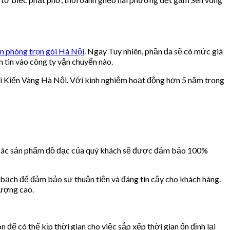
n phòng trọn gói Hà Nội
. Ngay Tuy nhiên, phần đa sẽ có mức giá
 tin vào công ty vận chuyển nào.
ới Kiến Vàng Hà Nội. Với kinh nghiệm hoạt động hơn 5 năm trong
 Các sản phẩm đồ đạc của quý khách sẽ được đảm bảo 100%
 bạch để đảm bảo sự thuận tiện và đáng tin cậy cho khách hàng.
lượng cao.
để có thể kịp thời gian cho việc sắp xếp thời gian ổn định lại