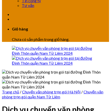
Tin công ty
Tư vấn
Giỏ hàng
Chưa có sản phẩm trong giỏ hàng.
Trang chủ
/
Chuyển văn phòng trọn gói Hà Nội
/
Chuyển văn
phòng trọn gói quận Nam Từ Liêm
Dịch vụ chuyển văn phòng