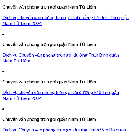
Chuyển văn phòng trọn gói quận Nam Từ Liêm
Dịch vụ chuyển văn phòng trọn gói tại đường Lê Đức Thọ quận
Nam Từ Liêm 2024
Chuyển văn phòng trọn gói quận Nam Từ Liêm
Dịch vụ Chuyển văn phòng trọn gói đường Trần Bình quận
Nam Từ Liêm
Chuyển văn phòng trọn gói quận Nam Từ Liêm
Dịch vụ chuyển văn phòng trọn gói tại đường Mễ Trì quận
Nam Từ Liêm 2024
Chuyển văn phòng trọn gói quận Nam Từ Liêm
Dịch vụ Chuyển văn phòng trọn gói đường Trịnh Văn Bô quận