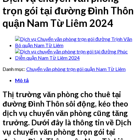
trọn gói tại đường Đình Thôn
quận Nam Từ Liêm 2024
Danh mục:
Chuyển văn phòng trọn gói quận Nam Từ Liêm
Mô tả
Thị trường văn phòng cho thuê tại
đường Đình Thôn sôi động, kéo theo
dịch vụ chuyển văn phòng cũng tăng
trưởng. Dưới đây là thông tin về Dịch
vụ chuyển văn phòng trọn gói tại