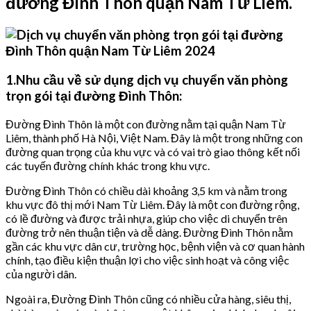
đường Đình Thôn quận Nam Từ Liêm.
1.Nhu cầu về sử dụng dịch vụ chuyển văn phòng
trọn gói tại đường Đình Thôn:
Đường Đình Thôn là một con đường nằm tại quận Nam Từ
Liêm, thành phố Hà Nội, Việt Nam. Đây là một trong những con
đường quan trọng của khu vực và có vai trò giao thông kết nối
các tuyến đường chính khác trong khu vực.
Đường Đình Thôn có chiều dài khoảng 3,5 km và nằm trong
khu vực đô thị mới Nam Từ Liêm. Đây là một con đường rộng,
có lề đường và được trải nhựa, giúp cho việc di chuyển trên
đường trở nên thuận tiện và dễ dàng. Đường Đình Thôn nằm
gần các khu vực dân cư, trường học, bệnh viện và cơ quan hành
chính, tạo điều kiện thuận lợi cho việc sinh hoạt và công việc
của người dân.
Ngoài ra, Đường Đình Thôn cũng có nhiều cửa hàng, siêu thị,