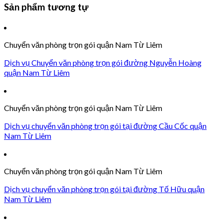
Sản phẩm tương tự
Chuyển văn phòng trọn gói quận Nam Từ Liêm
Dịch vụ Chuyển văn phòng trọn gói đường Nguyễn Hoàng
quận Nam Từ Liêm
Chuyển văn phòng trọn gói quận Nam Từ Liêm
Dịch vụ chuyển văn phòng trọn gói tại đường Cầu Cốc quận
Nam Từ Liêm
Chuyển văn phòng trọn gói quận Nam Từ Liêm
Dịch vụ chuyển văn phòng trọn gói tại đường Tố Hữu quận
Nam Từ Liêm