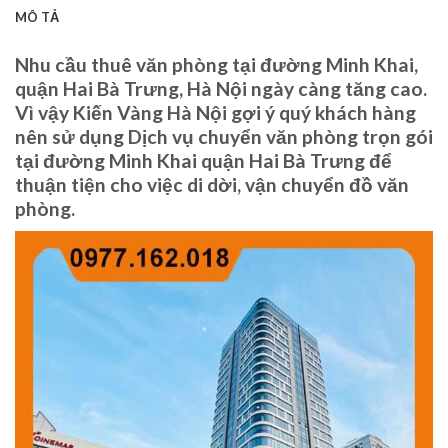
MÔ TẢ
Nhu cầu thuê văn phòng tại đường Minh Khai,
quận Hai Bà Trưng, Hà Nội ngày càng tăng cao.
Vì vậy Kiến Vàng Hà Nội gợi ý quý khách hàng
nên sử dụng Dịch vụ chuyển văn phòng trọn gói
tại đường Minh Khai quận Hai Bà Trưng để
thuận tiện cho việc di dời, vận chuyển đồ văn
phòng.