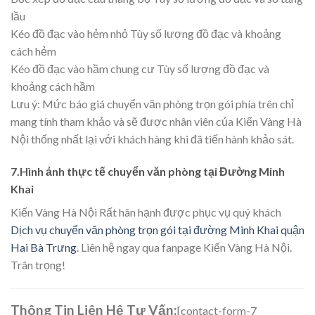
lầu
Kéo đồ đạc vào hẻm nhỏ Tùy số lượng đồ đạc và khoảng
cách hẻm
Kéo đồ đạc vào hầm chung cư Tùy số lượng đồ đạc và
khoảng cách hầm
Lưu ý: Mức báo giá chuyển văn phòng trọn gói phía trên chỉ
mang tính tham khảo và sẽ được nhân viên của Kiến Vàng Hà
Nội thống nhất lại với khách hàng khi đã tiến hành khảo sát.
7.Hình ảnh thực tế chuyển văn phòng tại Đường Minh
Khai
Kiến Vàng Hà Nội Rất hân hạnh được phục vụ quý khách
Dịch vụ chuyển văn phòng trọn gói tại đường Minh Khai quận
Hai Bà Trưng
. Liên hệ ngay qua fanpage Kiến Vàng Hà Nội.
Trân trọng!
Thông Tin Liên Hệ Tư Vấn:
[contact-form-7