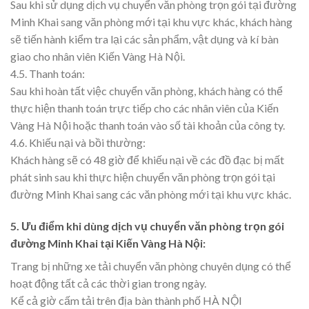
Sau khi sử dụng dịch vụ chuyển văn phòng trọn gói tại đường
Minh Khai sang văn phòng mới tại khu vực khác, khách hàng
sẽ tiến hành kiểm tra lại các sản phẩm, vật dụng và kí bàn
giao cho nhân viên Kiến Vàng Hà Nội.
4.5. Thanh toán:
Sau khi hoàn tất việc chuyển văn phòng, khách hàng có thể
thực hiện thanh toán trực tiếp cho các nhân viên của Kiến
Vàng Hà Nội hoặc thanh toán vào số tài khoản của công ty.
4.6. Khiếu nại và bồi thường:
Khách hàng sẽ có 48 giờ để khiếu nại về các đồ đạc bị mất
phát sinh sau khi thực hiện chuyển văn phòng trọn gói tại
đường Minh Khai sang các văn phòng mới tại khu vực khác.
5. Ưu điểm khi dùng dịch vụ chuyển văn phòng trọn gói
đường Minh Khai tại Kiến Vàng Hà Nội:
Trang bị những xe tải chuyển văn phòng chuyên dụng có thể
hoạt động tất cả các thời gian trong ngày.
Kể cả giờ cấm tải trên địa bàn thành phố HÀ NỘI