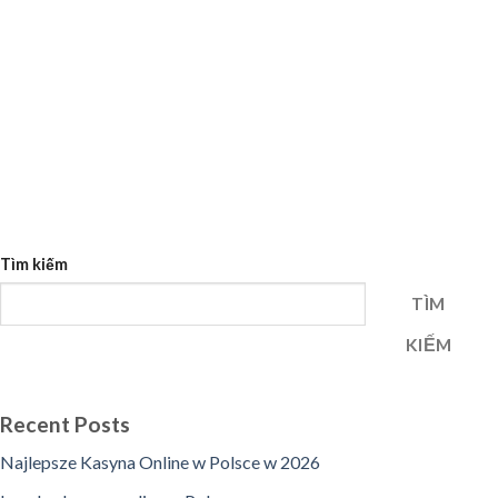
Tìm kiếm
TÌM
KIẾM
Recent Posts
Najlepsze Kasyna Online w Polsce w 2026