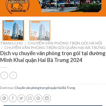
TRANG CHỦ
/
CHUYỂN VĂN PHÒNG TRỌN GÓI HÀ NỘI
/
CHUYỂN VĂN PHÒNG TRỌN GÓI QUẬN HAI BÀ TRƯNG
Dịch vụ chuyển văn phòng trọn gói tại đường
Minh Khai quận Hai Bà Trưng 2024
Danh mục:
Chuyển văn phòng trọn gói quận Hai Bà Trưng