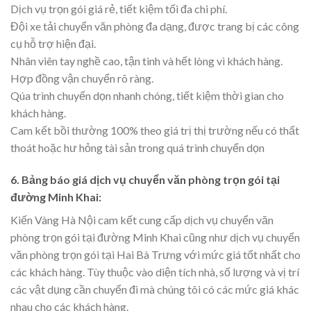
Dịch vụ trọn gói giá rẻ, tiết kiệm tối đa chi phí.
Đội xe tải chuyển văn phòng đa dạng, được trang bị các công
cụ hỗ trợ hiện đại.
Nhân viên tay nghề cao, tận tình và hết lòng vì khách hàng.
Hợp đồng vận chuyển rõ ràng.
Qúa trình chuyển dọn nhanh chóng, tiết kiệm thời gian cho
khách hàng.
Cam kết bồi thường 100% theo giá trị thị trường nếu có thất
thoát hoặc hư hỏng tài sản trong quá trình chuyển dọn
6. Bảng báo giá dịch vụ chuyển văn phòng trọn gói tại
đường Minh Khai:
Kiến Vàng Hà Nội cam kết cung cấp dịch vụ chuyển văn
phòng trọn gói tại đường Minh Khai cũng như dịch vụ chuyển
văn phòng trọn gói tại Hai Bà Trưng với mức giá tốt nhất cho
các khách hàng. Tùy thuộc vào diện tích nhà, số lượng và vị trí
các vật dụng cần chuyển đi mà chúng tôi có các mức giá khác
nhau cho các khách hàng.