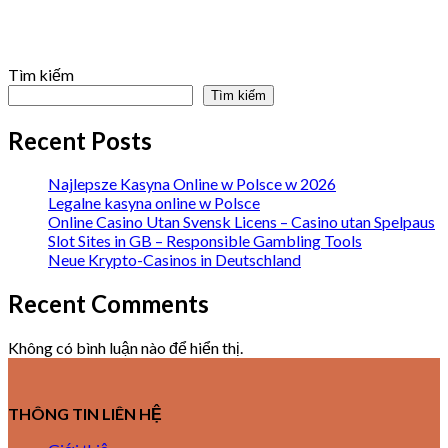
Tìm kiếm
Tìm kiếm
Recent Posts
Najlepsze Kasyna Online w Polsce w 2026
Legalne kasyna online w Polsce
Online Casino Utan Svensk Licens – Casino utan Spelpaus
Slot Sites in GB – Responsible Gambling Tools
Neue Krypto-Casinos in Deutschland
Recent Comments
Không có bình luận nào để hiển thị.
THÔNG TIN LIÊN HỆ