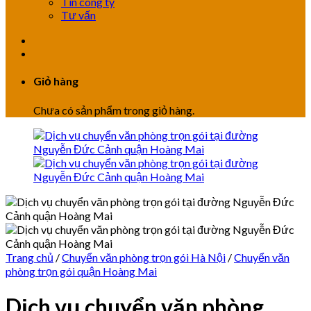
Tin công ty
Tư vấn
Giỏ hàng
Chưa có sản phẩm trong giỏ hàng.
Trang chủ
/
Chuyển văn phòng trọn gói Hà Nội
/
Chuyển văn
phòng trọn gói quận Hoàng Mai
Dịch vụ chuyển văn phòng