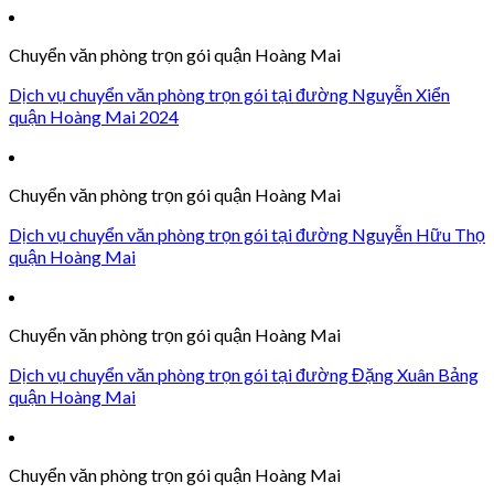
Chuyển văn phòng trọn gói quận Hoàng Mai
Dịch vụ chuyển văn phòng trọn gói tại đường Nguyễn Xiển
quận Hoàng Mai 2024
Chuyển văn phòng trọn gói quận Hoàng Mai
Dịch vụ chuyển văn phòng trọn gói tại đường Nguyễn Hữu Thọ
quận Hoàng Mai
Chuyển văn phòng trọn gói quận Hoàng Mai
Dịch vụ chuyển văn phòng trọn gói tại đường Đặng Xuân Bảng
quận Hoàng Mai
Chuyển văn phòng trọn gói quận Hoàng Mai