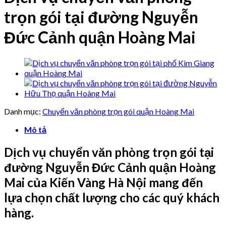
trọn gói tại đường Nguyễn
Đức Cảnh quận Hoàng Mai
Danh mục:
Chuyển văn phòng trọn gói quận Hoàng Mai
Mô tả
Dịch vụ chuyển văn phòng trọn gói tại
đường Nguyễn Đức Cảnh quận Hoàng
Mai của Kiến Vàng Hà Nội mang đến
lựa chọn chất lượng cho các quý khách
hàng.