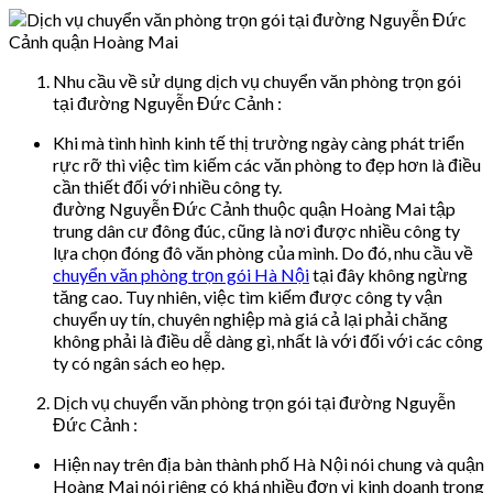
Nhu cầu về sử dụng dịch vụ chuyển văn phòng trọn gói
tại đường Nguyễn Đức Cảnh :
Khi mà tình hình kinh tế thị trường ngày càng phát triển
rực rỡ thì việc tìm kiếm các văn phòng to đẹp hơn là điều
cần thiết đối với nhiều công ty.
đường Nguyễn Đức Cảnh thuộc quận Hoàng Mai tập
trung dân cư đông đúc, cũng là nơi được nhiều công ty
lựa chọn đóng đô văn phòng của mình. Do đó, nhu cầu về
chuyển văn phòng trọn gói Hà Nội
tại đây không ngừng
tăng cao. Tuy nhiên, việc tìm kiếm được công ty vận
chuyển uy tín, chuyên nghiệp mà giá cả lại phải chăng
không phải là điều dễ dàng gì, nhất là với đối với các công
ty có ngân sách eo hẹp.
Dịch vụ chuyển văn phòng trọn gói tại đường Nguyễn
Đức Cảnh :
Hiện nay trên địa bàn thành phố Hà Nội nói chung và quận
Hoàng Mai nói riêng có khá nhiều đơn vị kinh doanh trong