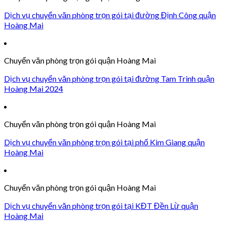
Dịch vụ chuyển văn phòng trọn gói tại đường Định Công quận
Hoàng Mai
Chuyển văn phòng trọn gói quận Hoàng Mai
Dịch vụ chuyển văn phòng trọn gói tại đường Tam Trinh quận
Hoàng Mai 2024
Chuyển văn phòng trọn gói quận Hoàng Mai
Dịch vụ chuyển văn phòng trọn gói tại phố Kim Giang quận
Hoàng Mai
Chuyển văn phòng trọn gói quận Hoàng Mai
Dịch vụ chuyển văn phòng trọn gói tại KĐT Đền Lừ quận
Hoàng Mai