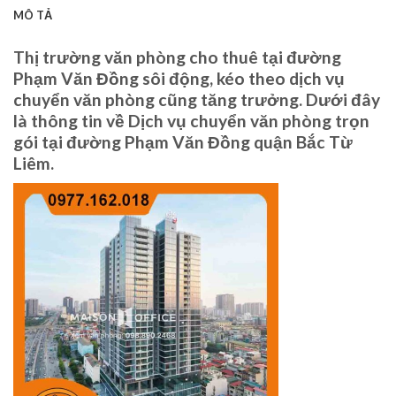
MÔ TẢ
Thị trường văn phòng cho thuê tại đường
Phạm Văn Đồng sôi động, kéo theo dịch vụ
chuyển văn phòng cũng tăng trưởng. Dưới đây
là thông tin về Dịch vụ chuyển văn phòng trọn
gói tại đường Phạm Văn Đồng quận Bắc Từ
Liêm.