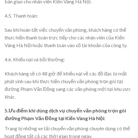
bàn giao cho nhân viên Kiến Vàng Hà Nội.
4.5. Thanh toán:
Sau khi hoàn tất việc chuyển văn phòng, khách hàng có thể
thực hiện thanh toán trực tiếp cho các nhân viên của Kiến
Vàng Hà Nội hoặc thanh toán vào số tài khoản của công ty.
4.6. Khiếu nại và bồi thường:
Khách hàng sẽ có 48 giờ để khiếu nại về các đồ đạc bị mất
phát sinh sau khi thực hiện chuyển văn phòng trọn gói tại
đường Phạm Văn Đồng sang các văn phòng mới tại khu vực
khác.
5.Ưu điểm khi dùng dịch vụ chuyển văn phòng trọn gói
đường Phạm Văn Đồng tại Kiến Vàng Hà Nội:
Trang bị những xe tải chuyển văn phòng chuyên dụng có thể
hoạt động tất cả các thời gian trong ngày.