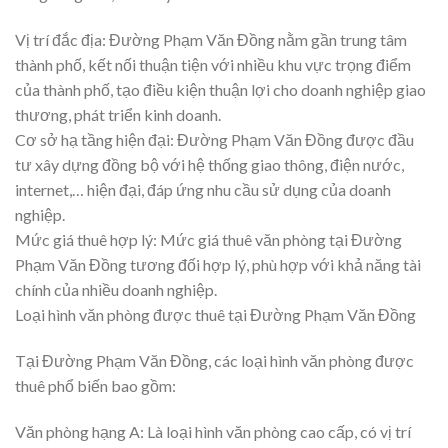
Vị trí đắc địa: Đường Phạm Văn Đồng nằm gần trung tâm
thành phố, kết nối thuận tiện với nhiều khu vực trọng điểm
của thành phố, tạo điều kiện thuận lợi cho doanh nghiệp giao
thương, phát triển kinh doanh.
Cơ sở hạ tầng hiện đại: Đường Phạm Văn Đồng được đầu
tư xây dựng đồng bộ với hệ thống giao thông, điện nước,
internet,… hiện đại, đáp ứng nhu cầu sử dụng của doanh
nghiệp.
Mức giá thuê hợp lý: Mức giá thuê văn phòng tại Đường
Phạm Văn Đồng tương đối hợp lý, phù hợp với khả năng tài
chính của nhiều doanh nghiệp.
Loại hình văn phòng được thuê tại Đường Phạm Văn Đồng
Tại Đường Phạm Văn Đồng, các loại hình văn phòng được
thuê phổ biến bao gồm:
Văn phòng hạng A: Là loại hình văn phòng cao cấp, có vị trí