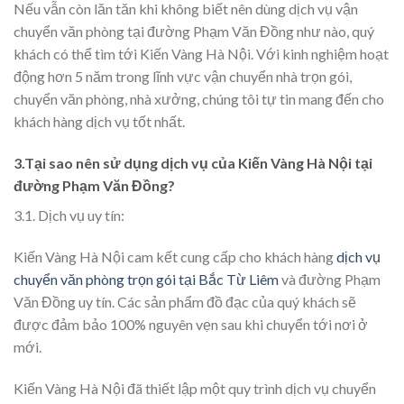
Nếu vẫn còn lăn tăn khi không biết nên dùng dịch vụ vận
chuyển văn phòng tại đường Phạm Văn Đồng như nào, quý
khách có thể tìm tới Kiến Vàng Hà Nội. Với kinh nghiệm hoạt
động hơn 5 năm trong lĩnh vực vận chuyển nhà trọn gói,
chuyển văn phòng, nhà xưởng, chúng tôi tự tin mang đến cho
khách hàng dịch vụ tốt nhất.
3.Tại sao nên sử dụng dịch vụ của Kiến Vàng Hà Nội tại
đường Phạm Văn Đồng?
3.1. Dịch vụ uy tín:
Kiến Vàng Hà Nội cam kết cung cấp cho khách hàng
dịch vụ
chuyển văn phòng trọn gói tại Bắc Từ Liêm
và đường Phạm
Văn Đồng uy tín. Các sản phẩm đồ đạc của quý khách sẽ
được đảm bảo 100% nguyên vẹn sau khi chuyển tới nơi ở
mới.
Kiến Vàng Hà Nội đã thiết lập một quy trình dịch vụ chuyển