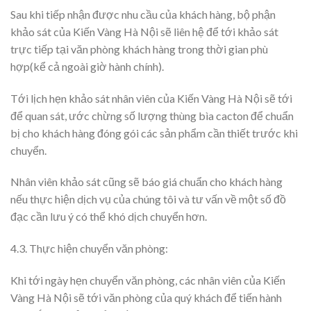
Sau khi tiếp nhận được nhu cầu của khách hàng, bộ phận
khảo sát của Kiến Vàng Hà Nội sẽ liên hệ để tới khảo sát
trực tiếp tại văn phòng khách hàng trong thời gian phù
hợp(kể cả ngoài giờ hành chính).
Tới lịch hẹn khảo sát nhân viên của Kiến Vàng Hà Nội sẽ tới
để quan sát, ước chừng số lượng thùng bìa cacton để chuẩn
bị cho khách hàng đóng gói các sản phẩm cần thiết trước khi
chuyển.
Nhân viên khảo sát cũng sẽ báo giá chuẩn cho khách hàng
nếu thực hiện dịch vụ của chúng tôi và tư vấn về một số đồ
đạc cần lưu ý có thể khó dịch chuyển hơn.
4.3. Thực hiện chuyển văn phòng:
Khi tới ngày hẹn chuyển văn phòng, các nhân viên của Kiến
Vàng Hà Nội sẽ tới văn phòng của quý khách để tiến hành