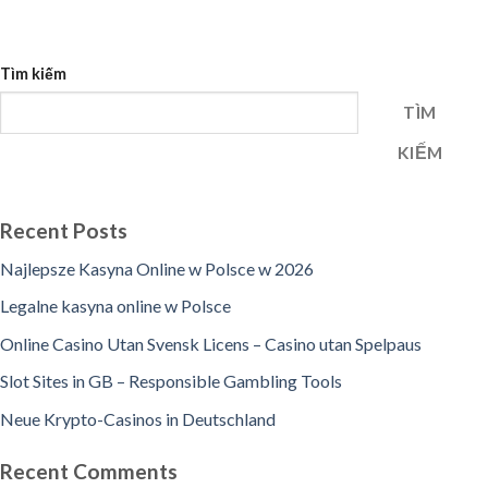
Tìm kiếm
TÌM
KIẾM
Recent Posts
Najlepsze Kasyna Online w Polsce w 2026
Legalne kasyna online w Polsce
Online Casino Utan Svensk Licens – Casino utan Spelpaus
Slot Sites in GB – Responsible Gambling Tools
Neue Krypto-Casinos in Deutschland
Recent Comments