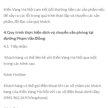
Kiến Vàng Hà Nội cam kết bồi thường tiền các sản phẩm nếu
để xảy ra các lỗi trong quá trình tháo lắp và chuyển các sản
phẩm, đồ đạc của quý khách.
4.Quy trình thực hiện dịch vụ chuyển văn phòng tại
đường Phạm Văn Đồng:
4.1. Tiếp nhận:
Khách hàng có thể liên hệ với Kiến Vàng Hà Nội qua một
trong các kênh sau:
Kênh Hotline:
Khách hàng có thể gọi điện thoại tới các số chăm sóc khách
hàng của Kiến Vàng Hà Nội với các số điện thoại dưới đây:
0945.962.269 (Vinaphone).