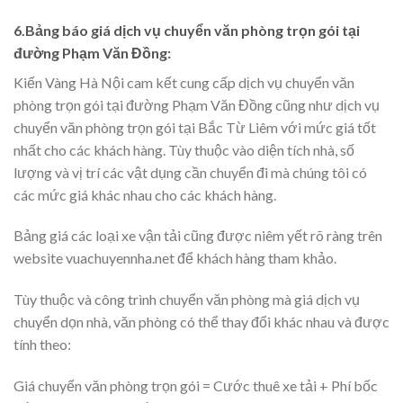
6.Bảng báo giá dịch vụ chuyển văn phòng trọn gói tại
đường Phạm Văn Đồng:
Kiến Vàng Hà Nội cam kết cung cấp dịch vụ chuyển văn
phòng trọn gói tại đường Phạm Văn Đồng cũng như dịch vụ
chuyển văn phòng trọn gói tại Bắc Từ Liêm với mức giá tốt
nhất cho các khách hàng. Tùy thuộc vào diện tích nhà, số
lượng và vị trí các vật dụng cần chuyển đi mà chúng tôi có
các mức giá khác nhau cho các khách hàng.
Bảng giá các loại xe vận tải cũng được niêm yết rõ ràng trên
website vuachuyennha.net để khách hàng tham khảo.
Tùy thuộc và công trình chuyển văn phòng mà giá dịch vụ
chuyển dọn nhà, văn phòng có thể thay đổi khác nhau và được
tính theo:
Giá chuyển văn phòng trọn gói = Cước thuê xe tải + Phí bốc