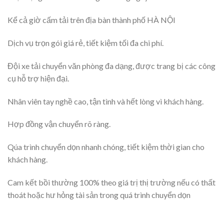
Kể cả giờ cấm tải trên địa bàn thành phố HÀ NỘI
Dịch vụ trọn gói giá rẻ, tiết kiệm tối đa chi phí.
Đội xe tải chuyển văn phòng đa dạng, được trang bị các công
cụ hỗ trợ hiện đại.
Nhân viên tay nghề cao, tận tình và hết lòng vì khách hàng.
Hợp đồng vận chuyển rõ ràng.
Qúa trình chuyển dọn nhanh chóng, tiết kiệm thời gian cho
khách hàng.
Cam kết bồi thường 100% theo giá trị thị trường nếu có thất
thoát hoặc hư hỏng tài sản trong quá trình chuyển dọn