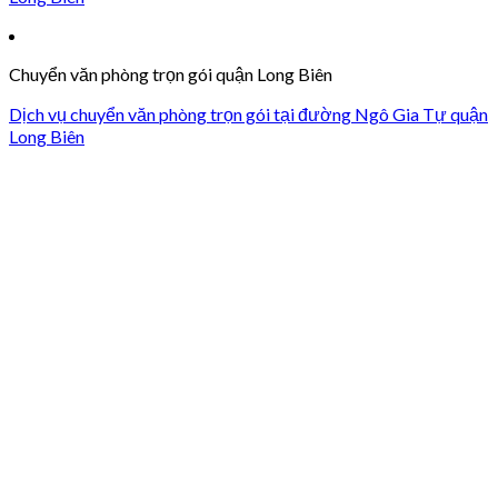
Chuyển văn phòng trọn gói quận Long Biên
Dịch vụ chuyển văn phòng trọn gói tại đường Ngô Gia Tự quận
Long Biên