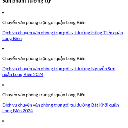
Sản phẩm tương tự
Chuyển văn phòng trọn gói quận Long Biên
Dịch vụ chuyển văn phòng trọn gói tại đường Hồng Tiến quận
Long Biên
Chuyển văn phòng trọn gói quận Long Biên
Dịch vụ chuyển văn phòng trọn gói tại đường Nguyễn Sơn
quận Long Biên 2024
Chuyển văn phòng trọn gói quận Long Biên
Dịch vụ chuyển văn phòng trọn gói tại đường Bát Khối quận
Long Biên 2024