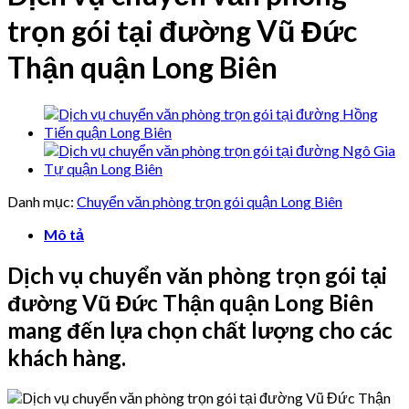
trọn gói tại đường Vũ Đức
Thận quận Long Biên
Danh mục:
Chuyển văn phòng trọn gói quận Long Biên
Mô tả
Dịch vụ chuyển văn phòng trọn gói tại
đường Vũ Đức Thận quận Long Biên
mang đến lựa chọn chất lượng cho các
khách hàng.