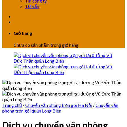
Tin công ty
Tư vấn
Giỏ hàng
Chưa có sản phẩm trong giỏ hàng.
Trang chủ
/
Chuyển văn phòng trọn gói Hà Nội
/
Chuyển văn
phòng trọn gói quận Long Biên
Dịch vụ chuyển văn phòng