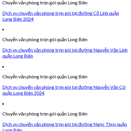
Chuyển văn phòng trọn gói quận Long Biên
Dịch vụ chuyển văn phòng trọn gói tại đường Cổ Linh quận
Long Biên 2024
Chuyển văn phòng trọn gói quận Long Biên
Dịch vụ chuyển văn phòng trọn gói tại đường Nguyễn Văn Linh
quận Long Biên
Chuyển văn phòng trọn gói quận Long Biên
Dịch vụ chuyển văn phòng trọn gói tại đường Nguyễn Văn Cừ
quận Long Biên 2024
Chuyển văn phòng trọn gói quận Long Biên
Dịch vụ chuyển văn phòng trọn gói tại đường Ngọc Thụy quận
Long Biên