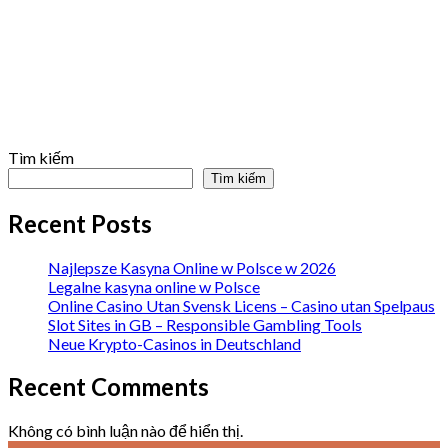
Tìm kiếm
Tìm kiếm
Recent Posts
Najlepsze Kasyna Online w Polsce w 2026
Legalne kasyna online w Polsce
Online Casino Utan Svensk Licens – Casino utan Spelpaus
Slot Sites in GB – Responsible Gambling Tools
Neue Krypto-Casinos in Deutschland
Recent Comments
Không có bình luận nào để hiển thị.