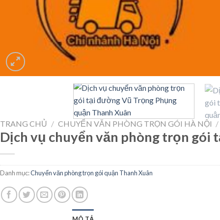
TRANG CHỦ
/
CHUYỂN VĂN PHÒNG TRỌN GÓI HÀ NỘI
/
Dịch vụ chuyển văn phòng trọn gói
Danh mục:
Chuyển văn phòng trọn gói quận Thanh Xuân
MÔ TẢ