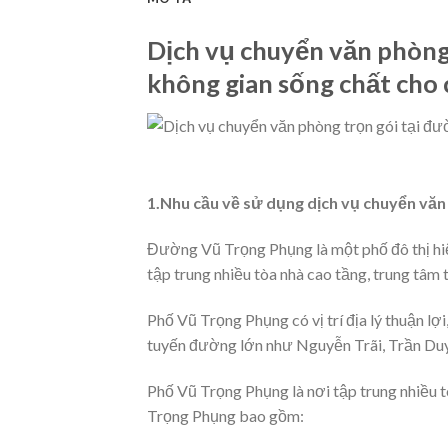
Dịch vụ chuyển văn phòn
không gian sống chất cho 
1.Nhu cầu về sử dụng dịch vụ chuyển văn
Đường Vũ Trọng Phụng là một phố đô thị hiệ
tập trung nhiều tòa nhà cao tầng, trung tâm
Phố Vũ Trọng Phụng có vị trí địa lý thuận lợ
tuyến đường lớn như Nguyễn Trãi, Trần Du
Phố Vũ Trọng Phụng là nơi tập trung nhiều 
Trọng Phụng bao gồm: