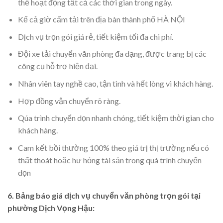
thể hoạt động tất cả các thời gian trong ngày.
Kể cả giờ cấm tải trên địa bàn thành phố HÀ NỘI
Dịch vụ trọn gói giá rẻ, tiết kiệm tối đa chi phí.
Đội xe tải chuyển văn phòng đa dạng, được trang bị các
công cụ hỗ trợ hiện đại.
Nhân viên tay nghề cao, tận tình và hết lòng vì khách hàng.
Hợp đồng vận chuyển rõ ràng.
Qúa trình chuyển dọn nhanh chóng, tiết kiệm thời gian cho
khách hàng.
Cam kết bồi thường 100% theo giá trị thị trường nếu có
thất thoát hoặc hư hỏng tài sản trong quá trình chuyển
dọn
6. Bảng báo giá dịch vụ chuyển văn phòng trọn gói tại
phường Dịch Vọng Hậu: