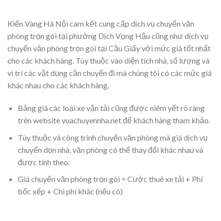
Kiến Vàng Hà Nội cam kết cung cấp dịch vụ chuyển văn
phòng trọn gói tại phường Dịch Vọng Hậu cũng như dịch vụ
chuyển văn phòng trọn gói tại Cầu Giấy với mức giá tốt nhất
cho các khách hàng. Tùy thuộc vào diện tích nhà, số lượng và
vị trí các vật dụng cần chuyển đi mà chúng tôi có các mức giá
khác nhau cho các khách hàng.
Bảng giá các loại xe vận tải cũng được niêm yết rõ ràng
trên website vuachuyennha.net để khách hàng tham khảo.
Tùy thuộc và công trình chuyển văn phòng mà giá dịch vụ
chuyển dọn nhà, văn phòng có thể thay đổi khác nhau và
được tính theo:
Giá chuyển văn phòng trọn gói = Cước thuê xe tải + Phí
bốc xếp + Chi phí khác (nếu có)