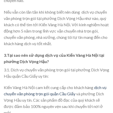
chuyển nào.
Nếu vẫn còn lăn tăn khi không biết nên dùng dịch vụ chuyển
văn phòng trọn gói tại phường Dịch Vọng Hậu như nào, quý
khách có thể tìm tới Kiến Vàng Hà Nội. Với kinh nghiệm hoạt
động hơn 5 năm trong lĩnh vực vận chuyển nhà trọn gói,
chuyển văn phòng, nhà xưởng, chúng tôi tự tin mang đến cho
khách hàng dịch vụ tốt nhất.
3.Tại sao nên sử dụng dịch vụ của Kiến Vàng Hà Nội tại
phường Dịch Vọng Hậu?
3.1. Dịch vụ chuyển văn phòng trọn gói tại phường Dịch Vọng
Hậu quận Cầu Giấy uy tín:
Kiến Vàng Hà Nội cam kết cung cấp cho khách hàng
dịch vụ
chuyển văn phòng trọn gói quận Cầu Giấy
và phường Dịch
Vọng Hậu uy tín. Các sản phẩm đồ đạc của quý khách sẽ
được đảm bảo 100% nguyên vẹn sau khi chuyển tới nơi ở
mới.