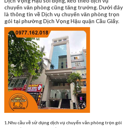
Dịch Vọng Hậu sôi động, kéo theo dịch vụ
chuyển văn phòng cũng tăng trưởng. Dưới đây
là thông tin về Dịch vụ chuyển văn phòng trọn
gói tại phường Dịch Vọng Hậu quận Cầu Giấy.
1.Nhu cầu về sử dụng dịch vụ chuyển văn phòng trọn gói