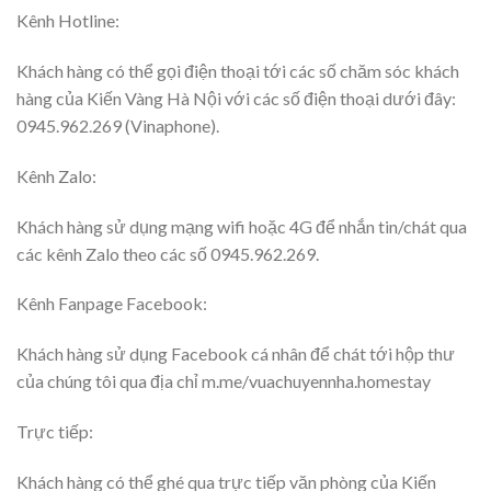
Kênh Hotline:
Khách hàng có thể gọi điện thoại tới các số chăm sóc khách
hàng của Kiến Vàng Hà Nội với các số điện thoại dưới đây:
0945.962.269 (Vinaphone).
Kênh Zalo:
Khách hàng sử dụng mạng wifi hoặc 4G để nhắn tin/chát qua
các kênh Zalo theo các số 0945.962.269.
Kênh Fanpage Facebook:
Khách hàng sử dụng Facebook cá nhân để chát tới hộp thư
của chúng tôi qua địa chỉ m.me/vuachuyennha.homestay
Trực tiếp:
Khách hàng có thể ghé qua trực tiếp văn phòng của Kiến