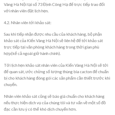
Vàng Hà Nội tại số 73 Định Công Hạ để trực tiếp trao đổi
với nhân viên đặt lịch hẹn.
4.2. Nhân viên tới khảo sát:
Sau khi tiếp nhận được nhu cầu của khách hàng, bộ phận
khảo sát của Kiến Vàng Hà Nội sẽ liên hệ để tới khảo sát
trực tiếp tại văn phòng khách hàng trong thời gian phù
hợp(kể cả ngoài giờ hành chính).
Tới lịch hẹn khảo sát nhân viên của Kiến Vàng Hà Nội sẽ tới
để quan sát, ước chừng số lượng thùng bìa cacton để chuẩn
bị cho khách hàng đóng gói các sản phẩm cần thiết trước khi
chuyển.
Nhân viên khảo sát cũng sẽ báo giá chuẩn cho khách hàng
nếu thực hiện dịch vụ của chúng tôi và tư vấn về một số đồ
đạc cần lưu ý có thể khó dịch chuyển hơn.