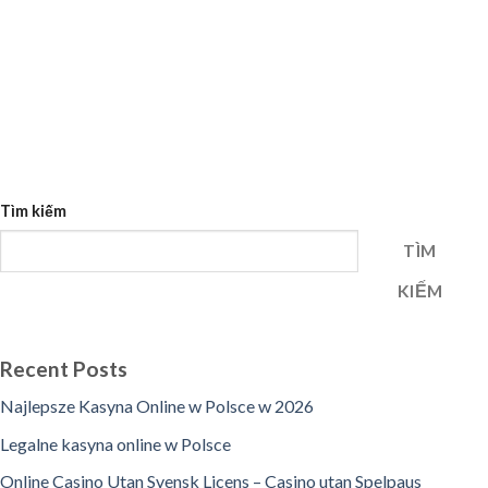
Tìm kiếm
TÌM
KIẾM
Recent Posts
Najlepsze Kasyna Online w Polsce w 2026
Legalne kasyna online w Polsce
Online Casino Utan Svensk Licens – Casino utan Spelpaus