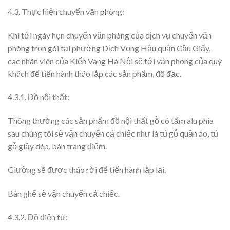
4.3. Thực hiện chuyển văn phòng:
Khi tới ngày hẹn chuyển văn phòng của dịch vụ chuyển văn
phòng trọn gói tại phường Dịch Vọng Hậu quận Cầu Giấy,
các nhân viên của Kiến Vàng Hà Nội sẽ tới văn phòng của quý
khách để tiến hành tháo lắp các sản phẩm, đồ đạc.
4.3.1. Đồ nội thất:
Thông thường các sản phẩm đồ nội thất gỗ có tấm alu phía
sau chúng tôi sẽ vận chuyển cả chiếc như là tủ gỗ quần áo, tủ
gỗ giầy dép, bàn trang điểm.
Giường sẽ được tháo rời để tiến hành lắp lại.
Bàn ghế sẽ vận chuyển cả chiếc.
4.3.2. Đồ điện tử: