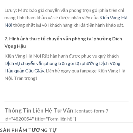
Lưu ý: Mức báo giá chuyển văn phòng trọn gói phía trên chỉ
mang tính tham khảo và sẽ được nhân viên của
Kiến Vàng Hà
Nội
thống nhất lại với khách hàng khi đã tiến hành khảo sát.
7. Hình ảnh thực tế chuyển văn phòng tại phường Dịch
Vọng Hậu
Kiến Vàng Hà Nội Rất hân hạnh được phục vụ quý khách
Dịch vụ chuyển văn phòng trọn gói tại phường Dịch Vọng
Hậu quận Cầu Giấy
. Liên hệ ngay qua fanpage Kiến Vàng Hà
Nội. Trân trọng!
Thông Tin Liên Hệ Tư Vấn:
[contact-form-7
id="4820054" title="Form liên hệ"]
SẢN PHẨM TƯƠNG TỰ