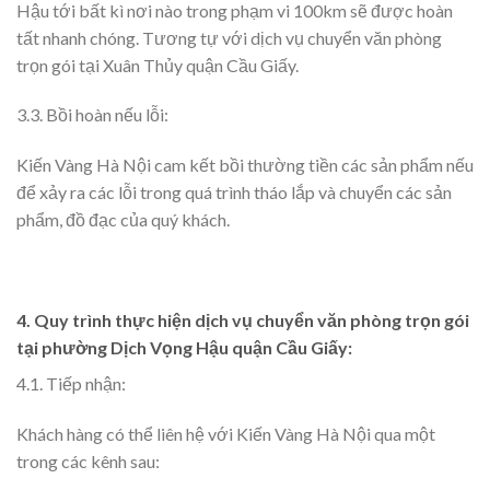
Hậu tới bất kì nơi nào trong phạm vi 100km sẽ được hoàn
tất nhanh chóng. Tương tự với dịch vụ chuyển văn phòng
trọn gói tại Xuân Thủy quận Cầu Giấy.
3.3. Bồi hoàn nếu lỗi:
Kiến Vàng Hà Nội cam kết bồi thường tiền các sản phẩm nếu
để xảy ra các lỗi trong quá trình tháo lắp và chuyển các sản
phẩm, đồ đạc của quý khách.
4. Quy trình thực hiện dịch vụ chuyển văn phòng trọn gói
tại phường Dịch Vọng Hậu quận Cầu Giấy:
4.1. Tiếp nhận:
Khách hàng có thể liên hệ với Kiến Vàng Hà Nội qua một
trong các kênh sau: