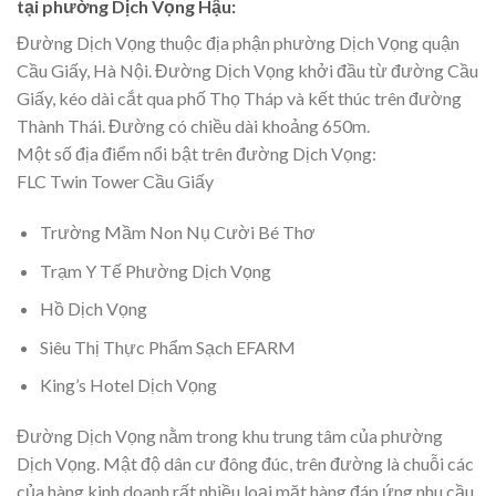
tại phường Dịch Vọng Hậu:
Đường Dịch Vọng thuộc địa phận phường Dịch Vọng quận
Cầu Giấy, Hà Nội. Đường Dịch Vọng khởi đầu từ đường Cầu
Giấy, kéo dài cắt qua phố Thọ Tháp và kết thúc trên đường
Thành Thái. Đường có chiều dài khoảng 650m.
Một số địa điểm nổi bật trên đường Dịch Vọng:
FLC Twin Tower Cầu Giấy
Trường Mầm Non Nụ Cười Bé Thơ
Trạm Y Tế Phường Dịch Vọng
Hồ Dịch Vọng
Siêu Thị Thực Phẩm Sạch EFARM
King’s Hotel Dịch Vọng
Đường Dịch Vọng nằm trong khu trung tâm của phường
Dịch Vọng. Mật độ dân cư đông đúc, trên đường là chuỗi các
của hàng kinh doanh rất nhiều loại mặt hàng đáp ứng nhu cầu