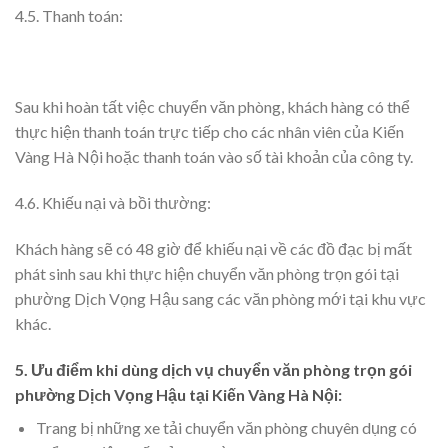
4.5. Thanh toán:
Sau khi hoàn tất việc chuyển văn phòng, khách hàng có thể
thực hiện thanh toán trực tiếp cho các nhân viên của Kiến
Vàng Hà Nội hoặc thanh toán vào số tài khoản của công ty.
4.6. Khiếu nại và bồi thường:
Khách hàng sẽ có 48 giờ để khiếu nại về các đồ đạc bị mất
phát sinh sau khi thực hiện chuyển văn phòng trọn gói tại
phường Dịch Vọng Hậu sang các văn phòng mới tại khu vực
khác.
5. Ưu điểm khi dùng dịch vụ chuyển văn phòng trọn gói
phường Dịch Vọng Hậu tại Kiến Vàng Hà Nội:
Trang bị những xe tải chuyển văn phòng chuyên dụng có