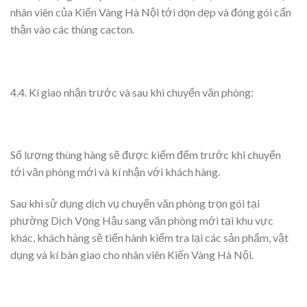
nhân viên của Kiến Vàng Hà Nội tới dọn dẹp và đóng gói cẩn
thận vào các thùng cacton.
4.4. Kí giao nhận trước và sau khi chuyển văn phòng:
Số lượng thùng hàng sẽ được kiểm đếm trước khi chuyển
tới văn phòng mới và kí nhận với khách hàng.
Sau khi sử dụng dịch vụ chuyển văn phòng trọn gói tại
phường Dịch Vọng Hậu sang văn phòng mới tại khu vực
khác, khách hàng sẽ tiến hành kiểm tra lại các sản phẩm, vật
dụng và kí bàn giao cho nhân viên Kiến Vàng Hà Nội.