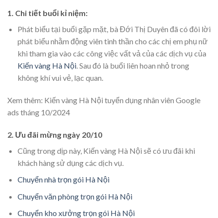
1. Chi tiết buổi kỉ niệm:
Phát biểu tại buổi gặp mặt, bà Đới Thị Duyên đã có đôi lời
phát biểu nhằm động viên tinh thần cho các chị em phụ nữ
khi tham gia vào các công việc vất vả của các dịch vụ của
Kiến vàng Hà Nội
. Sau đó là buổi liên hoan nhỏ trong
không khí vui vẻ, lạc quan.
Xem thêm:
Kiến vàng Hà Nội tuyển dụng nhân viên Google
ads tháng 10/2024
2. Ưu đãi mừng ngày 20/10
Cũng trong dịp này, Kiến vàng Hà Nội sẽ có ưu đãi khi
khách hàng sử dụng các dịch vụ.
Chuyển nhà trọn gói Hà Nội
Chuyển văn phòng trọn gói Hà Nội
Chuyển kho xưởng trọn gói Hà Nội