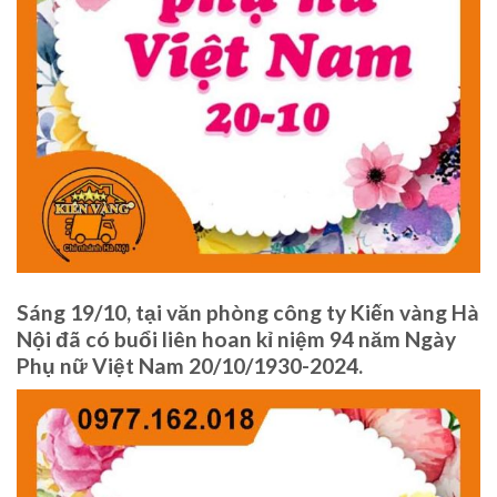
Sáng 19/10, tại văn phòng công ty Kiến vàng Hà
Nội đã có buổi liên hoan kỉ niệm 94 năm Ngày
Phụ nữ Việt Nam 20/10/1930-2024.