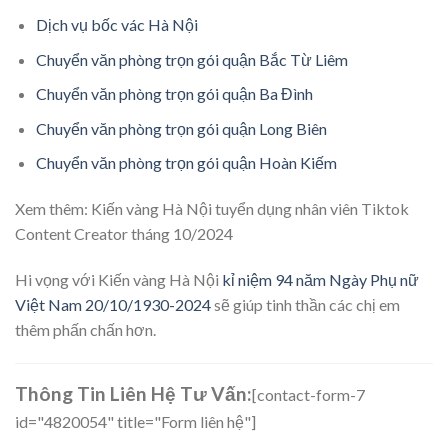
Dịch vụ bốc vác Hà Nội
Chuyển văn phòng trọn gói quận Bắc Từ Liêm
Chuyển văn phòng trọn gói quận Ba Đình
Chuyển văn phòng trọn gói quận Long Biên
Chuyển văn phòng trọn gói quận Hoàn Kiếm
Xem thêm:
Kiến vàng Hà Nội tuyển dụng nhân viên Tiktok
Content Creator tháng 10/2024
Hi vọng với Kiến vàng Hà Nội
kỉ niệm 94 năm Ngày Phụ nữ
Việt Nam 20/10/1930-2024
sẽ giúp tinh thần các chị em
thêm phấn chấn hơn.
Thông Tin Liên Hệ Tư Vấn:
[contact-form-7
id="4820054" title="Form liên hệ"]