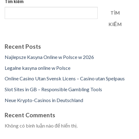
Tìm kiếm
TÌM
KIẾM
Recent Posts
Najlepsze Kasyna Online w Polsce w 2026
Legalne kasyna online w Polsce
Online Casino Utan Svensk Licens – Casino utan Spelpaus
Slot Sites in GB – Responsible Gambling Tools
Neue Krypto-Casinos in Deutschland
Recent Comments
Không có bình luận nào để hiển thị.