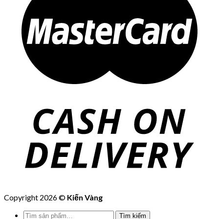
Copyright 2026 ©
Kiến Vàng
Tìm
Tìm kiếm