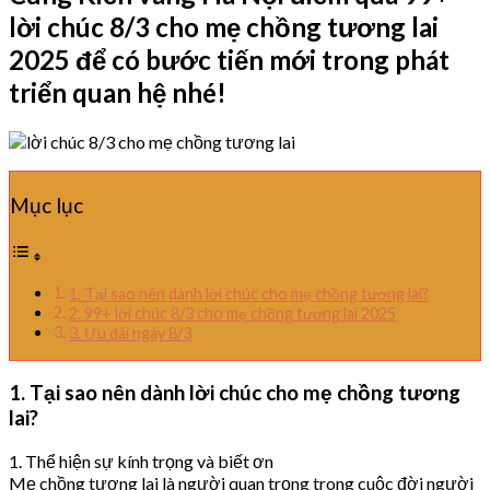
lời chúc 8/3 cho mẹ chồng tương lai
2025 để có bước tiến mới trong phát
triển quan hệ nhé!
Mục lục
1. Tại sao nên dành lời chúc cho mẹ chồng tương lai?
2. 99+ lời chúc 8/3 cho mẹ chồng tương lai 2025
3. Ưu đãi ngày 8/3
1. Tại sao nên dành lời chúc cho mẹ chồng tương
lai?
1. Thể hiện sự kính trọng và biết ơn
Mẹ chồng tương lai là người quan trọng trong cuộc đời người