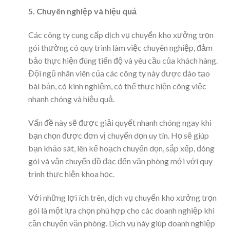
5. Chuyên nghiệp và hiệu quả
Các công ty cung cấp dịch vụ chuyển kho xưởng trọn
gói thường có quy trình làm việc chuyên nghiệp, đảm
bảo thực hiện đúng tiến độ và yêu cầu của khách hàng.
Đội ngũ nhân viên của các công ty này được đào tạo
bài bản, có kinh nghiệm, có thể thực hiện công việc
nhanh chóng và hiệu quả.
Vấn đề này sẽ được giải quyết nhanh chóng ngay khi
bạn chọn được đơn vị chuyển dọn uy tín. Họ sẽ giúp
bạn khảo sát, lên kế hoạch chuyển dọn, sắp xếp, đóng
gói và vận chuyển đồ đạc đến văn phòng mới với quy
trình thực hiện khoa học.
Với những lợi ích trên, dịch vụ chuyển kho xưởng trọn
gói là một lựa chọn phù hợp cho các doanh nghiệp khi
cần chuyển văn phòng. Dịch vụ này giúp doanh nghiệp