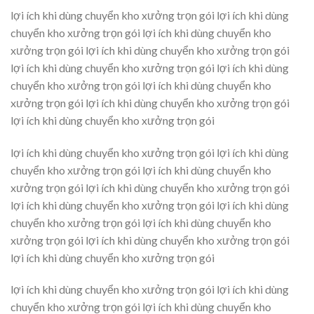
lợi ích khi dùng chuyển kho xưởng trọn gói lợi ích khi dùng
chuyển kho xưởng trọn gói lợi ích khi dùng chuyển kho
xưởng trọn gói lợi ích khi dùng chuyển kho xưởng trọn gói
lợi ích khi dùng chuyển kho xưởng trọn gói lợi ích khi dùng
chuyển kho xưởng trọn gói lợi ích khi dùng chuyển kho
xưởng trọn gói lợi ích khi dùng chuyển kho xưởng trọn gói
lợi ích khi dùng chuyển kho xưởng trọn gói
lợi ích khi dùng chuyển kho xưởng trọn gói lợi ích khi dùng
chuyển kho xưởng trọn gói lợi ích khi dùng chuyển kho
xưởng trọn gói lợi ích khi dùng chuyển kho xưởng trọn gói
lợi ích khi dùng chuyển kho xưởng trọn gói lợi ích khi dùng
chuyển kho xưởng trọn gói lợi ích khi dùng chuyển kho
xưởng trọn gói lợi ích khi dùng chuyển kho xưởng trọn gói
lợi ích khi dùng chuyển kho xưởng trọn gói
lợi ích khi dùng chuyển kho xưởng trọn gói lợi ích khi dùng
chuyển kho xưởng trọn gói lợi ích khi dùng chuyển kho