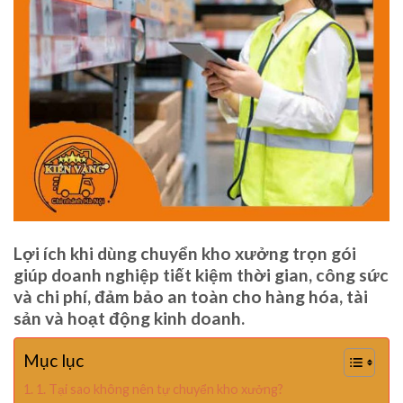
Lợi ích khi dùng chuyển kho xưởng trọn gói
giúp doanh nghiệp tiết kiệm thời gian, công sức
và chi phí, đảm bảo an toàn cho hàng hóa, tài
sản và hoạt động kinh doanh.
Mục lục
1. Tại sao không nên tự chuyển kho xưởng?