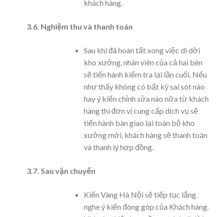
khách hàng.
3.6. Nghiệm thu và thanh toán
Sau khi đã hoàn tất xong việc di dời
kho xưởng, nhân viên của cả hai bên
sẽ tiến hành kiểm tra lại lần cuối. Nếu
như thấy không có bất kỳ sai sót nào
hay ý kiến chỉnh sửa nào nữa từ khách
hàng thì đơn vị cung cấp dịch vụ sẽ
tiến hành bàn giao lại toàn bộ kho
xưởng mới, khách hàng sẽ thanh toán
và thanh lý hợp đồng.
3.7. Sau vận chuyển
Kiến Vàng Hà Nội sẽ tiếp tục lắng
nghe ý kiến đóng góp của Khách hàng.