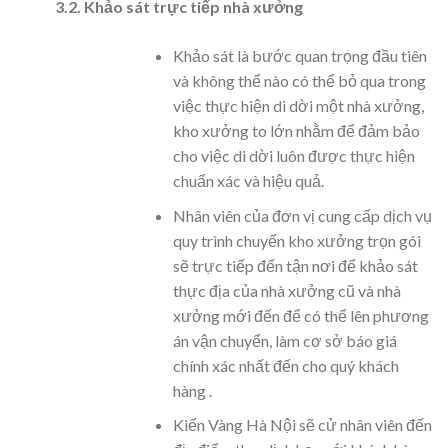
3.2. Khảo sát trực tiếp nhà xưởng
Khảo sát là bước quan trọng đầu tiên
và không thể nào có thể bỏ qua trong
việc thực hiện di dời một nhà xưởng,
kho xưởng to lớn nhằm để đảm bảo
cho việc di dời luôn được thực hiện
chuẩn xác và hiệu quả.
Nhân viên của đơn vị cung cấp dịch vụ
quy trình chuyển kho xưởng trọn gói
sẽ trực tiếp đến tận nơi để khảo sát
thực địa của nhà xưởng cũ và nhà
xưởng mới đến để có thể lên phương
án vận chuyển, làm cơ sở báo giá
chính xác nhất đến cho quý khách
hàng .
Kiến Vàng Hà Nội sẽ cử nhân viên đến