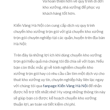
Và hoàn thiện hơn về quy trình di dời
kho xưởng, nhà xưởng để phục vụ
khách hàng tốt hơn.
Kiến Vàng Hà Nội còn cung cấp dịch vụ quy trình
chuyển kho xưởng trọn gói với giá chuyển kho xưởng
trọn gói chuyên nghiệp tại các quận, huyện trên địa bàn
Hà Nội:
Trên đây là những lợi ích khi dùng chuyển kho xưởng
trọn gói hiệu quả mà chúng tôi đã chia sẻ với bạn. Nếu
bạn còn thắc mắc gì về kinh nghiệm chuyển kho
xưởng trọn gói hay có nhu cầu cần tìm một dịch vụ cho
thuê kho xưởng uy tín, chuyên nghiệp hãy liên lạc ngay
với chúng tôi qua
fanpage Kiến Vàng Hà Nội
để nhận
được hỗ trợ tốt nhất nhé! Hy vọng những thông tin này
sẽ giúp bạn có được kế hoạch chuyển kho xưởng
thuận lợi, an toàn và tiết kiệm chi phí.