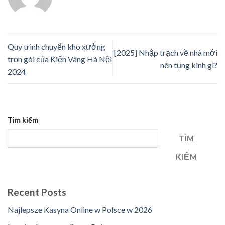
Quy trình chuyển kho xưởng
[2025] Nhập trạch về nhà mới
trọn gói của Kiến Vàng Hà Nội
nên tụng kinh gì?
2024
Tìm kiếm
TÌM
KIẾM
Recent Posts
Najlepsze Kasyna Online w Polsce w 2026