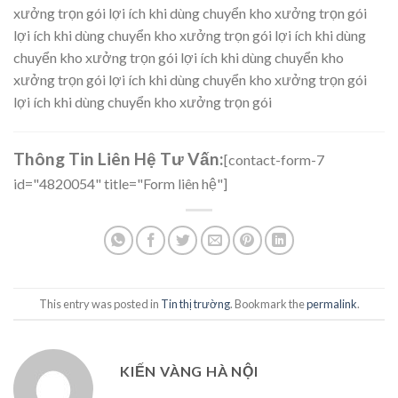
xưởng trọn gói lợi ích khi dùng chuyển kho xưởng trọn gói
lợi ích khi dùng chuyển kho xưởng trọn gói lợi ích khi dùng
chuyển kho xưởng trọn gói lợi ích khi dùng chuyển kho
xưởng trọn gói lợi ích khi dùng chuyển kho xưởng trọn gói
lợi ích khi dùng chuyển kho xưởng trọn gói
Thông Tin Liên Hệ Tư Vấn:
[contact-form-7
id="4820054" title="Form liên hệ"]
This entry was posted in
Tin thị trường
. Bookmark the
permalink
.
KIẾN VÀNG HÀ NỘI