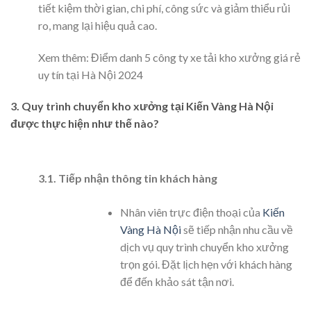
tiết kiệm thời gian, chi phí, công sức và giảm thiểu rủi
ro, mang lại hiệu quả cao.
Xem thêm:
Điểm danh 5 công ty xe tải kho xưởng giá rẻ
uy tín tại Hà Nội 2024
3.
Quy trình chuyển kho xưởng tại Kiến Vàng Hà Nội
được thực hiện như thế nào?
3.1. Tiếp nhận thông tin khách hàng
Nhân viên trực điện thoại của
Kiến
Vàng Hà Nội
sẽ tiếp nhận nhu cầu về
dịch vụ quy trình chuyển kho xưởng
trọn gói. Đặt lịch hẹn với khách hàng
để đến khảo sát tận nơi.