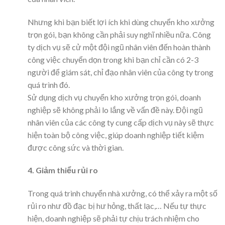
Nhưng khi bạn biết lợi ích khi dùng chuyển kho xưởng
trọn gói, bạn không cần phải suy nghĩ nhiều nữa. Công
ty dịch vụ sẽ cử một đội ngũ nhân viên đến hoàn thành
công việc chuyển dọn trong khi bạn chỉ cần có 2-3
người để giám sát, chỉ đạo nhân viên của công ty trong
quá trình đó.
Sử dụng dịch vụ chuyển kho xưởng trọn gói, doanh
nghiệp sẽ không phải lo lắng về vấn đề này. Đội ngũ
nhân viên của các công ty cung cấp dịch vụ này sẽ thực
hiện toàn bộ công việc, giúp doanh nghiệp tiết kiệm
được công sức và thời gian.
4. Giảm thiểu rủi ro
Trong quá trình chuyển nhà xưởng, có thể xảy ra một số
rủi ro như đồ đạc bị hư hỏng, thất lạc,… Nếu tự thực
hiện, doanh nghiệp sẽ phải tự chịu trách nhiệm cho