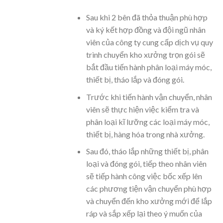
Sau khi 2 bên đã thỏa thuận phù hợp
và ký kết hợp đồng và đội ngũ nhân
viên của công ty cung cấp dịch vụ quy
trình chuyển kho xưởng trọn gói sẽ
bắt đầu tiến hành phân loại máy móc,
thiết bị, tháo lắp và đóng gói.
Trước khi tiến hành vận chuyển, nhân
viên sẽ thực hiện việc kiểm tra và
phân loại kĩ lưỡng các loại máy móc,
thiết bị, hàng hóa trong nhà xưởng.
Sau đó, tháo lắp những thiết bị, phân
loại và đóng gói, tiếp theo nhân viên
sẽ tiếp hành công việc bốc xếp lên
các phương tiện vận chuyển phù hợp
và chuyển đến kho xưởng mới để lắp
ráp và sắp xếp lại theo ý muốn của