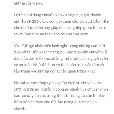
những rủi ro này.
Lợi ích khi dùng chuyển kho xưởng trọn gói, doanh
nghiệp sẽ được các công ty cung cấp dịch vụ bảo hiểm
cho đồ đạc. Điều này giúp doanh nghiệp giảm thiểu rủi
ro và đảm bảo an toàn cho tài sản của mình.
Với đội ngũ nhân viên lành nghề, cùng những cam kết
bảo vệ tài sản khách hàng, họ đảm bảo vận chuyển đồ
đạc của bạn đến kho xưởng mới một cách nguyên vẹn
và an toàn. Nhờ đó, bạn có thể hoàn toàn yên tâm và
tập trung vào những công việc quan trọng khác.
Ngoài ra, các công ty cung cấp dịch vụ chuyển kho
xưởng trọn gói thường có kinh nghiệm và chuyên môn
cao, có đầy đủ các trang thiết bị, dụng cụ cần thiết để
đảm bảo an toàn cho đồ đạc trong quá trình vận
chuyển.