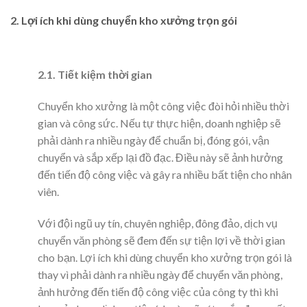
2. Lợi ích khi dùng chuyển kho xưởng trọn gói
2.1. Tiết kiệm thời gian
Chuyển kho xưởng là một công việc đòi hỏi nhiều thời
gian và công sức. Nếu tự thực hiện, doanh nghiệp sẽ
phải dành ra nhiều ngày để chuẩn bị, đóng gói, vận
chuyển và sắp xếp lại đồ đạc. Điều này sẽ ảnh hưởng
đến tiến độ công việc và gây ra nhiều bất tiện cho nhân
viên.
Với đội ngũ uy tín, chuyên nghiệp, đông đảo, dịch vụ
chuyển văn phòng sẽ đem đến sự tiện lợi về thời gian
cho bạn. Lợi ích khi dùng chuyển kho xưởng trọn gói là
thay vì phải dành ra nhiều ngày để chuyển văn phòng,
ảnh hưởng đến tiến độ công việc của công ty thì khi