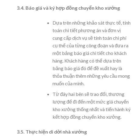
3.4. Báo giá và ký hợp đồng chuyển kho xưởng
Dựa trên những khảo sát thực tế, tính
toán chi tiết phương án và đơn vị
cung cấp dịch vụ sẽ tính toán chi phí
cụ thể của từng công đoạn và đưa ra
một bảng báo giá chi tiết cho khách
hàng. Khách hàng có thể dựa trên
bảng báo giá đó để đề xuất hay là
thỏa thuận thêm những yêu cầu mong
muốn của mình.
Từ đây hai bên sẽ trao đổi, thương
lượng để đi đến một mức giá chuyển
kho xưởng thống nhất và tiến hành ký
kết hợp đồng chuyển kho xưởng.
3.5. Thực hiện di dời nhà xưởng