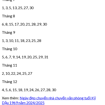
1, 3, 5, 13, 25, 27, 30
Tháng 8
6, 8, 15, 17, 20, 21, 28, 29, 30
Tháng 9
1, 3, 10, 11, 18, 23, 25, 28
Tháng 10
5, 6, 7, 9, 14, 19, 20, 25, 29, 31
Tháng 11
2, 10, 22, 24, 25, 27
Tháng 12
4, 5, 6, 15, 18, 19, 24, 26, 27, 28, 30
Xem thêm:
Ngày đẹp chuyển nhà chuyển văn phòng tuổi Kỷ
Dậu 1969 năm 2024/2025