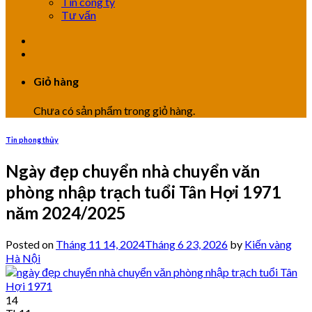
Tin công ty
Tư vấn
Giỏ hàng
Chưa có sản phẩm trong giỏ hàng.
Tin phong thủy
Ngày đẹp chuyển nhà chuyển văn
phòng nhập trạch tuổi Tân Hợi 1971
năm 2024/2025
Posted on
Tháng 11 14, 2024
Tháng 6 23, 2026
by
Kiến vàng
Hà Nội
14