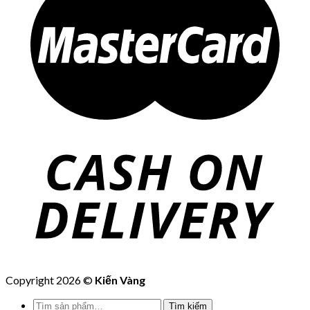
Copyright 2026 ©
Kiến Vàng
Tìm
Tìm kiếm