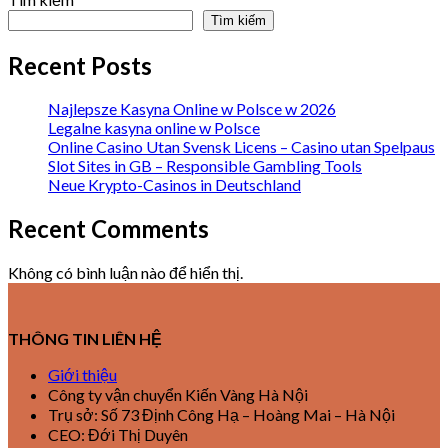
Tìm kiếm
Recent Posts
Najlepsze Kasyna Online w Polsce w 2026
Legalne kasyna online w Polsce
Online Casino Utan Svensk Licens – Casino utan Spelpaus
Slot Sites in GB – Responsible Gambling Tools
Neue Krypto-Casinos in Deutschland
Recent Comments
Không có bình luận nào để hiển thị.
THÔNG TIN LIÊN HỆ
Giới thiệu
Công ty vận chuyển Kiến Vàng Hà Nội
Trụ sở: Số 73 Định Công Hạ – Hoàng Mai – Hà Nội
CEO: Đới Thị Duyên