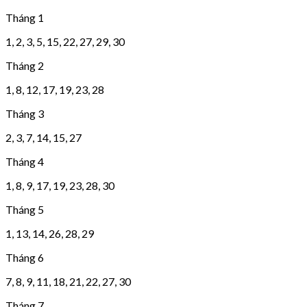
Tháng 1
1, 2, 3, 5, 15, 22, 27, 29, 30
Tháng 2
1, 8, 12, 17, 19, 23, 28
Tháng 3
2, 3, 7, 14, 15, 27
Tháng 4
1, 8, 9, 17, 19, 23, 28, 30
Tháng 5
1, 13, 14, 26, 28, 29
Tháng 6
7, 8, 9, 11, 18, 21, 22, 27, 30
Tháng 7