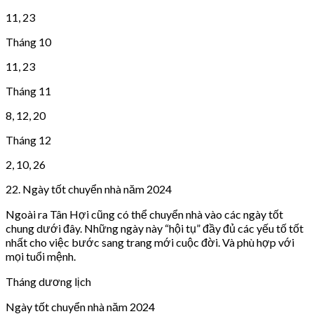
11, 23
Tháng 10
11, 23
Tháng 11
8, 12, 20
Tháng 12
2, 10, 26
22. Ngày tốt chuyển nhà năm 2024
Ngoài ra Tân Hợi cũng có thể chuyển nhà vào các ngày tốt
chung dưới đây. Những ngày này “hội tụ” đầy đủ các yếu tố tốt
nhất cho việc bước sang trang mới cuộc đời. Và phù hợp với
mọi tuổi mệnh.
Tháng dương lịch
Ngày tốt chuyển nhà năm 2024