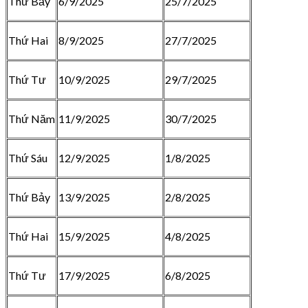
Thứ Bảy
6/9/2025
25/7/2025
Thứ Hai
8/9/2025
27/7/2025
Thứ Tư
10/9/2025
29/7/2025
Thứ Năm
11/9/2025
30/7/2025
Thứ Sáu
12/9/2025
1/8/2025
Thứ Bảy
13/9/2025
2/8/2025
Thứ Hai
15/9/2025
4/8/2025
Thứ Tư
17/9/2025
6/8/2025