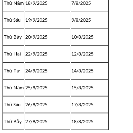
Thứ Năm
18/9/2025
7/8/2025
Thứ Sáu
19/9/2025
9/8/2025
Thứ Bảy
20/9/2025
10/8/2025
Thứ Hai
22/9/2025
12/8/2025
Thứ Tư
24/9/2025
14/8/2025
Thứ Năm
25/9/2025
15/8/2025
Thứ Sáu
26/9/2025
17/8/2025
Thứ Bảy
27/9/2025
18/8/2025