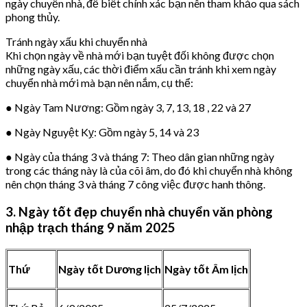
ngày chuyển nhà, để biết chính xác bạn nên tham khảo qua sách
phong thủy.
Tránh ngày xấu khi chuyển nhà
Khi chọn ngày về nhà mới bạn tuyệt đối không được chọn
những ngày xấu, các thời điểm xấu cần tránh khi xem ngày
chuyển nhà mới mà bạn nên nắm, cụ thể:
● Ngày Tam Nương: Gồm ngày 3, 7, 13, 18 , 22 và 27
● Ngày Nguyệt Kỵ: Gồm ngày 5, 14 và 23
● Ngày của tháng 3 và tháng 7: Theo dân gian những ngày
trong các tháng này là của cõi âm, do đó khi chuyển nhà không
nên chọn tháng 3 và tháng 7 công việc được hanh thông.
3. Ngày tốt đẹp chuyển nhà chuyển văn phòng
nhập trạch tháng 9 năm 2025
Thứ
Ngày tốt Dương lịch
Ngày tốt Âm lịch