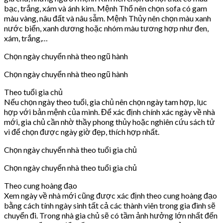
bạc, trắng, xám và ánh kim. Mệnh Thổ nên chọn sofa có gam
màu vàng, nâu đất và nâu sẫm. Mệnh Thủy nên chọn màu xanh
nước biển, xanh dương hoặc nhóm màu tương hợp như đen,
xám, trắng,…
Chọn ngày chuyển nhà theo ngũ hành
Chọn ngày chuyển nhà theo ngũ hành
Theo tuổi gia chủ
Nếu chọn ngày theo tuổi, gia chủ nên chọn ngày tam hợp, lục
hợp với bản mệnh của mình. Để xác định chính xác ngày về nhà
mới, gia chủ cần nhờ thầy phong thủy hoặc nghiên cứu sách tử
vi để chọn được ngày giờ đẹp, thích hợp nhất.
Chọn ngày chuyển nhà theo tuổi gia chủ
Chọn ngày chuyển nhà theo tuổi gia chủ
Theo cung hoàng đạo
Xem ngày về nhà mới cũng được xác định theo cung hoàng đạo
bằng cách tính ngày sinh tất cả các thành viên trong gia đình sẽ
chuyển đi. Trong nhà gia chủ sẽ có tầm ảnh hưởng lớn nhất đến