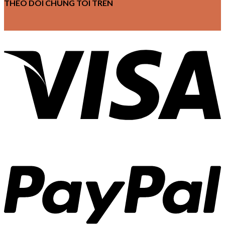
THEO DÕI CHÚNG TÔI TRÊN