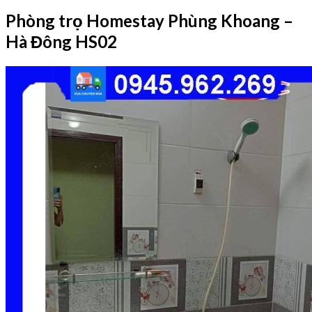
Phòng trọ Homestay Phùng Khoang –
Hà Đông HS02