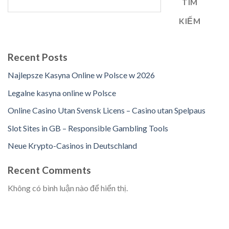
TÌM
KIẾM
Recent Posts
Najlepsze Kasyna Online w Polsce w 2026
Legalne kasyna online w Polsce
Online Casino Utan Svensk Licens – Casino utan Spelpaus
Slot Sites in GB – Responsible Gambling Tools
Neue Krypto-Casinos in Deutschland
Recent Comments
Không có bình luận nào để hiển thị.