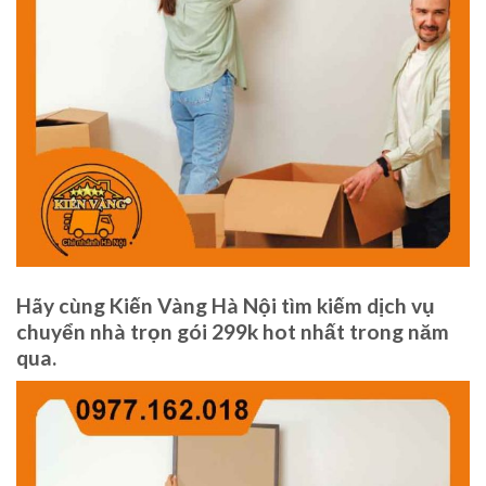
Hãy cùng Kiến Vàng Hà Nội tìm kiếm dịch vụ
chuyển nhà trọn gói 299k hot nhất trong năm
qua.