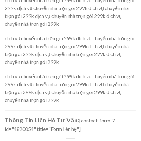
dịch vụ chuyển nhà trọn gói 299k dịch vụ chuyển nhà trọn gói
299k dịch vụ chuyển nhà trọn gói 299k dịch vụ chuyển nhà
trọn gói 299k dịch vụ chuyển nhà trọn gói 299k dịch vụ
chuyển nhà trọn gói 299k
dịch vụ chuyển nhà trọn gói 299k dịch vụ chuyển nhà trọn gói
299k dịch vụ chuyển nhà trọn gói 299k dịch vụ chuyển nhà
trọn gói 299k dịch vụ chuyển nhà trọn gói 299k dịch vụ
chuyển nhà trọn gói 299k
dịch vụ chuyển nhà trọn gói 299k dịch vụ chuyển nhà trọn gói
299k dịch vụ chuyển nhà trọn gói 299k dịch vụ chuyển nhà
trọn gói 299k dịch vụ chuyển nhà trọn gói 299k dịch vụ
chuyển nhà trọn gói 299k
Thông Tin Liên Hệ Tư Vấn:
[contact-form-7
id="4820054" title="Form liên hệ"]