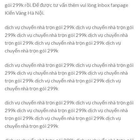
gói 299k rồi. Để được tư vấn thêm vui lòng inbox fanpage
Kiến Vàng Hà Nội.
dịch vụ chuyển nhà trọn gói 299k dịch vụ chuyển nhà trọn gói
299k dịch vụ chuyển nhà trọn gói 299k dịch vụ chuyển nhà
trọn gói 299k dịch vụ chuyển nhà trọn gói 299k dịch vụ
chuyển nhà trọn gói 299k
dịch vụ chuyển nhà trọn gói 299k dịch vụ chuyển nhà trọn gói
299k dịch vụ chuyển nhà trọn gói 299k dịch vụ chuyển nhà
trọn gói 299k dịch vụ chuyển nhà trọn gói 299k dịch vụ
chuyển nhà trọn gói 299k
dịch vụ chuyển nhà trọn gói 299k dịch vụ chuyển nhà trọn gói
299k dịch vụ chuyển nhà trọn gói 299k dịch vụ chuyển nhà
trọn gói 299k dịch vụ chuyển nhà trọn gói 299k dịch vụ
chuyển nhà trọn gói 299k