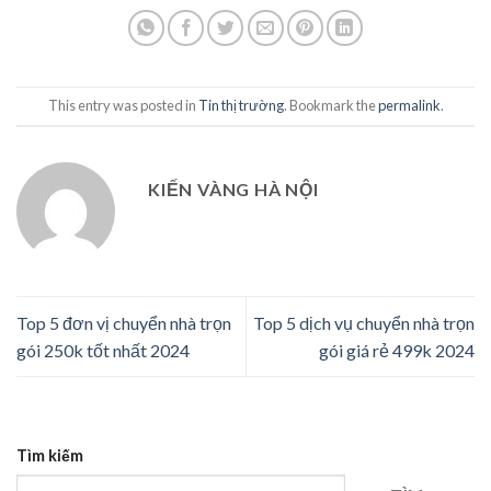
This entry was posted in
Tin thị trường
. Bookmark the
permalink
.
KIẾN VÀNG HÀ NỘI
Top 5 đơn vị chuyển nhà trọn
Top 5 dịch vụ chuyển nhà trọn
gói 250k tốt nhất 2024
gói giá rẻ 499k 2024
Tìm kiếm