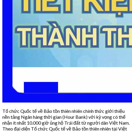
Tổ chức Quốc tế về Bảo tồn thiên nhiên chính thức giới thiệu
nền tảng Ngân hàng thời gian (Hour Bank) với kỳ vọng có thể
nhận ít nhất 10.000 giờ ủng hộ Trái đất từ người dân Việt Nam.
Theo đại diện Tổ chức Quốc tế về Bảo tồn thiên nhiên tại Việt