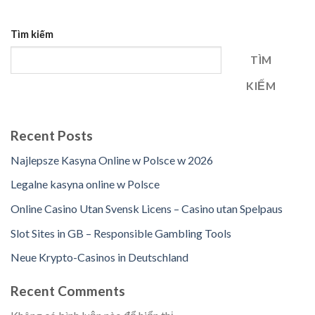
Tìm kiếm
TÌM
KIẾM
Recent Posts
Najlepsze Kasyna Online w Polsce w 2026
Legalne kasyna online w Polsce
Online Casino Utan Svensk Licens – Casino utan Spelpaus
Slot Sites in GB – Responsible Gambling Tools
Neue Krypto-Casinos in Deutschland
Recent Comments