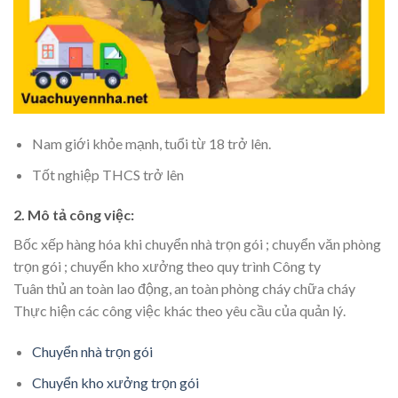
Nam giới khỏe mạnh, tuổi từ 18 trở lên.
Tốt nghiệp THCS trở lên
2. Mô tả công việc:
Bốc xếp hàng hóa khi chuyển nhà trọn gói ; chuyển văn phòng
trọn gói ; chuyển kho xưởng theo quy trình Công ty
Tuân thủ an toàn lao động, an toàn phòng cháy chữa cháy
Thực hiện các công việc khác theo yêu cầu của quản lý.
Chuyển nhà trọn gói
Chuyển kho xưởng trọn gói