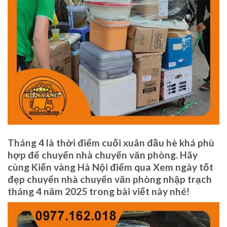
Tháng 4 là thời điểm cuối xuân đầu hè khá phù
hợp để chuyển nhà chuyển văn phòng. Hãy
cùng Kiến vàng Hà Nội điểm qua Xem ngày tốt
đẹp chuyển nhà chuyển văn phòng nhập trạch
tháng 4 năm 2025 trong bài viết này nhé!