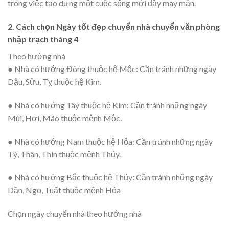
trong việc tạo dựng một cuộc sống mới đầy may mắn.
2. Cách chọn Ngày tốt đẹp chuyển nhà chuyển văn phòng
nhập trạch tháng 4
Theo hướng nhà
● Nhà có hướng Đông thuộc hệ Mộc: Cần tránh những ngày
Dậu, Sửu, Tỵ thuộc hệ Kim.
● Nhà có hướng Tây thuộc hệ Kim: Cần tránh những ngày
Mùi, Hợi, Mão thuộc mệnh Mộc.
● Nhà có hướng Nam thuộc hệ Hỏa: Cần tránh những ngày
Tý, Thân, Thìn thuộc mệnh Thủy.
● Nhà có hướng Bắc thuộc hệ Thủy: Cần tránh những ngày
Dần, Ngọ, Tuất thuộc mệnh Hỏa
Chọn ngày chuyển nhà theo hướng nhà