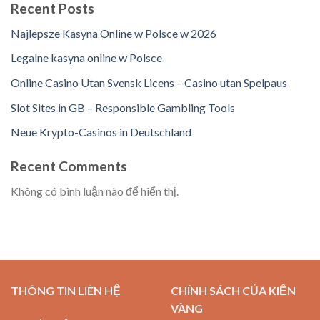
Recent Posts
Najlepsze Kasyna Online w Polsce w 2026
Legalne kasyna online w Polsce
Online Casino Utan Svensk Licens – Casino utan Spelpaus
Slot Sites in GB – Responsible Gambling Tools
Neue Krypto-Casinos in Deutschland
Recent Comments
Không có bình luận nào để hiển thị.
THÔNG TIN LIÊN HỆ
CHÍNH SÁCH CỦA KIẾN
VÀNG