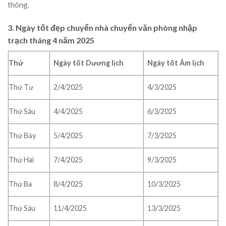
thông.
3. Ngày tốt đẹp chuyển nhà chuyển văn phòng nhập
trạch tháng 4 năm 2025
Thứ
Ngày tốt Dương lịch
Ngày tốt Âm lịch
Thứ Tư
2/4/2025
4/3/2025
Thứ Sáu
4/4/2025
6/3/2025
Thứ Bảy
5/4/2025
7/3/2025
Thứ Hai
7/4/2025
9/3/2025
Thứ Ba
8/4/2025
10/3/2025
Thứ Sáu
11/4/2025
13/3/2025