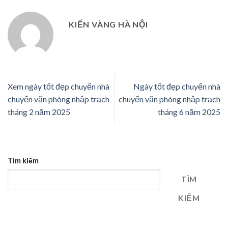
KIẾN VÀNG HÀ NỘI
Xem ngày tốt đẹp chuyển nhà
Ngày tốt đẹp chuyển nhà
chuyển văn phòng nhập trạch
chuyển văn phòng nhập trạch
tháng 2 năm 2025
tháng 6 năm 2025
Tìm kiếm
TÌM
KIẾM