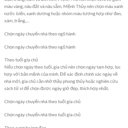
màu vàng, nâu đất và nâu sẫm. Mệnh Thủy nên chọn màu xanh
nước biển, xanh dương hoặc nhóm màu tương hợp như đen,
xám, trắng,…
Chọn ngày chuyển nhà theo ngũ hành
Chọn ngày chuyển nhà theo ngũ hành
Theo tuổi gia chủ
Nếu chọn ngày theo tuổi, gia chủ nên chọn ngày tam hợp, lục
hợp với bản mệnh của mình. Để xác định chính xác ngày về
nhà mới, gia chủ cần nhờ thầy phong thủy hoặc nghiên cứu
sách tử vi để chọn được ngày giờ đẹp, thích hợp nhất.
Chọn ngày chuyển nhà theo tuổi gia chủ
Chọn ngày chuyển nhà theo tuổi gia chủ
Theo cung hoàng đạo