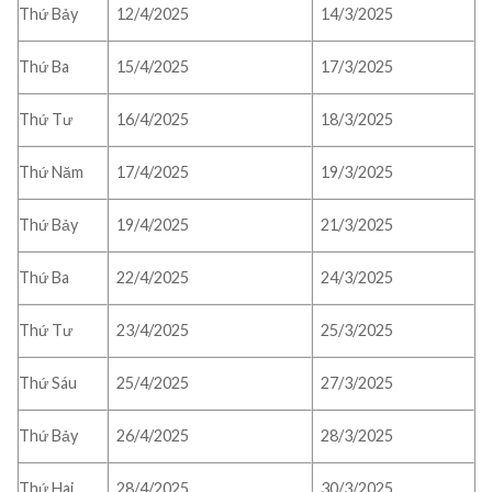
Thứ Bảy
12/4/2025
14/3/2025
Thứ Ba
15/4/2025
17/3/2025
Thứ Tư
16/4/2025
18/3/2025
Thứ Năm
17/4/2025
19/3/2025
Thứ Bảy
19/4/2025
21/3/2025
Thứ Ba
22/4/2025
24/3/2025
Thứ Tư
23/4/2025
25/3/2025
Thứ Sáu
25/4/2025
27/3/2025
Thứ Bảy
26/4/2025
28/3/2025
Thứ Hai
28/4/2025
30/3/2025