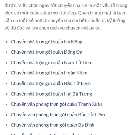
được. Việc chọn ngày tốt chuyển nhà chỉ là một yếu tố trong
việc có một cuộc sống mới tốt đẹp. Quan trọng nhất là bạn
cần có một kế hoạch chuyển nhà chi tiết, chuẩn bị kỹ lưỡng
về đồ đạc và lựa chọn dịch vụ chuyển nhà uy tín.
Chuyển nhà trọn gói quận Hà Đông
Chuyển nhà trọn gói quận Đống Đa
Chuyển nhà trọn gói quận Nam Từ Liêm
Chuyển nhà trọn gói quận Hoàn Kiếm
Chuyển nhà trọn gói quận Bắc Từ Liêm
Chuyển nhà trọn gói quận Hai Bà Trưng
Chuyển văn phòng trọn gói quận Thanh Xuân
Chuyển văn phòng trọn gói quận Bắc Từ Liêm
Chuyển văn phòng trọn gói quận Ba Đình