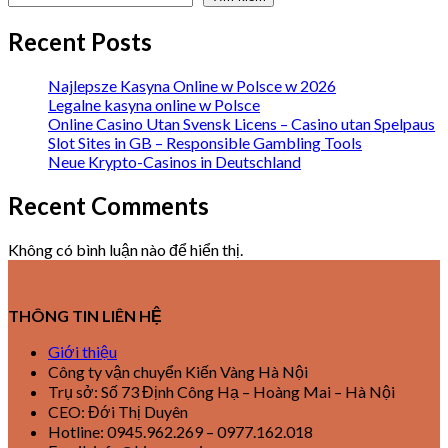
Recent Posts
Najlepsze Kasyna Online w Polsce w 2026
Legalne kasyna online w Polsce
Online Casino Utan Svensk Licens – Casino utan Spelpaus
Slot Sites in GB – Responsible Gambling Tools
Neue Krypto-Casinos in Deutschland
Recent Comments
Không có bình luận nào để hiển thị.
THÔNG TIN LIÊN HỆ
Giới thiệu
Công ty vận chuyển Kiến Vàng Hà Nội
Trụ sở: Số 73 Định Công Hạ – Hoàng Mai – Hà Nội
CEO: Đới Thị Duyên
Hotline: 0945.962.269 – 0977.162.018