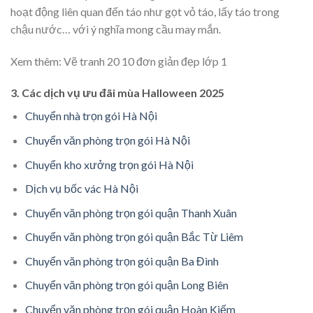
hoạt động liên quan đến táo như gọt vỏ táo, lấy táo trong
chậu nước… với ý nghĩa mong cầu may mắn.
Xem thêm:
Vẽ tranh 20 10 đơn giản đẹp lớp 1
3. Các dịch vụ ưu đãi mùa Halloween 2025
Chuyển nhà trọn gói Hà Nội
Chuyển văn phòng trọn gói Hà Nội
Chuyển kho xưởng trọn gói Hà Nội
Dịch vụ bốc vác Hà Nội
Chuyển văn phòng trọn gói quận Thanh Xuân
Chuyển văn phòng trọn gói quận Bắc Từ Liêm
Chuyển văn phòng trọn gói quận Ba Đình
Chuyển văn phòng trọn gói quận Long Biên
Chuyển văn phòng trọn gói quận Hoàn Kiếm