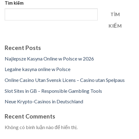
Tìm kiếm
TÌM
KIẾM
Recent Posts
Najlepsze Kasyna Online w Polsce w 2026
Legalne kasyna online w Polsce
Online Casino Utan Svensk Licens – Casino utan Spelpaus
Slot Sites in GB – Responsible Gambling Tools
Neue Krypto-Casinos in Deutschland
Recent Comments
Không có bình luận nào để hiển thị.