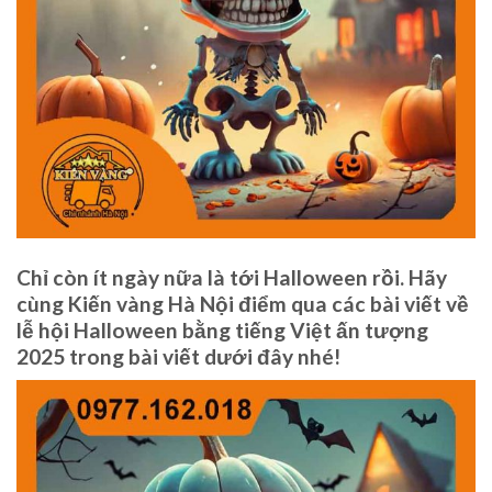
Chỉ còn ít ngày nữa là tới Halloween rồi. Hãy
cùng Kiến vàng Hà Nội điểm qua các bài viết về
lễ hội Halloween bằng tiếng Việt ấn tượng
2025 trong bài viết dưới đây nhé!