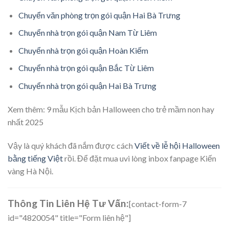
Chuyển văn phòng trọn gói quận Hai Bà Trưng
Chuyển nhà trọn gói quận Nam Từ Liêm
Chuyển nhà trọn gói quận Hoàn Kiếm
Chuyển nhà trọn gói quận Bắc Từ Liêm
Chuyển nhà trọn gói quận Hai Bà Trưng
Xem thêm:
9 mẫu Kịch bản Halloween cho trẻ mầm non hay
nhất 2025
Vậy là quý khách đã nắm được cách
Viết về lễ hội Halloween
bằng tiếng Việt
rồi. Để đặt mua uvi lòng inbox fanpage Kiến
vàng Hà Nội.
Thông Tin Liên Hệ Tư Vấn:
[contact-form-7
id="4820054" title="Form liên hệ"]