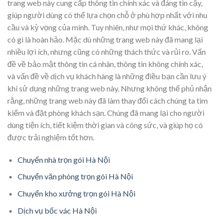
trang web này cung cấp thông tin chính xác và đáng tin cậy,
giúp người dùng có thể lựa chọn chỗ ở phù hợp nhất với nhu
cầu và kỳ vọng của mình. Tuy nhiên, như mọi thứ khác, không
có gì là hoàn hảo. Mặc dù những trang web này đã mang lại
nhiều lợi ích, nhưng cũng có những thách thức và rủi ro. Vấn
đề về bảo mật thông tin cá nhân, thông tin không chính xác,
và vấn đề về dịch vụ khách hàng là những điều bạn cần lưu ý
khi sử dụng những trang web này. Nhưng không thể phủ nhận
rằng, những trang web này đã làm thay đổi cách chúng ta tìm
kiếm và đặt phòng khách sạn. Chúng đã mang lại cho người
dùng tiện ích, tiết kiệm thời gian và công sức, và giúp họ có
được trải nghiệm tốt hơn.
Chuyển nhà trọn gói Hà Nội
Chuyển văn phòng trọn gói Hà Nội
Chuyển kho xưởng trọn gói Hà Nội
Dịch vụ bốc vác Hà Nội