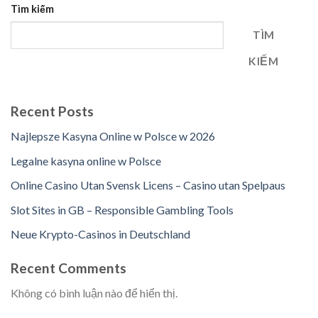
Tìm kiếm
TÌM
KIẾM
Recent Posts
Najlepsze Kasyna Online w Polsce w 2026
Legalne kasyna online w Polsce
Online Casino Utan Svensk Licens – Casino utan Spelpaus
Slot Sites in GB – Responsible Gambling Tools
Neue Krypto-Casinos in Deutschland
Recent Comments
Không có bình luận nào để hiển thị.