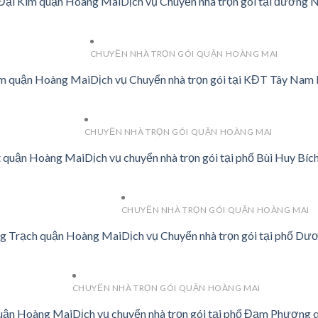
2 Đại Kim quận Hoàng Mai
Dịch vụ Chuyển nhà trọn gói tại đường
CHUYỂN NHÀ TRỌN GÓI QUẬN HOÀNG MAI
Đàm quận Hoàng Mai
Dịch vụ Chuyển nhà trọn gói tại KĐT Tây Nam
CHUYỂN NHÀ TRỌN GÓI QUẬN HOÀNG MAI
ệt quận Hoàng Mai
Dịch vụ chuyển nhà trọn gói tại phố Bùi Huy Bí
CHUYỂN NHÀ TRỌN GÓI QUẬN HOÀNG MAI
ơng Trạch quận Hoàng Mai
Dịch vụ Chuyển nhà trọn gói tại phố D
CHUYỂN NHÀ TRỌN GÓI QUẬN HOÀNG MAI
 quận Hoàng Mai
Dịch vụ chuyển nhà trọn gói tại phố Đạm Phương