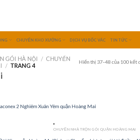
ÒNG
CHUYỂN KHO XƯỞNG
DỊCH VỤ BỐC VÁC
TIN TỨC
 GÓI HÀ NỘI
/
CHUYỂN
Hiển thị 37–48 của 100 kết 
I
/
TRANG 4
i
Vinaconex 2 Nghiêm Xuân Yêm quận Hoàng Mai
CHUYỂN NHÀ TRỌN GÓI QUẬN HOÀNG MAI