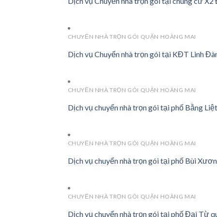
Dịch vụ Chuyển nhà trọn gói tại chung cư X
CHUYỂN NHÀ TRỌN GÓI QUẬN HOÀNG MAI
Dịch vụ Chuyển nhà trọn gói tại KĐT Linh 
CHUYỂN NHÀ TRỌN GÓI QUẬN HOÀNG MAI
Dịch vụ chuyển nhà trọn gói tại phố Bằng Li
CHUYỂN NHÀ TRỌN GÓI QUẬN HOÀNG MAI
Dịch vụ chuyển nhà trọn gói tại phố Bùi Xư
CHUYỂN NHÀ TRỌN GÓI QUẬN HOÀNG MAI
Dịch vụ chuyển nhà trọn gói tại phố Đại Từ