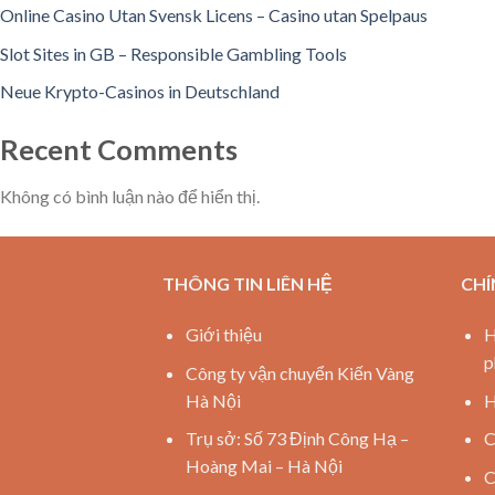
Online Casino Utan Svensk Licens – Casino utan Spelpaus
Slot Sites in GB – Responsible Gambling Tools
Neue Krypto-Casinos in Deutschland
Recent Comments
Không có bình luận nào để hiển thị.
THÔNG TIN LIÊN HỆ
CHÍ
Giới thiệu
H
p
Công ty vận chuyển Kiến Vàng
Hà Nội
H
Trụ sở: Số 73 Định Công Hạ –
C
Hoàng Mai – Hà Nội
C