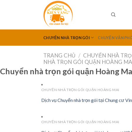
Skip
to
content
CHUYỂN NHÀ TRỌN GÓI
CHUYỂN VĂN PH
TRANG CHỦ
/
CHUYỂN NHÀ TRỌN
NHÀ TRỌN GÓI QUẬN HOÀNG MA
Chuyển nhà trọn gói quận Hoàng Ma
CHUYỂN NHÀ TRỌN GÓI QUẬN HOÀNG MAI
Dịch vụ Chuyển nhà trọn gói tại Chung cư 
CHUYỂN NHÀ TRỌN GÓI QUẬN HOÀNG MAI