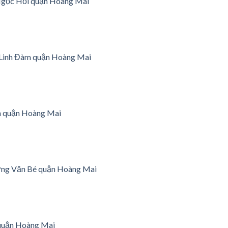
 Ngọc Hồi quận Hoàng Mai
 Linh Đàm quận Hoàng Mai
ch quận Hoàng Mai
ương Văn Bé quận Hoàng Mai
 quận Hoàng Mai