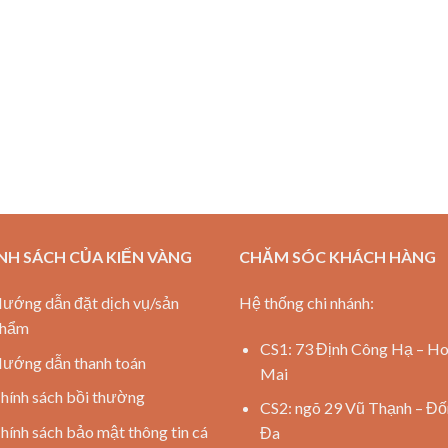
NH SÁCH CỦA KIẾN VÀNG
CHĂM SÓC KHÁCH HÀNG
ướng dẫn đặt dịch vụ/sản
Hệ thống chi nhánh:
hẩm
CS1: 73 Định Công Hạ – H
ướng dẫn thanh toán
Mai
hính sách bồi thường
CS2: ngõ 29 Vũ Thạnh – Đ
hính sách bảo mật thông tin cá
Đa