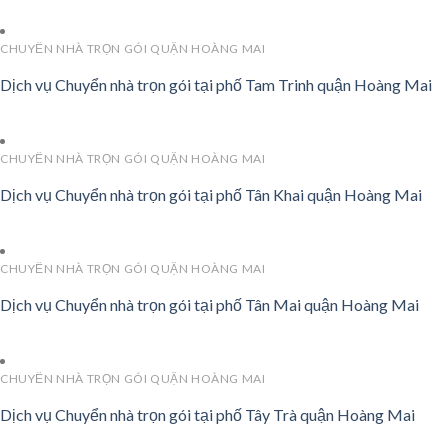
CHUYỂN NHÀ TRỌN GÓI QUẬN HOÀNG MAI
Dịch vụ Chuyển nhà trọn gói tại phố Tam Trinh quận Hoàng Mai
CHUYỂN NHÀ TRỌN GÓI QUẬN HOÀNG MAI
Dịch vụ Chuyển nhà trọn gói tại phố Tân Khai quận Hoàng Mai
CHUYỂN NHÀ TRỌN GÓI QUẬN HOÀNG MAI
Dịch vụ Chuyển nhà trọn gói tại phố Tân Mai quận Hoàng Mai
CHUYỂN NHÀ TRỌN GÓI QUẬN HOÀNG MAI
Dịch vụ Chuyển nhà trọn gói tại phố Tây Trà quận Hoàng Mai