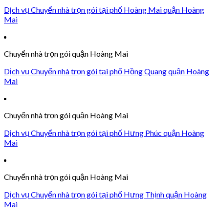
Dịch vụ Chuyển nhà trọn gói tại phố Hoàng Mai quận Hoàng
Mai
Chuyển nhà trọn gói quận Hoàng Mai
Dịch vụ Chuyển nhà trọn gói tại phố Hồng Quang quận Hoàng
Mai
Chuyển nhà trọn gói quận Hoàng Mai
Dịch vụ Chuyển nhà trọn gói tại phố Hưng Phúc quận Hoàng
Mai
Chuyển nhà trọn gói quận Hoàng Mai
Dịch vụ Chuyển nhà trọn gói tại phố Hưng Thịnh quận Hoàng
Mai