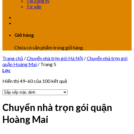
Tin công ty
Tư vấn
Giỏ hàng
Chưa có sản phẩm trong giỏ hàng.
Trang chủ
/
Chuyển nhà trọn gói Hà Nội
/
Chuyển nhà trọn gói
quận Hoàng Mai
/
Trang 5
Lọc
Hiển thị 49–60 của 100 kết quả
Chuyển nhà trọn gói quận
Hoàng Mai