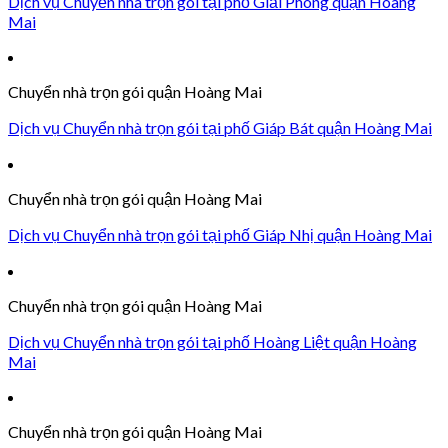
Dịch vụ Chuyển nhà trọn gói tại phố Giải Phóng quận Hoàng
Mai
Chuyển nhà trọn gói quận Hoàng Mai
Dịch vụ Chuyển nhà trọn gói tại phố Giáp Bát quận Hoàng Mai
Chuyển nhà trọn gói quận Hoàng Mai
Dịch vụ Chuyển nhà trọn gói tại phố Giáp Nhị quận Hoàng Mai
Chuyển nhà trọn gói quận Hoàng Mai
Dịch vụ Chuyển nhà trọn gói tại phố Hoàng Liệt quận Hoàng
Mai
Chuyển nhà trọn gói quận Hoàng Mai