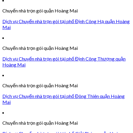
Chuyển nhà trọn gói quận Hoàng Mai
Dịch vụ Chuyển nhà trọn gói tại phố Định Công Hạ quận Hoàng
Mai
Chuyển nhà trọn gói quận Hoàng Mai
Dịch vụ Chuyển nhà trọn gói tại phố Định Công Thượng quận
Hoàng Mai
Chuyển nhà trọn gói quận Hoàng Mai
Dịch vụ Chuyển nhà trọn gói tại phố Đông Thiên quận Hoàng
Mai
Chuyển nhà trọn gói quận Hoàng Mai