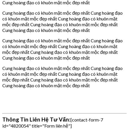
Cung hoàng đạo có khuôn mặt mộc đẹp nhất
Cung hoàng đạo có khuôn mặt mộc đẹp nhất Cung hoàng đạo
có khuôn mặt mộc đẹp nhất Cung hoàng đạo có khuôn mặt
mộc đẹp nhất Cung hoàng đạo có khuôn mặt mộc đẹp nhất
Cung hoàng đạo có khuôn mặt mộc đẹp nhất
Cung hoàng đạo có khuôn mặt mộc đẹp nhất Cung hoàng đạo
có khuôn mặt mộc đẹp nhất Cung hoàng đạo có khuôn mặt
mộc đẹp nhất Cung hoàng đạo có khuôn mặt mộc đẹp nhất
Cung hoàng đạo có khuôn mặt mộc đẹp nhất
Cung hoàng đạo có khuôn mặt mộc đẹp nhất Cung hoàng đạo
có khuôn mặt mộc đẹp nhất Cung hoàng đạo có khuôn mặt
mộc đẹp nhất Cung hoàng đạo có khuôn mặt mộc đẹp nhất
Cung hoàng đạo có khuôn mặt mộc đẹp nhất
Thông Tin Liên Hệ Tư Vấn:
[contact-form-7
id="4820054" title="Form liên hệ"]