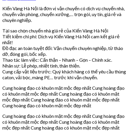
Kiến Vàng Hà Nội là đơn vị vận chuyển có dịch vụ chuyển nhà,
chuyển văn phòng, chuyển xưởng,… trọn gói, uy tín, giá rẻ và
chuyên nghiệp.
Tại sao chọn chuyển nhà giá rẻ của Kiến Vàng Hà Nội
Tiết kiệm chi phí: Dịch vụ Kiến Vàng Hà Nội cam kết giá rẻ
nhất!
Đồ đạc an toàn tuyệt đối: Vận chuyển chuyên nghiệp, từ tháo
dỡ, đóng gói, bốc xếp.
Thao tác làm việc: Cẩn thận – Nhanh – Gọn – Chính xác.
Nhân sự: Lễ phép, nhiệt tình, thân thiện.
Cung cấp vật liệu trước: Quý khách hàng có thể yêu cầu thùng
caton, vải bọc, màng PE… trước khi vận chuyển.
Cung hoàng đạo có khuôn mặt mộc đẹp nhất Cung hoàng đạo
có khuôn mặt mộc đẹp nhất Cung hoàng đạo có khuôn mặt
mộc đẹp nhất Cung hoàng đạo có khuôn mặt mộc đẹp nhất
Cung hoàng đạo có khuôn mặt mộc đẹp nhất
Cung hoàng đạo có khuôn mặt mộc đẹp nhất Cung hoàng đạo
có khuôn mặt mộc đẹp nhất Cung hoàng đạo có khuôn mặt
mộc đẹp nhất Cung hoàng đạo có khuôn mặt mộc đẹp nhất