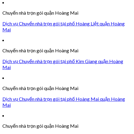
Chuyển nhà trọn gói quận Hoàng Mai
Dịch vụ Chuyển nhà trọn gói tại phố Hoàng Liệt quận Hoàng
Mai
Chuyển nhà trọn gói quận Hoàng Mai
Dịch vụ Chuyển nhà trọn gói tại phố Kim Giang quận Hoàng
Mai
Chuyển nhà trọn gói quận Hoàng Mai
Dịch vụ Chuyển nhà trọn gói tại phố Hoàng Mai quận Hoàng
Mai
Chuyển nhà trọn gói quận Hoàng Mai