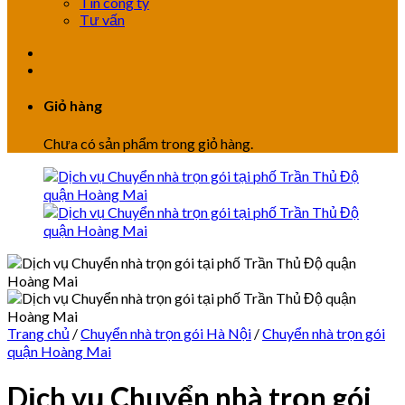
Tin công ty
Tư vấn
Giỏ hàng
Chưa có sản phẩm trong giỏ hàng.
Trang chủ
/
Chuyển nhà trọn gói Hà Nội
/
Chuyển nhà trọn gói
quận Hoàng Mai
Dịch vụ Chuyển nhà trọn gói