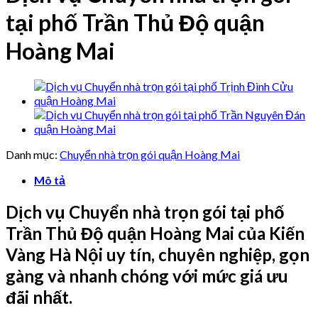
tại phố Trần Thủ Độ quận
Hoàng Mai
Danh mục:
Chuyển nhà trọn gói quận Hoàng Mai
Mô tả
Dịch vụ Chuyển nhà trọn gói tại phố
Trần Thủ Độ quận Hoàng Mai của Kiến
Vàng Hà Nội uy tín, chuyên nghiệp, gọn
gàng và nhanh chóng với mức giá ưu
đãi nhất.