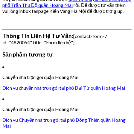
phố Trần Thủ Độ quận Hoàng Mai
rồi. Để được tư vấn thêm
vui lòng inbox fanpage Kiến Vàng Hà Nội để được trợ giúp.
Thông Tin Liên Hệ Tư Vấn:
[contact-form-7
id="4820054" title="Form liên hệ"]
Sản phẩm tương tự
Chuyển nhà trọn gói quận Hoàng Mai
Dịch vụ chuyển nhà trọn gói tại phố Đại Từ quận Hoàng Mai
Chuyển nhà trọn gói quận Hoàng Mai
Dịch vụ Chuyển nhà trọn gói tại phố Đông Thiên quận Hoàng
Mai