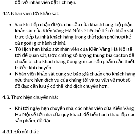
đổi với nhân viên đặt lịch hẹn.
4.2. Nhân viên tới khảo sát:
Sau khi tiếp nhận được nhu cầu của khách hàng, bộ phận
khảo sát của Kiến Vàng Hà Nội sẽ liên hệ để tới khảo sát
trực tiếp tại nhà khách hàng trong thời gian phù hợp(kể
cả ngoài giờ hành chính).
Tới lịch hẹn khảo sát nhân viên của Kiến Vàng Hà Nội sẽ
tới để quan sát, ước chừng số lượng thùng bìa cacton để
chuẩn bị cho khách hàng đóng gói các sản phẩm cần thiết
trước khi chuyển.
Nhân viên khảo sát cũng sẽ báo giá chuẩn cho khách hàng
nếu thực hiện dịch vụ của chúng tôi và tư vấn về một số
đồ đạc cần lưu ý có thể khó dịch chuyển hơn.
4.3. Thực hiện chuyển nhà:
Khi tới ngày hẹn chuyển nhà, các nhân viên của Kiến Vàng
Hà Nội sẽ tới nhà của quý khách để tiến hành tháo lắp các
sản phẩm, đồ đạc.
4.3.1. Đồ nội thất: