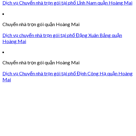
Dịch vụ Chuyển nhà trọn gói tại phố Lĩnh Nam quận Hoàng Mai
Chuyển nhà trọn gói quận Hoàng Mai
Dịch vụ chuyển nhà trọn gói tại phố Đặng Xuân Bảng quận
Hoàng Mai
Chuyển nhà trọn gói quận Hoàng Mai
Dịch vụ Chuyển nhà trọn gói tại phố Định Công Hạ quận Hoàng
Mai