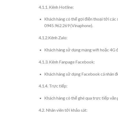
4.1.1. Kênh Hotline:
Khách hàng có thể gọi điện thoại tới các
0945.962.269 (Vinaphone).
4.1.2.Kênh Zalo:
Khách hàng sử dụng mạng wifi hoặc 4G để
4.1.3. Kênh Fanpage Facebook:
Khách hàng sử dụng Facebook cá nhân để 
4.1.4. Trực tiếp:
Khách hàng có thể ghé qua trực tiếp văn 
4.2. Nhân viên tới khảo sát: