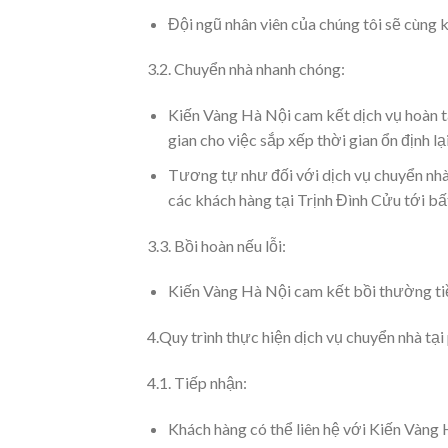
Đội ngũ nhân viên của chúng tôi sẽ cùng
3.2. Chuyển nhà nhanh chóng:
Kiến Vàng Hà Nội cam kết dịch vụ hoàn tấ
gian cho việc sắp xếp thời gian ổn định l
Tương tự như đối với dịch vụ chuyển nhà 
các khách hàng tại Trịnh Đình Cửu tới b
3.3. Bồi hoàn nếu lỗi:
Kiến Vàng Hà Nội cam kết bồi thường tiền
4.Quy trình thực hiện dịch vụ chuyển nhà tại
4.1. Tiếp nhận:
Khách hàng có thể liên hệ với Kiến Vàng 