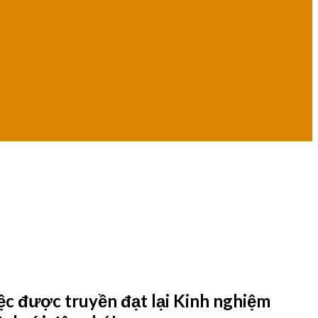
iệc được truyền đạt lại Kinh nghiệm