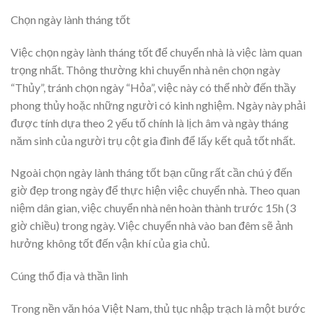
Chọn ngày lành tháng tốt
Việc chọn ngày lành tháng tốt để chuyển nhà là việc làm quan
trọng nhất. Thông thường khi chuyển nhà nên chọn ngày
“Thủy”, tránh chọn ngày “Hỏa”, việc này có thể nhờ đến thầy
phong thủy hoặc những người có kinh nghiệm. Ngày này phải
được tính dựa theo 2 yếu tố chính là lịch âm và ngày tháng
năm sinh của người trụ cột gia đình để lấy kết quả tốt nhất.
Ngoài chọn ngày lành tháng tốt bạn cũng rất cần chú ý đến
giờ đẹp trong ngày để thực hiện việc chuyển nhà. Theo quan
niệm dân gian, việc chuyển nhà nên hoàn thành trước 15h (3
giờ chiều) trong ngày. Việc chuyển nhà vào ban đêm sẽ ảnh
hưởng không tốt đến vận khí của gia chủ.
Cúng thổ địa và thần linh
Trong nền văn hóa Việt Nam, thủ tục nhập trạch là một bước