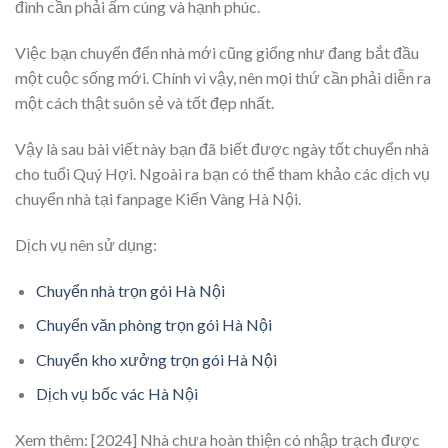
đình cần phải ấm cúng và hạnh phúc.
Việc bạn chuyển đến nhà mới cũng giống như đang bắt đầu
một cuộc sống mới. Chính vì vậy, nên mọi thứ cần phải diễn ra
một cách thật suôn sẻ và tốt đẹp nhất.
Vậy là sau bài viết này bạn đã biết được ngày tốt chuyển nhà
cho tuổi Quý Hợi. Ngoài ra bạn có thể tham khảo các dịch vụ
chuyển nhà tại fanpage Kiến Vàng Hà Nội.
Dịch vụ nên sử dụng:
Chuyển nhà trọn gói Hà Nội
Chuyển văn phòng trọn gói Hà Nội
Chuyển kho xưởng trọn gói Hà Nội
Dịch vụ bốc vác Hà Nội
Xem thêm:
[2024] Nhà chưa hoàn thiện có nhập trạch được