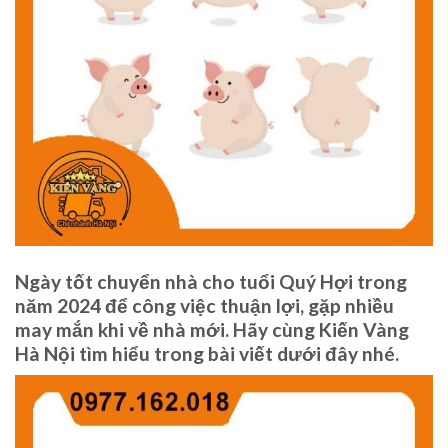
Ngày tốt chuyển nhà cho tuổi Quý Hợi trong
năm 2024 để công việc thuận lợi, gặp nhiều
may mắn khi về nhà mới. Hãy cùng Kiến Vàng
Hà Nội tìm hiểu trong bài viết dưới đây nhé.