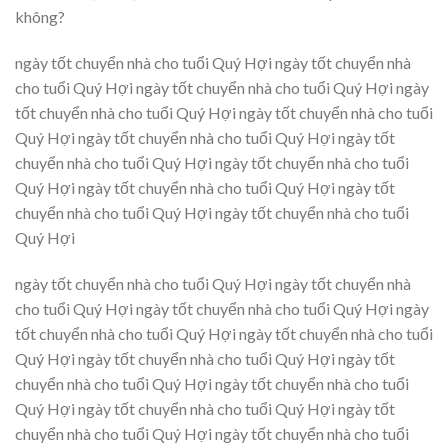
không?
ngày tốt chuyển nhà cho tuổi Quý Hợi ngày tốt chuyển nhà
cho tuổi Quý Hợi ngày tốt chuyển nhà cho tuổi Quý Hợi ngày
tốt chuyển nhà cho tuổi Quý Hợi ngày tốt chuyển nhà cho tuổi
Quý Hợi ngày tốt chuyển nhà cho tuổi Quý Hợi ngày tốt
chuyển nhà cho tuổi Quý Hợi ngày tốt chuyển nhà cho tuổi
Quý Hợi ngày tốt chuyển nhà cho tuổi Quý Hợi ngày tốt
chuyển nhà cho tuổi Quý Hợi ngày tốt chuyển nhà cho tuổi
Quý Hợi
ngày tốt chuyển nhà cho tuổi Quý Hợi ngày tốt chuyển nhà
cho tuổi Quý Hợi ngày tốt chuyển nhà cho tuổi Quý Hợi ngày
tốt chuyển nhà cho tuổi Quý Hợi ngày tốt chuyển nhà cho tuổi
Quý Hợi ngày tốt chuyển nhà cho tuổi Quý Hợi ngày tốt
chuyển nhà cho tuổi Quý Hợi ngày tốt chuyển nhà cho tuổi
Quý Hợi ngày tốt chuyển nhà cho tuổi Quý Hợi ngày tốt
chuyển nhà cho tuổi Quý Hợi ngày tốt chuyển nhà cho tuổi