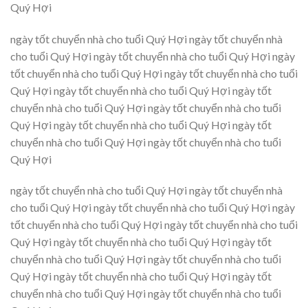
Quý Hợi
ngày tốt chuyển nhà cho tuổi Quý Hợi ngày tốt chuyển nhà
cho tuổi Quý Hợi ngày tốt chuyển nhà cho tuổi Quý Hợi ngày
tốt chuyển nhà cho tuổi Quý Hợi ngày tốt chuyển nhà cho tuổi
Quý Hợi ngày tốt chuyển nhà cho tuổi Quý Hợi ngày tốt
chuyển nhà cho tuổi Quý Hợi ngày tốt chuyển nhà cho tuổi
Quý Hợi ngày tốt chuyển nhà cho tuổi Quý Hợi ngày tốt
chuyển nhà cho tuổi Quý Hợi ngày tốt chuyển nhà cho tuổi
Quý Hợi
ngày tốt chuyển nhà cho tuổi Quý Hợi ngày tốt chuyển nhà
cho tuổi Quý Hợi ngày tốt chuyển nhà cho tuổi Quý Hợi ngày
tốt chuyển nhà cho tuổi Quý Hợi ngày tốt chuyển nhà cho tuổi
Quý Hợi ngày tốt chuyển nhà cho tuổi Quý Hợi ngày tốt
chuyển nhà cho tuổi Quý Hợi ngày tốt chuyển nhà cho tuổi
Quý Hợi ngày tốt chuyển nhà cho tuổi Quý Hợi ngày tốt
chuyển nhà cho tuổi Quý Hợi ngày tốt chuyển nhà cho tuổi