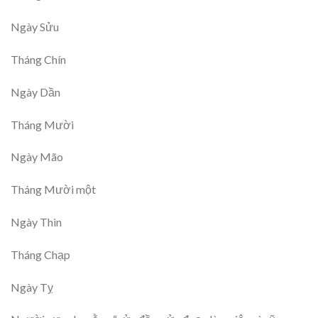
Ngày Sửu
Tháng Chín
Ngày Dần
Tháng Mười
Ngày Mão
Tháng Mười một
Ngày Thìn
Tháng Chạp
Ngày Tỵ