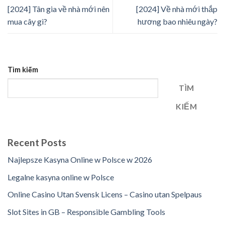
[2024] Tân gia về nhà mới nên
[2024] Về nhà mới thắp
mua cây gì?
hương bao nhiêu ngày?
Tìm kiếm
TÌM
KIẾM
Recent Posts
Najlepsze Kasyna Online w Polsce w 2026
Legalne kasyna online w Polsce
Online Casino Utan Svensk Licens – Casino utan Spelpaus
Slot Sites in GB – Responsible Gambling Tools