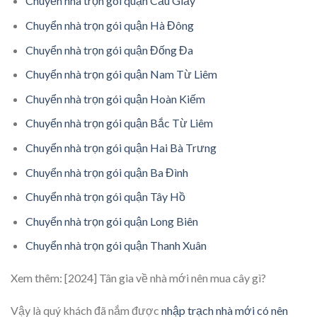
Chuyển nhà trọn gói quận Cầu Giấy
Chuyển nhà trọn gói quận Hà Đông
Chuyển nhà trọn gói quận Đống Đa
Chuyển nhà trọn gói quận Nam Từ Liêm
Chuyển nhà trọn gói quận Hoàn Kiếm
Chuyển nhà trọn gói quận Bắc Từ Liêm
Chuyển nhà trọn gói quận Hai Bà Trưng
Chuyển nhà trọn gói quận Ba Đình
Chuyển nhà trọn gói quận Tây Hồ
Chuyển nhà trọn gói quận Long Biên
Chuyển nhà trọn gói quận Thanh Xuân
Xem thêm:
[2024] Tân gia về nhà mới nên mua cây gì?
Vậy là quý khách đã nắm được
nhập trạch nhà mới có nên