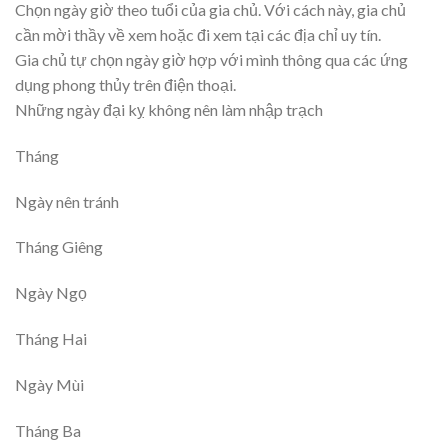
Chọn ngày giờ theo tuổi của gia chủ. Với cách này, gia chủ
cần mời thầy về xem hoặc đi xem tại các địa chỉ uy tín.
Gia chủ tự chọn ngày giờ hợp với mình thông qua các ứng
dụng phong thủy trên điện thoại.
Những ngày đại kỵ không nên làm nhập trạch
Tháng
Ngày nên tránh
Tháng Giêng
Ngày Ngọ
Tháng Hai
Ngày Mùi
Tháng Ba