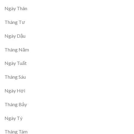
Ngày Thân
Tháng Tư
Ngày Dậu
Tháng Năm
Ngày Tuất
Tháng Sáu
Ngày Hợi
Tháng Bảy
Ngày Tý
Tháng Tám