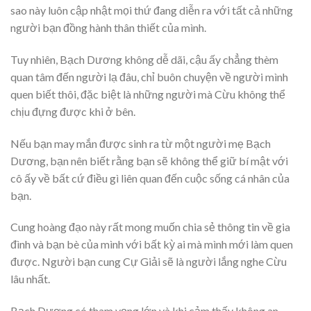
sao này luôn cập nhật mọi thứ đang diễn ra với tất cả những
người bạn đồng hành thân thiết của mình.
Tuy nhiên, Bạch Dương không dễ dãi, cậu ấy chẳng thèm
quan tâm đến người lạ đâu, chỉ buôn chuyện về người mình
quen biết thôi, đặc biệt là những người mà Cừu không thể
chịu đựng được khi ở bên.
Nếu bạn may mắn được sinh ra từ một người mẹ Bạch
Dương, bạn nên biết rằng bạn sẽ không thể giữ bí mật với
cô ấy về bất cứ điều gì liên quan đến cuộc sống cá nhân của
bạn.
Cung hoàng đạo này rất mong muốn chia sẻ thông tin về gia
đình và bạn bè của mình với bất kỳ ai mà mình mới làm quen
được. Người bạn cung Cự Giải sẽ là người lắng nghe Cừu
lâu nhất.
Bạch Dương có tham vọng lớn và khi cảm thấy không an