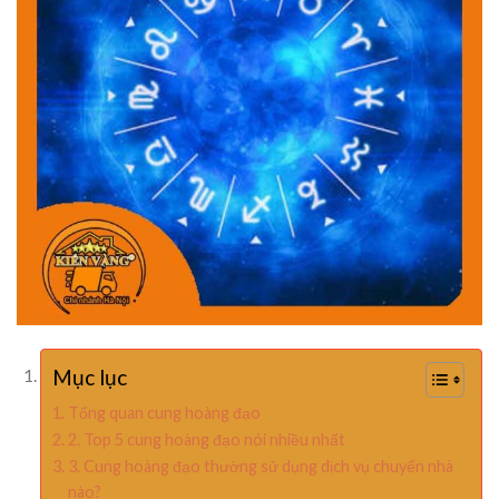
Mục lục
Tổng quan cung hoàng đạo
2. Top 5 cung hoàng đạo nói nhiều nhất
3. Cung hoàng đạo thường sử dụng dịch vụ chuyển nhà
nào?