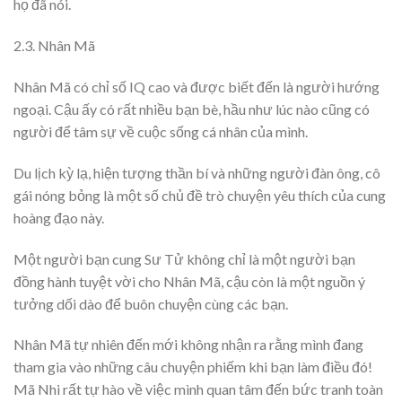
họ đã nói.
2.3. Nhân Mã
Nhân Mã có chỉ số IQ cao và được biết đến là người hướng
ngoại. Cậu ấy có rất nhiều bạn bè, hầu như lúc nào cũng có
người để tâm sự về cuộc sống cá nhân của mình.
Du lịch kỳ lạ, hiện tượng thần bí và những người đàn ông, cô
gái nóng bỏng là một số chủ đề trò chuyện yêu thích của cung
hoàng đạo này.
Một người bạn cung Sư Tử không chỉ là một người bạn
đồng hành tuyệt vời cho Nhân Mã, cậu còn là một nguồn ý
tưởng dối dào để buôn chuyện cùng các bạn.
Nhân Mã tự nhiên đến mới không nhận ra rằng mình đang
tham gia vào những câu chuyện phiếm khi bạn làm điều đó!
Mã Nhi rất tự hào về việc mình quan tâm đến bức tranh toàn