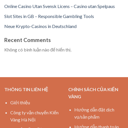
Online Casino Utan Svensk Licens – Casino utan Spelpaus
Slot Sites in GB – Responsible Gambling Tools
Neue Krypto-Casinos in Deutschland
Recent Comments
Không có bình luận nào để hiển thị.
THÔNG TIN LIÊN HỆ
CHÍNH SÁCH CỦA KIẾN
VÀNG
Giới thiệu
Hướng dẫn đặt dịch
Công ty vận chuyển Kiến
vụ/sản phẩm
Vàng Hà Nội
Hướng dẫn thanh toán