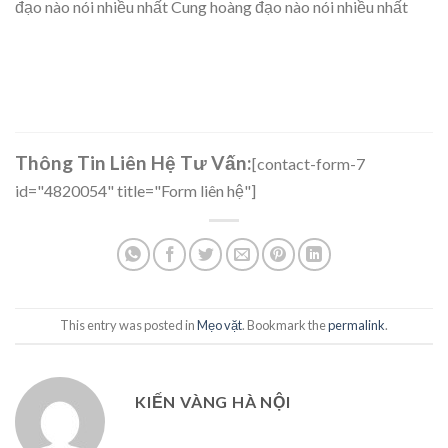
đạo nào nói nhiều nhất Cung hoàng đạo nào nói nhiều nhất
Thông Tin Liên Hệ Tư Vấn:
[contact-form-7
id="4820054" title="Form liên hệ"]
This entry was posted in
Mẹo vặt
. Bookmark the
permalink
.
KIẾN VÀNG HÀ NỘI