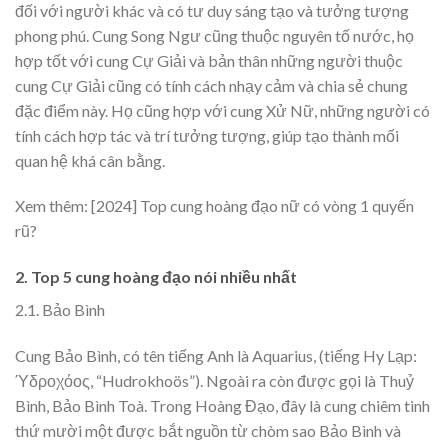
đối với người khác và có tư duy sáng tạo và tưởng tượng
phong phú. Cung Song Ngư cũng thuộc nguyên tố nước, họ
hợp tốt với cung Cự Giải và bản thân những người thuộc
cung Cự Giải cũng có tính cách nhạy cảm và chia sẻ chung
đặc điểm này. Họ cũng hợp với cung Xử Nữ, những người có
tính cách hợp tác và trí tưởng tượng, giúp tạo thành mối
quan hệ khá cân bằng.
Xem thêm:
[2024] Top cung hoàng đạo nữ có vòng 1 quyến
rũ?
2. Top 5 cung hoàng đạo nói nhiều nhất
2.1. Bảo Bình
Cung Bảo Bình, có tên tiếng Anh là Aquarius, (tiếng Hy Lạp:
Ύδροχόος, “Hudrokhoös”). Ngoài ra còn được gọi là Thuỷ
Bình, Bảo Bình Toà. Trong Hoàng Đạo, đây là cung chiêm tinh
thứ mười một được bắt nguồn từ chòm sao Bảo Bình và