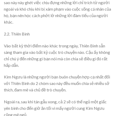
sao này này ghét việc chịu đựng những lời chỉ trích từ người
ngoài và khó chịu khi bị xâm phạm vào cuộc sống cá nhân của
họ, bạn nên học cách phớt lờ những lời đàm tiếu của người
khác.
2.2. Thiên Bình
Vào bất kỳ thời điểm nào khác trong ngày, Thiên Bình sẵn
sàng tham gia vào bất kỳ cuộc trò chuyện nào. Cậu ấy không
chỉ chú ý đến những gì bạn nói mà còn chia sẻ điều gì đó rất
hấp dẫn.
Kim Ngưu là những người bạn buôn chuyện hợp cạ nhất đối
với Thiên Bình do 2 chòm sao này đều muốn chia sẻ nhiều sở
thích, đam mê và chủ đề trò chuyện.
Ngoài ra, sau khi tán gẫu xong, cả 2 sẽ có thể ngủ một giấc
yên bình cho đến giờ ăn tối vì mấy người cung Kim Ngưu
cũng mê ngủ.