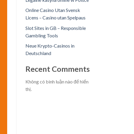
Online Casino Utan Svensk
Licens – Casino utan Spelpaus
Slot Sites in GB – Responsible
Gambling Tools
Neue Krypto-Casinos in
Deutschland
Recent Comments
Không có bình luận nào để hiển
thị.