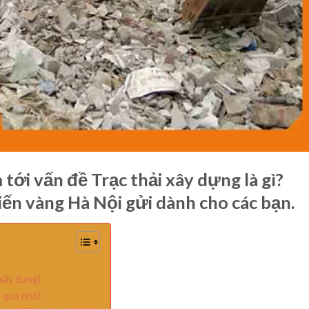
tới vấn đề Trạc thải xây dựng là gì?
iến vàng Hà Nội gửi dành cho các bạn.
 xây dựng)
u quả nhất