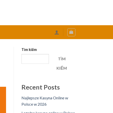
Tìm kiếm
TÌM
KIẾM
Recent Posts
Najlepsze Kasyna Online w
Polsce w 2026
Legalne kasyna online w Polsce