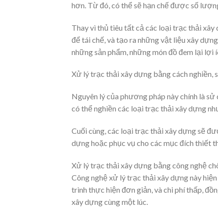
hơn. Từ đó, có thể sẽ hạn chế được số lượng
Thay vì thủ tiêu tất cả các loại trạc thải x
để tái chế, và tạo ra những vật liệu xây dựn
những sản phẩm, những món đồ đem lại lợi í
Xử lý trạc thải xây dựng bằng cách nghiền, 
Nguyên lý của phương pháp này chính là sử 
có thể nghiền các loại trạc thải xây dựng nh
Cuối cùng, các loại trạc thải xây dựng sẽ đ
dựng hoặc phục vụ cho các mục đích thiết t
Xử lý trạc thải xây dựng bằng công nghệ ch
Công nghệ xử lý trạc thải xây dựng này hiện
trình thực hiện đơn giản, và chi phí thấp, đ
xây dựng cùng một lúc.