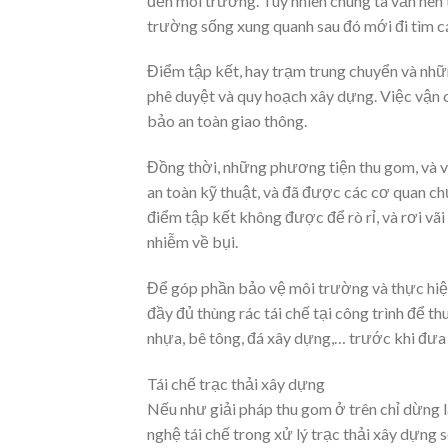
đến môi trường. Tuy nhiên chúng ta vẫn nên t
trường sống xung quanh sau đó mới đi tìm c
Điểm tập kết, hay trạm trung chuyển và nhữ
phê duyệt và quy hoạch xây dựng. Việc vận ch
bảo an toàn giao thông.
Đồng thời, những phương tiện thu gom, và v
an toàn kỹ thuật, và đã được các cơ quan c
điểm tập kết không được để rò rỉ, và rơi vã
nhiễm về bụi.
Để góp phần bảo vệ môi trường và thực hiện 
đầy đủ thùng rác tái chế tại công trình để th
nhựa, bê tông, đá xây dựng,… trước khi đưa 
Tái chế trạc thải xây dựng
Nếu như giải pháp thu gom ở trên chỉ dừng l
nghệ tái chế trong xử lý trạc thải xây dựng s