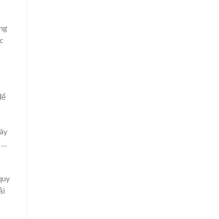
ụng
ặc
để
xây
 …
quy
ải