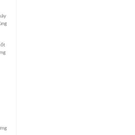
 xây
hùng
cốt
ứng
dựng