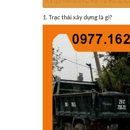
4. Quy trình xử lý trạc thải – rác thải xây d
1. Trạc thải xây dựng là gì?