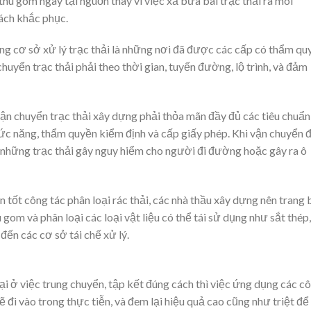
hu gom ngay tại nguồn thay vì việc xả bừa bãi trạc thải ra môi
ách khắc phục.
ng cơ sở xử lý trạc thải là những nơi đã được các cấp có thẩm qu
uyển trạc thải phải theo thời gian, tuyến đường, lộ trình, và đảm
ận chuyển trạc thải xây dựng phải thỏa mãn đầy đủ các tiêu chuẩn
hức năng, thẩm quyền kiểm định và cấp giấy phép. Khi vận chuyển 
i những trạc thải gây nguy hiểm cho người đi đường hoặc gây ra ô
tốt công tác phân loại rác thải, các nhà thầu xây dựng nên trang 
u gom và phân loại các loại vật liệu có thể tái sử dụng như sắt thép,
đến các cơ sở tái chế xử lý.
ại ở việc trung chuyển, tập kết đúng cách thì việc ứng dụng các c
ẽ đi vào trong thực tiễn, và đem lại hiệu quả cao cũng như triệt để